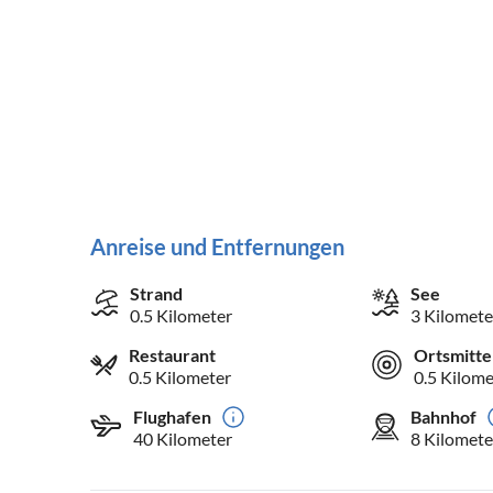
Anreise und Entfernungen
Strand
See
0.5 Kilometer
3 Kilomete
Restaurant
Ortsmitte
0.5 Kilometer
0.5 Kilome
Flughafen
Bahnhof
40 Kilometer
8 Kilomete