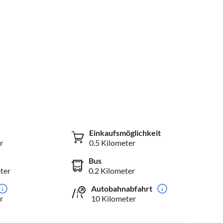
Einkaufsmöglichkeit
r
0.5 Kilometer
Bus
ter
0.2 Kilometer
Autobahnabfahrt
r
10 Kilometer