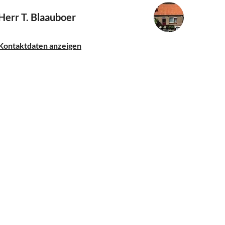
Herr T. Blaauboer
Kontaktdaten anzeigen