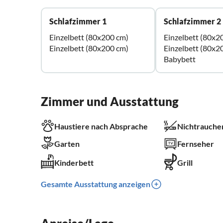
Schlafzimmer 1
Schlafzimmer 2
Einzelbett (80x200 cm)
Einzelbett (80x2
Einzelbett (80x200 cm)
Einzelbett (80x2
Babybett
Zimmer und Ausstattung
Haustiere nach Absprache
Nichtrauche
Garten
Fernseher
Kinderbett
Grill
Gesamte Ausstattung anzeigen