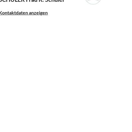
Kontaktdaten anzeigen