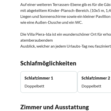
Auf einer weiteren Terrassen-Ebene gib es für die G
mit abgeteiltem Kinder-Plansch-Bereich. (10x5 m, 1,40
Liegen und Sonnenschirme sowie ein kleiner Pavillio
wie eine Außen-Dusche und ein WC.
Die Villa Piera-Ida ist ein wunderschöner Ort für e
atemberaubendem
Ausblick, welcher an jedem Urlaubs-Tag neu fasziniert
Schlafmöglichkeiten
Schlafzimmer 1
Schlafzimmer 2
Doppelbett
Doppelbett
Zimmer und Ausstattung