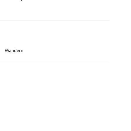
Wandern