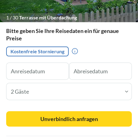
1
/
30
Terrasse mit Überdachung
Bitte geben Sie Ihre Reisedaten ein für genaue
Preise
Kostenfreie Stornierung
2 Gäste
Unverbindlich anfragen