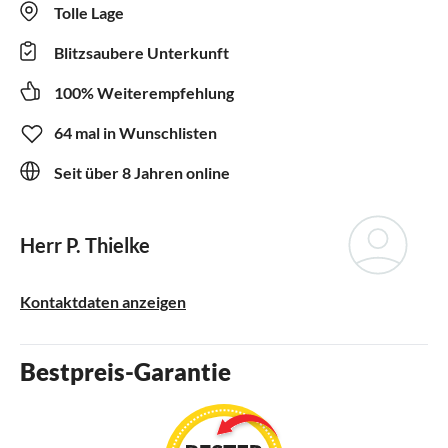
Tolle Lage
Blitzsaubere Unterkunft
100% Weiterempfehlung
64 mal in Wunschlisten
Seit über 8 Jahren online
Herr P. Thielke
Kontaktdaten anzeigen
Bestpreis-Garantie