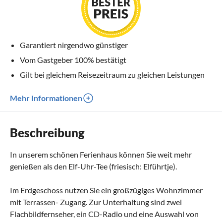
Garantiert nirgendwo günstiger
Vom Gastgeber 100% bestätigt
Gilt bei gleichem Reisezeitraum zu gleichen Leistungen
Mehr Informationen
Beschreibung
In unserem schönen Ferienhaus können Sie weit mehr
genießen als den Elf-Uhr-Tee (friesisch: Elführtje).
Im Erdgeschoss nutzen Sie ein großzügiges Wohnzimmer
mit Terrassen- Zugang. Zur Unterhaltung sind zwei
Flachbildfernseher, ein CD-Radio und eine Auswahl von