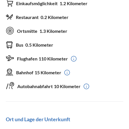
Einkaufsmöglichkeit
1.2 Kilometer
Restaurant
0.2 Kilometer
Ortsmitte
1.3 Kilometer
Bus
0.5 Kilometer
Flughafen
110 Kilometer
Bahnhof
15 Kilometer
Autobahnabfahrt
10 Kilometer
Ort und Lage der Unterkunft