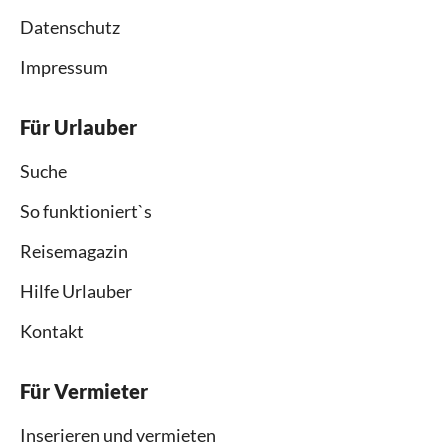
Datenschutz
Impressum
Für Urlauber
Suche
So funktioniert`s
Reisemagazin
Hilfe Urlauber
Kontakt
Für Vermieter
Inserieren und vermieten