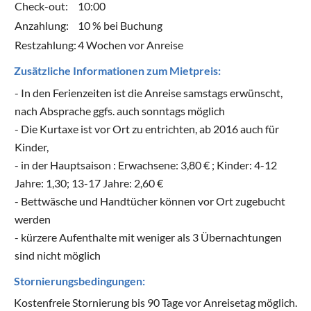
Check-out:
10:00
Anzahlung:
10 % bei Buchung
Restzahlung:
4 Wochen vor Anreise
Zusätzliche Informationen zum Mietpreis:
- In den Ferienzeiten ist die Anreise samstags erwünscht,
nach Absprache ggfs. auch sonntags möglich
- Die Kurtaxe ist vor Ort zu entrichten, ab 2016 auch für
Kinder,
- in der Hauptsaison : Erwachsene: 3,80 € ; Kinder: 4-12
Jahre: 1,30; 13-17 Jahre: 2,60 €
- Bettwäsche und Handtücher können vor Ort zugebucht
werden
- kürzere Aufenthalte mit weniger als 3 Übernachtungen
sind nicht möglich
Stornierungsbedingungen:
Kostenfreie Stornierung bis 90 Tage vor Anreisetag möglich.