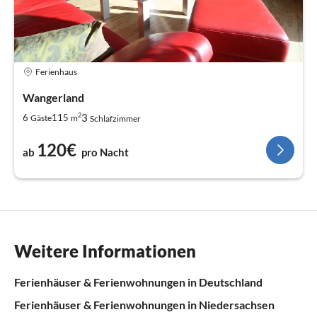
Ferienhaus
Wangerland
2
3
6
115
Gäste
m
Schlafzimmer
120€
ab
pro Nacht
Weitere Informationen
Ferienhäuser & Ferienwohnungen in Deutschland
Ferienhäuser & Ferienwohnungen in Niedersachsen