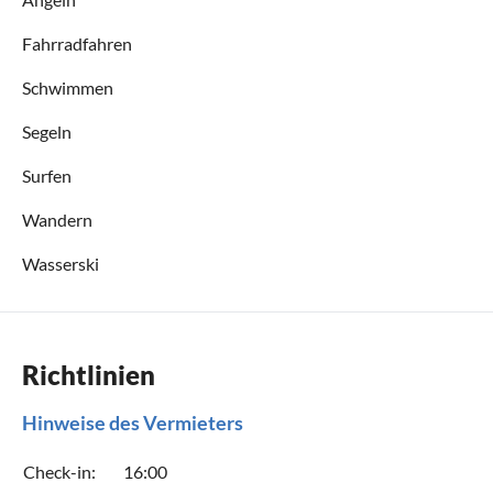
Fahrradfahren
Schwimmen
Segeln
Surfen
Wandern
Wasserski
Richtlinien
Hinweise des Vermieters
Check-in:
16:00