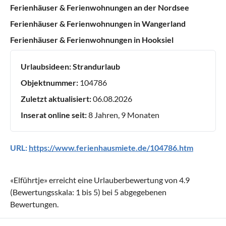
Ferienhäuser & Ferienwohnungen an der Nordsee
Ferienhäuser & Ferienwohnungen in Wangerland
Ferienhäuser & Ferienwohnungen in Hooksiel
Urlaubsideen:
Strandurlaub
Objektnummer:
104786
Zuletzt aktualisiert:
06.08.2026
Inserat online seit:
8 Jahren, 9 Monaten
URL:
https://www.ferienhausmiete.de/104786.htm
«
Elführtje
» erreicht eine Urlauberbewertung von
4.9
(Bewertungsskala:
1
bis
5
) bei
5
abgegebenen
Bewertungen.