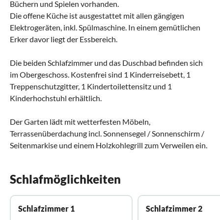
Büchern und Spielen vorhanden.
Die offene Küche ist ausgestattet mit allen gängigen
Elektrogeräten, inkl. Spülmaschine. In einem gemütlichen
Erker davor liegt der Essbereich.
Die beiden Schlafzimmer und das Duschbad befinden sich
im Obergeschoss. Kostenfrei sind 1 Kinderreisebett, 1
Treppenschutzgitter, 1 Kindertoilettensitz und 1
Kinderhochstuhl erhältlich.
Der Garten lädt mit wetterfesten Möbeln,
Terrassenüberdachung incl. Sonnensegel / Sonnenschirm /
Seitenmarkise und einem Holzkohlegrill zum Verweilen ein.
Schlafmöglichkeiten
Schlafzimmer 1
Schlafzimmer 2