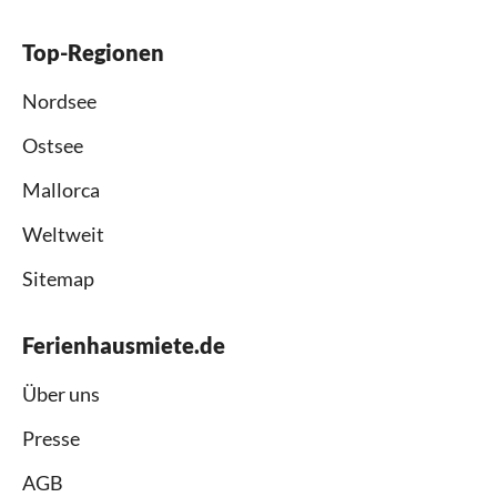
Top-Regionen
Nordsee
Ostsee
Mallorca
Weltweit
Sitemap
Ferienhausmiete.de
Über uns
Presse
AGB