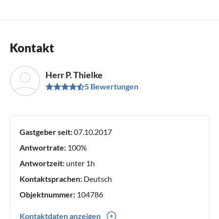
Kontakt
Herr P. Thielke
5 Bewertungen
Gastgeber seit:
07.10.2017
Antwortrate:
100%
Antwortzeit:
unter 1h
Kontaktsprachen:
Deutsch
Objektnummer:
104786
Kontaktdaten anzeigen