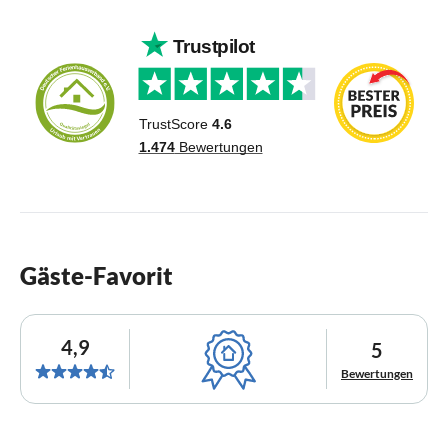
Gäste-Favorit
4,9
5
Bewertungen