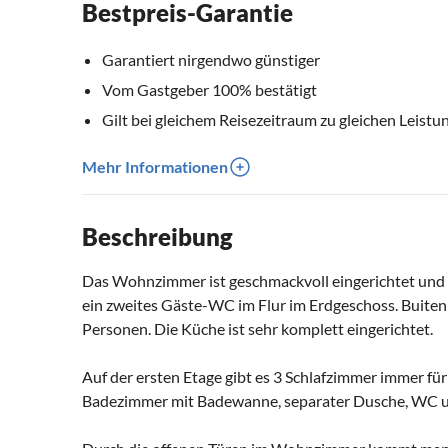
Bestpreis-Garantie
Garantiert nirgendwo günstiger
Vom Gastgeber 100% bestätigt
Gilt bei gleichem Reisezeitraum zu gleichen Leistu
Mehr Informationen
Beschreibung
Das Wohnzimmer ist geschmackvoll eingerichtet und h
ein zweites Gäste-WC im Flur im Erdgeschoss. Buitenp
Personen. Die Küche ist sehr komplett eingerichtet.
Auf der ersten Etage gibt es 3 Schlafzimmer immer für
Badezimmer mit Badewanne, separater Dusche, WC 