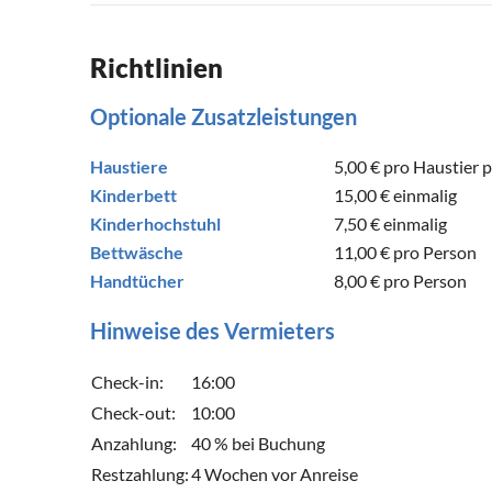
Richtlinien
Optionale Zusatzleistungen
Haustiere
5,00 €
pro Haustier 
Kinderbett
15,00 €
einmalig
Kinderhochstuhl
7,50 €
einmalig
Bettwäsche
11,00 €
pro Person
Handtücher
8,00 €
pro Person
Hinweise des Vermieters
Check-in:
16:00
Check-out:
10:00
Anzahlung:
40 % bei Buchung
Restzahlung:
4 Wochen vor Anreise