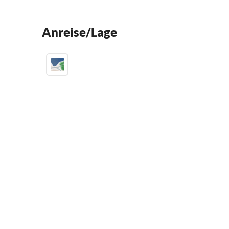
Anreise/Lage