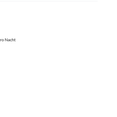
pro Nacht