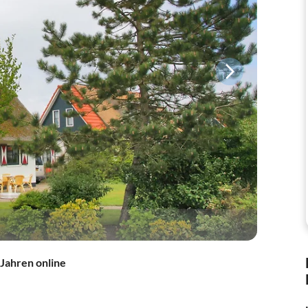
 Jahren online