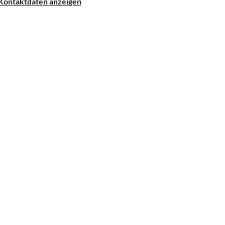
Kontaktdaten anzeigen