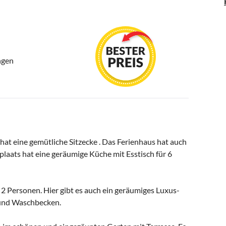
ngen
at eine gemütliche Sitzecke . Das Ferienhaus hat auch
laats hat eine geräumige Küche mit Esstisch für 6
 2 Personen. Hier gibt es auch ein geräumiges Luxus-
und Waschbecken.