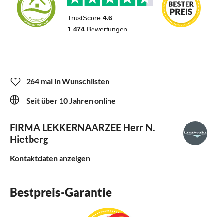
264 mal in Wunschlisten
Seit über 10 Jahren online
FIRMA LEKKERNAARZEE
Herr N.
Hietberg
Kontaktdaten anzeigen
Bestpreis-Garantie