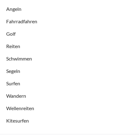
Angeln
Fahrradfahren
Golf
Reiten
Schwimmen
Segeln
Surfen
Wandern
Wellenreiten
Kitesurfen