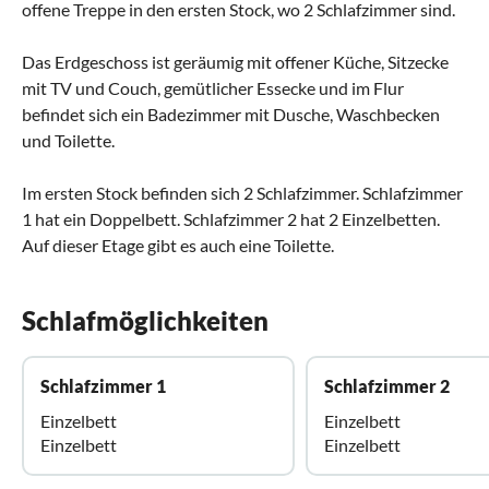
offene Treppe in den ersten Stock, wo 2 Schlafzimmer sind.
Das Erdgeschoss ist geräumig mit offener Küche, Sitzecke
mit TV und Couch, gemütlicher Essecke und im Flur
befindet sich ein Badezimmer mit Dusche, Waschbecken
und Toilette.
Im ersten Stock befinden sich 2 Schlafzimmer. Schlafzimmer
1 hat ein Doppelbett. Schlafzimmer 2 hat 2 Einzelbetten.
Auf dieser Etage gibt es auch eine Toilette.
Schlafmöglichkeiten
Schlafzimmer 1
Schlafzimmer 2
Einzelbett
Einzelbett
Einzelbett
Einzelbett