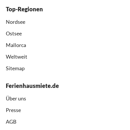
Top-Regionen
Nordsee
Ostsee
Mallorca
Weltweit
Sitemap
Ferienhausmiete.de
Über uns
Presse
AGB