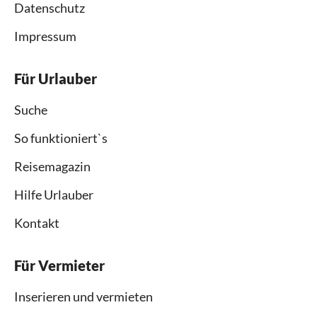
Datenschutz
Impressum
Für Urlauber
Suche
So funktioniert`s
Reisemagazin
Hilfe Urlauber
Kontakt
Für Vermieter
Inserieren und vermieten