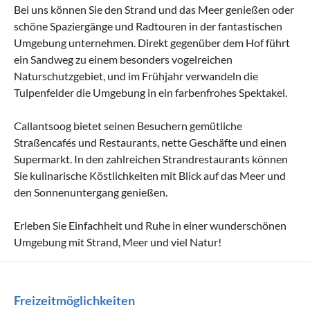
Bei uns können Sie den Strand und das Meer genießen oder
schöne Spaziergänge und Radtouren in der fantastischen
Umgebung unternehmen. Direkt gegenüber dem Hof führt
ein Sandweg zu einem besonders vogelreichen
Naturschutzgebiet, und im Frühjahr verwandeln die
Tulpenfelder die Umgebung in ein farbenfrohes Spektakel.
Callantsoog bietet seinen Besuchern gemütliche
Straßencafés und Restaurants, nette Geschäfte und einen
Supermarkt. In den zahlreichen Strandrestaurants können
Sie kulinarische Köstlichkeiten mit Blick auf das Meer und
den Sonnenuntergang genießen.
Erleben Sie Einfachheit und Ruhe in einer wunderschönen
Umgebung mit Strand, Meer und viel Natur!
Freizeitmöglichkeiten