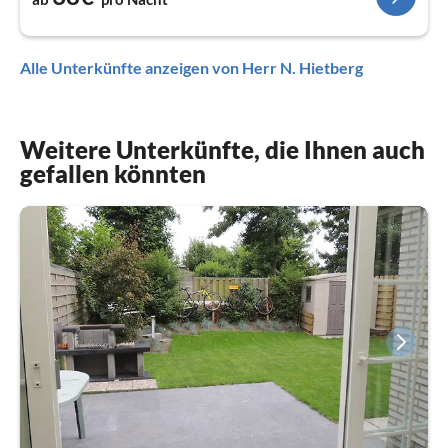
Alle Unterkünfte anzeigen von Herr N. Hietberg
Weitere Unterkünfte, die Ihnen auch
gefallen könnten