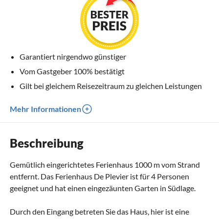
Garantiert nirgendwo günstiger
Vom Gastgeber 100% bestätigt
Gilt bei gleichem Reisezeitraum zu gleichen Leistungen
Mehr Informationen
Beschreibung
Gemütlich eingerichtetes Ferienhaus 1000 m vom Strand
entfernt. Das Ferienhaus De Plevier ist für 4 Personen
geeignet und hat einen eingezäunten Garten in Südlage.
Durch den Eingang betreten Sie das Haus, hier ist eine