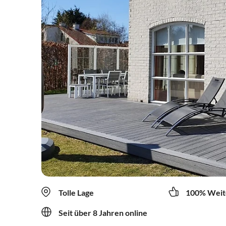
Tolle Lage
100% Weit
Seit über 8 Jahren online