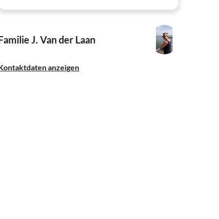
Familie J. Van der Laan
Kontaktdaten anzeigen