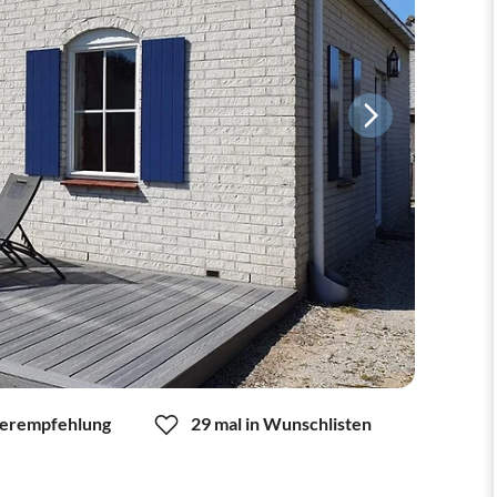
erempfehlung
29 mal in Wunschlisten