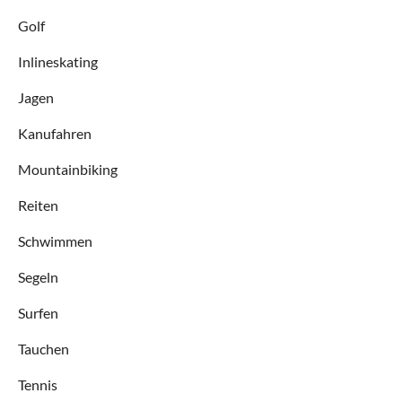
Golf
Inlineskating
Jagen
Kanufahren
Mountainbiking
Reiten
Schwimmen
Segeln
Surfen
Tauchen
Tennis