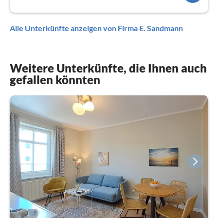
Alle Unterkünfte anzeigen von Firma E. Sandmann
Weitere Unterkünfte, die Ihnen auch
gefallen könnten