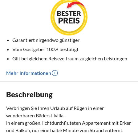
Garantiert nirgendwo günstiger
Vom Gastgeber 100% bestätigt
Gilt bei gleichem Reisezeitraum zu gleichen Leistungen
Mehr Informationen
Beschreibung
Verbringen Sie Ihren Urlaub auf Rügen in einer
wunderbaren Bäderstilvilla -
in einem großen, lichtdurchfluteten Appartement mit Erker
und Balkon, nur eine halbe Minute vom Strand entfernt.