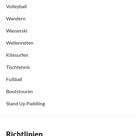
Volleyball
Wandern
Wasserski
Wellenreiten
Kitesurfen
Tischtennis
Fußball
Bootstouren
Stand Up Paddling
Richtlinien