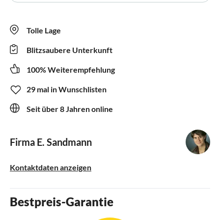
Tolle Lage
Blitzsaubere Unterkunft
100% Weiterempfehlung
29 mal in Wunschlisten
Seit über 8 Jahren online
Firma E. Sandmann
Kontaktdaten anzeigen
Bestpreis-Garantie