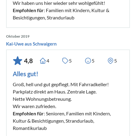
Wir haben uns hier wieder sehr wohlgefühlt!
Empfohlen für
: Familien mit Kindern, Kultur &
Besichtigungen, Strandurlaub
Oktober 2019
Kai-Uwe aus Schwaigern
4,8
4
5
5
5
Alles gut!
Groß, hell und gut gepflegt. Mit Fahrradkeller!
Parkplatz direkt am Haus. Zentrale Lage.
Nette Wohnungsbetreuung.
Wir waren zufrieden.
Empfohlen für
: Senioren, Familien mit Kindern,
Kultur & Besichtigungen, Strandurlaub,
Romantikurlaub