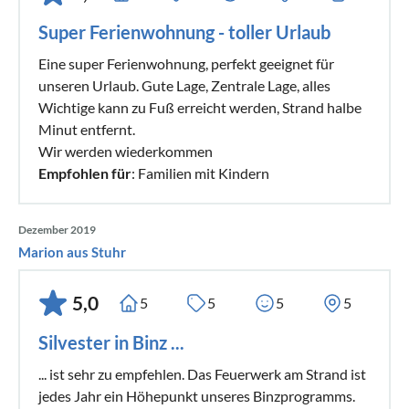
Super Ferienwohnung - toller Urlaub
Eine super Ferienwohnung, perfekt geeignet für
unseren Urlaub. Gute Lage, Zentrale Lage, alles
Wichtige kann zu Fuß erreicht werden, Strand halbe
Minut entfernt.
Wir werden wiederkommen
Empfohlen für
: Familien mit Kindern
Dezember 2019
Marion aus Stuhr
5,0
5
5
5
5
Silvester in Binz ...
... ist sehr zu empfehlen. Das Feuerwerk am Strand ist
jedes Jahr ein Höhepunkt unseres Binzprogramms.