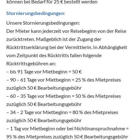
können bei Bedarf für 25 € bestellt werden
Stornierungsbedingungen:
Unsere Stornierungsbedingungen:
Der Mieter kann jederzeit vor Reisebeginn von der Reise
zurücktreten. Maßgeblich ist der Zugang der
Rücktrittserklärung bei der Vermittlerin. In Abhängigkeit
vom Zeitpunkt des Rücktritts fallen folgende
Rücktrittsgebühren an:
– bis 91 Tage vor Mietbeginn = 50 €
– 90 – 61 Tage vor Mietbeginn = 25 % des Mietpreises
zuzüglich 50 € Bearbeitungsgebühr
– 60 – 35 Tage vor Mietbeginn = 50 % des Mietpreises
zuzüglich 50 € Bearbeitungsgebühr
– 34 – 2 Tage vor Mietbeginn = 80 % des Mietpreises
zuzüglich 50 € Bearbeitungsgebühr
– 1 Tag vor Mietbeginn oder bei Nichtinanspruchnahme =
95 % des Mietpreises zuzüglich 50 € Bearbeitungsgebühr