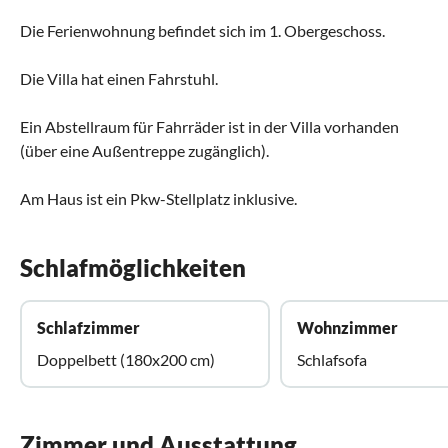
Die Ferienwohnung befindet sich im 1. Obergeschoss.
Die Villa hat einen Fahrstuhl.
Ein Abstellraum für Fahrräder ist in der Villa vorhanden
(über eine Außentreppe zugänglich).
Am Haus ist ein Pkw-Stellplatz inklusive.
Schlafmöglichkeiten
Schlafzimmer
Wohnzimmer
Doppelbett (180x200 cm)
Schlafsofa
Zimmer und Ausstattung