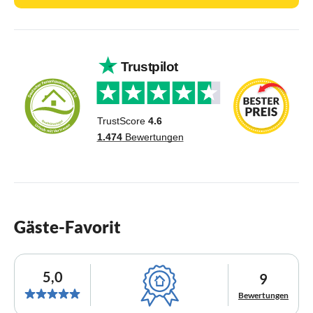
Gäste-Favorit
5,0
9
Bewertungen