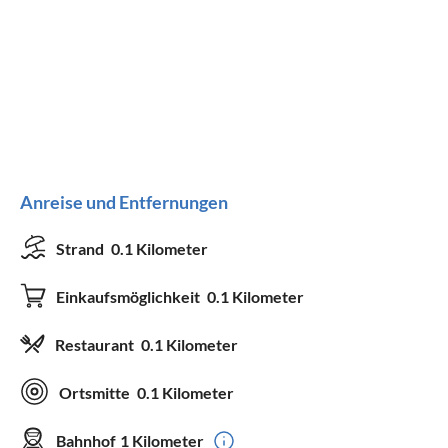
Anreise und Entfernungen
Strand
0.1 Kilometer
Einkaufsmöglichkeit
0.1 Kilometer
Restaurant
0.1 Kilometer
Ortsmitte
0.1 Kilometer
Bahnhof
1 Kilometer