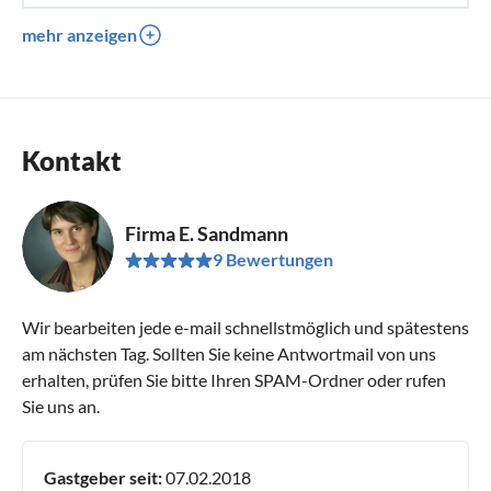
mehr anzeigen
Kontakt
Firma E. Sandmann
9 Bewertungen
Wir bearbeiten jede e-mail schnellstmöglich und spätestens
am nächsten Tag. Sollten Sie keine Antwortmail von uns
erhalten, prüfen Sie bitte Ihren SPAM-Ordner oder rufen
Sie uns an.
Gastgeber seit:
07.02.2018