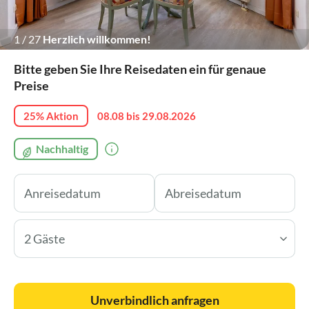
1
/
27
Herzlich willkommen!
Bitte geben Sie Ihre Reisedaten ein für genaue
Preise
25% Aktion
08.08 bis 29.08.2026
Nachhaltig
2 Gäste
Unverbindlich anfragen