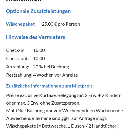
Optionale Zusatzleistungen
Wäschepaket
25,00 €
pro Person
Hinweise des Vermieters
Check-in:
16:00
Check-out:
10:00
Anzahlung:
20 % bei Buchung
Restzahlung:
4 Wochen vor Anreise
Zusätzliche Informationen zum Mietpreis:
Preise exclusive Kurtaxe. Belegung mit 2 Erw. + 2 Kindern
oder max. 3 Erw. ohne Zusatzperson.
Mai-Okt.: Buchung nur von Wochenende zu Wochenende.
Abweichende Termine sind ggfs. auf Anfrage mögl.
Wäschepakete (= Bettwäsche, 1 Dusch-/ 2 Handtücher )