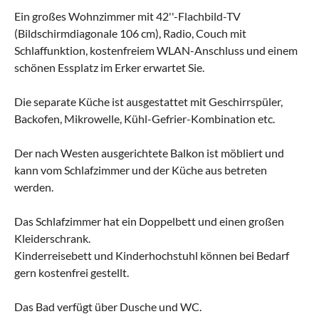
Ein großes Wohnzimmer mit 42''-Flachbild-TV
(Bildschirmdiagonale 106 cm), Radio, Couch mit
Schlaffunktion, kostenfreiem WLAN-Anschluss und einem
schönen Essplatz im Erker erwartet Sie.
Die separate Küche ist ausgestattet mit Geschirrspüler,
Backofen, Mikrowelle, Kühl-Gefrier-Kombination etc.
Der nach Westen ausgerichtete Balkon ist möbliert und
kann vom Schlafzimmer und der Küche aus betreten
werden.
Das Schlafzimmer hat ein Doppelbett und einen großen
Kleiderschrank.
Kinderreisebett und Kinderhochstuhl können bei Bedarf
gern kostenfrei gestellt.
Das Bad verfügt über Dusche und WC.