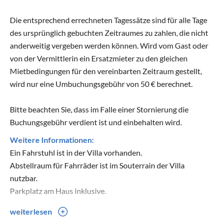
Die entsprechend errechneten Tagessätze sind für alle Tage
des ursprünglich gebuchten Zeitraumes zu zahlen, die nicht
anderweitig vergeben werden können. Wird vom Gast oder
von der Vermittlerin ein Ersatzmieter zu den gleichen
Mietbedingungen für den vereinbarten Zeitraum gestellt,
wird nur eine Umbuchungsgebühr von 50 € berechnet.
Bitte beachten Sie, dass im Falle einer Stornierung die
Buchungsgebühr verdient ist und einbehalten wird.
Weitere Informationen:
Ein Fahrstuhl ist in der Villa vorhanden.
Abstellraum für Fahrräder ist im Souterrain der Villa
nutzbar.
Parkplatz am Haus inklusive.
weiterlesen
Bitte beachten Sie: