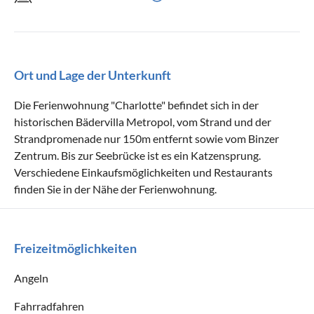
Ort und Lage der Unterkunft
Die Ferienwohnung "Charlotte" befindet sich in der
historischen Bädervilla Metropol, vom Strand und der
Strandpromenade nur 150m entfernt sowie vom Binzer
Zentrum. Bis zur Seebrücke ist es ein Katzensprung.
Verschiedene Einkaufsmöglichkeiten und Restaurants
finden Sie in der Nähe der Ferienwohnung.
Freizeitmöglichkeiten
Angeln
Fahrradfahren