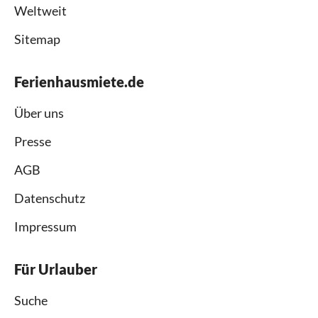
Weltweit
Sitemap
Ferienhausmiete.de
Über uns
Presse
AGB
Datenschutz
Impressum
Für Urlauber
Suche