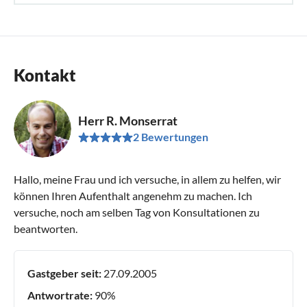
Kontakt
Herr R. Monserrat
2 Bewertungen
Hallo, meine Frau und ich versuche, in allem zu helfen, wir
können Ihren Aufenthalt angenehm zu machen. Ich
versuche, noch am selben Tag von Konsultationen zu
beantworten.
Gastgeber seit:
27.09.2005
Antwortrate:
90%