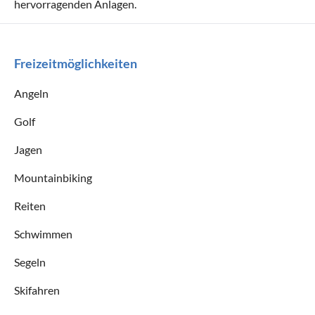
hervorragenden Anlagen.
Freizeitmöglichkeiten
Angeln
Golf
Jagen
Mountainbiking
Reiten
Schwimmen
Segeln
Skifahren