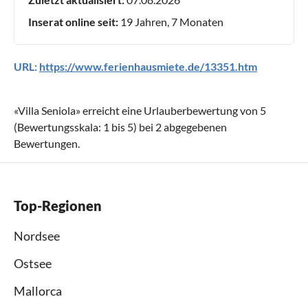
Inserat online seit:
19 Jahren, 7 Monaten
URL:
https://www.ferienhausmiete.de/13351.htm
«
Villa Seniola
» erreicht eine Urlauberbewertung von
5
(Bewertungsskala:
1
bis
5
) bei
2
abgegebenen
Bewertungen.
Top-Regionen
Nordsee
Ostsee
Mallorca