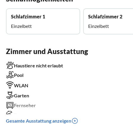
Schlafzimmer 1
Schlafzimmer 2
Einzelbett
Einzelbett
Zimmer und Ausstattung
Haustiere nicht erlaubt
Pool
WLAN
Garten
Fernseher
Terrasse
Gesamte Ausstattung anzeigen
Spülmaschine