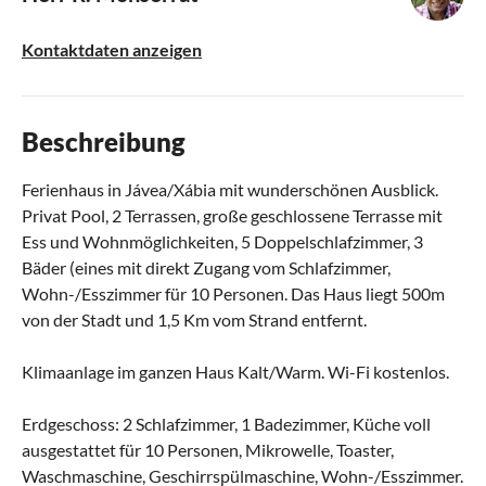
Kontaktdaten anzeigen
Beschreibung
Ferienhaus in Jávea/Xábia mit wunderschönen Ausblick.
Privat Pool, 2 Terrassen, große geschlossene Terrasse mit
Ess und Wohnmöglichkeiten, 5 Doppelschlafzimmer, 3
Bäder (eines mit direkt Zugang vom Schlafzimmer,
Wohn-/Esszimmer für 10 Personen. Das Haus liegt 500m
von der Stadt und 1,5 Km vom Strand entfernt.
Klimaanlage im ganzen Haus Kalt/Warm. Wi-Fi kostenlos.
Erdgeschoss: 2 Schlafzimmer, 1 Badezimmer, Küche voll
ausgestattet für 10 Personen, Mikrowelle, Toaster,
Waschmaschine, Geschirrspülmaschine, Wohn-/Esszimmer.