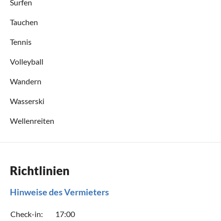
Surfen
Tauchen
Tennis
Volleyball
Wandern
Wasserski
Wellenreiten
Richtlinien
Hinweise des Vermieters
Check-in:
17:00