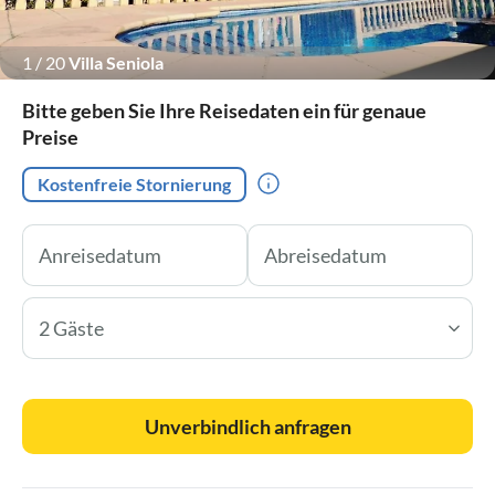
1
/
20
Villa Seniola
Bitte geben Sie Ihre Reisedaten ein für genaue
Preise
Kostenfreie Stornierung
2 Gäste
Unverbindlich anfragen