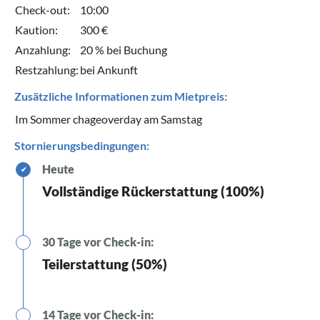
Check-out:
10:00
Kaution:
300 €
Anzahlung:
20 % bei Buchung
Restzahlung:
bei Ankunft
Zusätzliche Informationen zum Mietpreis:
Im Sommer chageoverday am Samstag
Stornierungsbedingungen:
Heute
✔
Vollständige Rückerstattung (100%)
30 Tage vor Check-in:
Teilerstattung (50%)
14 Tage vor Check-in: