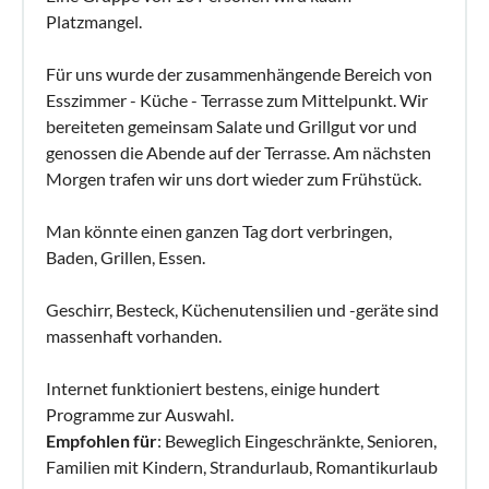
Platzmangel.
Für uns wurde der zusammenhängende Bereich von
Esszimmer - Küche - Terrasse zum Mittelpunkt. Wir
bereiteten gemeinsam Salate und Grillgut vor und
genossen die Abende auf der Terrasse. Am nächsten
Morgen trafen wir uns dort wieder zum Frühstück.
Man könnte einen ganzen Tag dort verbringen,
Baden, Grillen, Essen.
Geschirr, Besteck, Küchenutensilien und -geräte sind
massenhaft vorhanden.
Internet funktioniert bestens, einige hundert
Programme zur Auswahl.
Empfohlen für
: Beweglich Eingeschränkte, Senioren,
Familien mit Kindern, Strandurlaub, Romantikurlaub