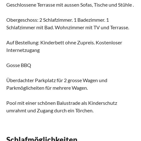
Geschlossene Terrasse mit aussen Sofas, Tische und Stühle .
Obergeschoss: 2 Schlafzimmer. 1 Badezimmer. 1
Schlafzimmer mit Bad. Wohnzimmer mit TV und Terrasse.
Auf Bestellung: Kinderbett ohne Zupreis. Kostenloser
Internetzugang
Gosse BBQ
Überdachter Parkplatz für 2 grosse Wagen und
Parkmöglicheiten für mehrere Wagen.
Pool mit einer schönen Balustrade als Kinderschutz
umrahmt und Zugang durch ein Törchen.
Schlafmöglichkeiten