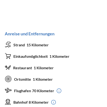
Anreise und Entfernungen
Strand
15 Kilometer
Einkaufsmöglichkeit
1 Kilometer
Restaurant
1 Kilometer
Ortsmitte
1 Kilometer
Flughafen
70 Kilometer
Bahnhof
8 Kilometer