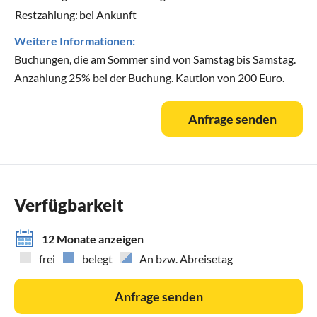
Restzahlung:
bei Ankunft
Weitere Informationen:
Buchungen, die am Sommer sind von Samstag bis Samstag.
Anzahlung 25% bei der Buchung. Kaution von 200 Euro.
Anfrage senden
Verfügbarkeit
12 Monate anzeigen
frei
belegt
An bzw. Abreisetag
Anfrage senden