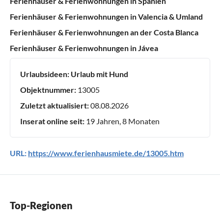
Ferienhäuser & Ferienwohnungen in Spanien
Ferienhäuser & Ferienwohnungen in Valencia & Umland
Ferienhäuser & Ferienwohnungen an der Costa Blanca
Ferienhäuser & Ferienwohnungen in Jávea
Urlaubsideen:
Urlaub mit Hund
Objektnummer:
13005
Zuletzt aktualisiert:
08.08.2026
Inserat online seit:
19 Jahren, 8 Monaten
URL:
https://www.ferienhausmiete.de/13005.htm
Top-Regionen