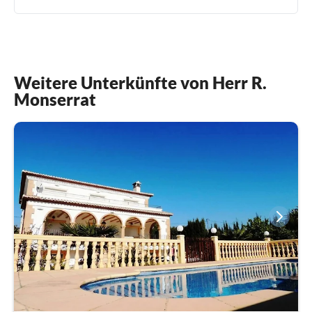
Weitere Unterkünfte von Herr R.
Monserrat