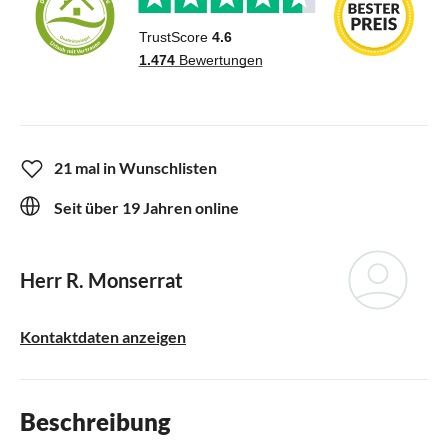
21 mal in Wunschlisten
Seit über 19 Jahren online
Herr R. Monserrat
Kontaktdaten anzeigen
Beschreibung