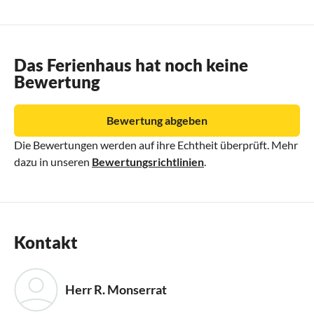
Das Ferienhaus hat noch keine
Bewertung
Bewertung abgeben
Die Bewertungen werden auf ihre Echtheit überprüft. Mehr
dazu in unseren
Bewertungsrichtlinien
.
Kontakt
Herr R. Monserrat