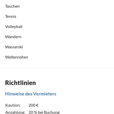
Tauchen
Tennis
Volleyball
Wandern
Wasserski
Wellenreiten
Richtlinien
Hinweise des Vermieters
Kaution:
200 €
Anzahlung:
20 % bei Buchung