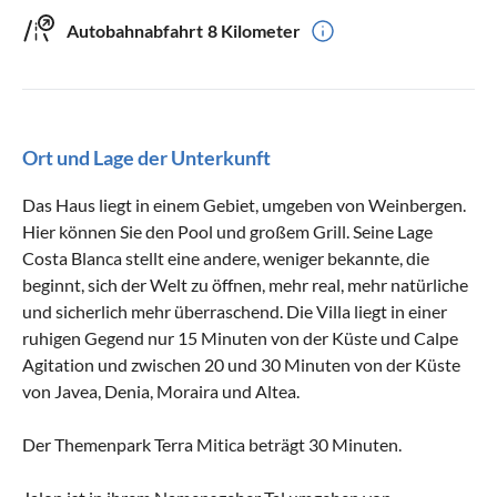
Autobahnabfahrt
8 Kilometer
Ort und Lage der Unterkunft
Das Haus liegt in einem Gebiet, umgeben von Weinbergen.
Hier können Sie den Pool und großem Grill. Seine Lage
Costa Blanca stellt eine andere, weniger bekannte, die
beginnt, sich der Welt zu öffnen, mehr real, mehr natürliche
und sicherlich mehr überraschend. Die Villa liegt in einer
ruhigen Gegend nur 15 Minuten von der Küste und Calpe
Agitation und zwischen 20 und 30 Minuten von der Küste
von Javea, Denia, Moraira und Altea.
Der Themenpark Terra Mitica beträgt 30 Minuten.