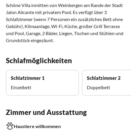
Schöne Villa inmitten von Weinbergen am Rande der Stadt
Jalon Alicante mit privatem Pool. Es verfügt über 3
Schlafzimmer (wenn 7 Personen ein zusätzliches Bett ohne
Gebühr), Klimaanlage, Wi-Fi, Küche, großer Grill Terrasse
und Pool, Garage, 2 Bäder, Liegen, Tischen und Stühlen und
Grundstück eingezäunt.
Schlafmöglichkeiten
Schlafzimmer 1
Schlafzimmer 2
Einzelbett
Doppelbett
Zimmer und Ausstattung
Haustiere willkommen