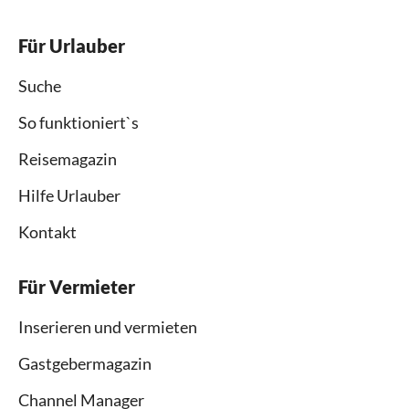
Für Urlauber
Suche
So funktioniert`s
Reisemagazin
Hilfe Urlauber
Kontakt
Für Vermieter
Inserieren und vermieten
Gastgebermagazin
Channel Manager