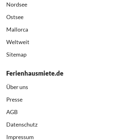
Nordsee
Ostsee
Mallorca
Weltweit
Sitemap
Ferienhausmiete.de
Über uns
Presse
AGB
Datenschutz
Impressum