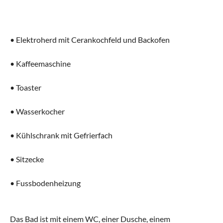
• Elektroherd mit Cerankochfeld und Backofen
• Kaffeemaschine
• Toaster
• Wasserkocher
• Kühlschrank mit Gefrierfach
• Sitzecke
• Fussbodenheizung
Das Bad ist mit einem WC, einer Dusche, einem