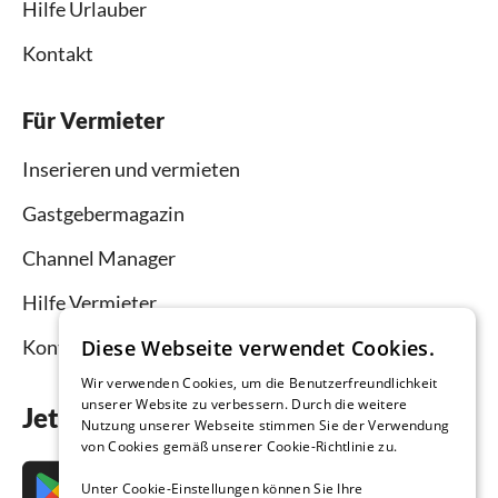
Hilfe Urlauber
Kontakt
Für Vermieter
Inserieren und vermieten
Gastgebermagazin
Channel Manager
Hilfe Vermieter
Diese Webseite verwendet Cookies.
Kontakt
Wir verwenden Cookies, um die Benutzerfreundlichkeit
unserer Website zu verbessern. Durch die weitere
Jetzt die App downloaden
Nutzung unserer Webseite stimmen Sie der Verwendung
von Cookies gemäß unserer Cookie-Richtlinie zu.
Unter Cookie-Einstellungen können Sie Ihre