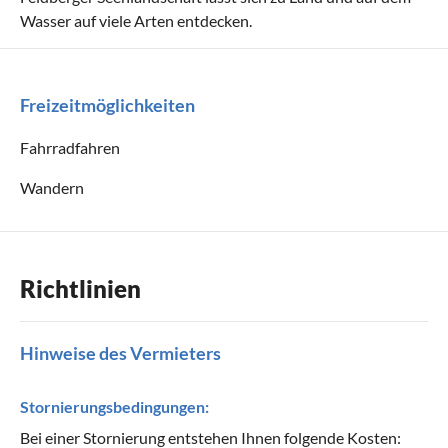
Wasser auf viele Arten entdecken.
Freizeitmöglichkeiten
Fahrradfahren
Wandern
Richtlinien
Hinweise des Vermieters
Stornierungsbedingungen:
Bei einer Stornierung entstehen Ihnen folgende Kosten: