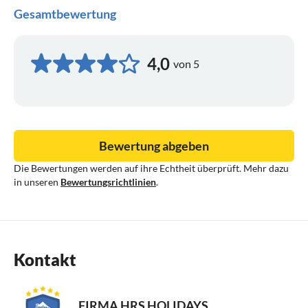
Gesamtbewertung
4,0
von 5
Bewertung abgeben
Die Bewertungen werden auf ihre Echtheit überprüft. Mehr dazu
in unseren
Bewertungsrichtlinien
.
Kontakt
FIRMA HRS HOLIDAYS