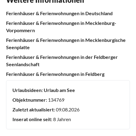
Ferienhäuser & Ferienwohnungen in Deutschland
Ferienhäuser & Ferienwohnungen in Mecklenburg-
Vorpommern
Ferienhäuser & Ferienwohnungen in Mecklenburgische
Seenplatte
Ferienhäuser & Ferienwohnungen in der Feldberger
Seenlandschaft
Ferienhäuser & Ferienwohnungen in Feldberg
Urlaubsideen:
Urlaub am See
Objektnummer:
134769
Zuletzt aktualisiert:
09.08.2026
Inserat online seit:
8 Jahren