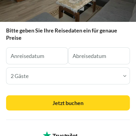
Bitte geben Sie Ihre Reisedaten ein für genaue
Preise
2 Gäste
Jetzt buchen