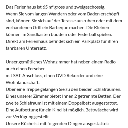
Das Ferienhaus ist 65 m² gross und zweigeschossig.
Wenn Sie vom langen Wandern oder vom Baden erschöpft
sind, können Sie sich auf der Terasse ausruhen oder mit dem
vorhandenen Grill ein Barbeque machen. Die Kleinen
können im Sandkasten buddeln oder Federball spielen.
Direkt am Ferienhaus befindet sich ein Parkplatz für ihren
fahrbaren Untersatz.
Unser gemütliches Wohnzimmer hat neben einem Radio
auch einen Ferseher
mit SAT-Anschluss, einen DVD Rekorder und eine
Wohnlandschaft.
Über eine Treppe gelangen Sie zu den beiden Schlafräumen.
Eines unserer Zimmer bietet Ihnen 2 getrennte Betten. Der
zweite Schlafraum ist mit einem Doppelbett ausgestattet.
Eine Aufbettung für ein Kind ist möglich. Bettwäsche wird
zur Verfügung gestellt.
Unsere Küche ist mit folgenden Dingen ausgestattet: