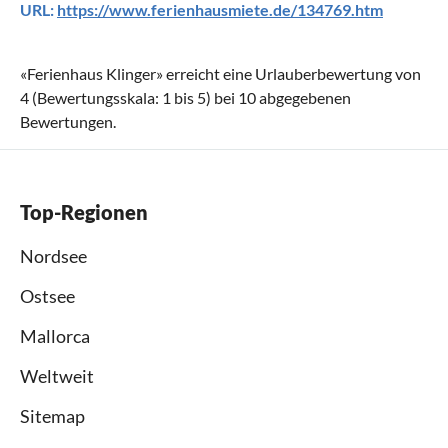
URL:
https://www.ferienhausmiete.de/134769.htm
«
Ferienhaus Klinger
» erreicht eine Urlauberbewertung von
4
(Bewertungsskala:
1
bis
5
) bei
10
abgegebenen
Bewertungen.
Top-Regionen
Nordsee
Ostsee
Mallorca
Weltweit
Sitemap