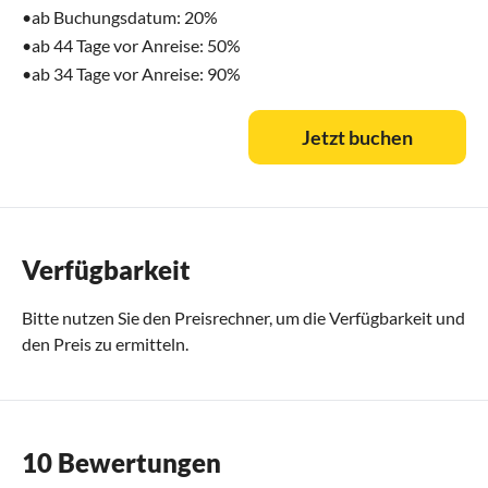
•ab Buchungsdatum: 20%
•ab 44 Tage vor Anreise: 50%
•ab 34 Tage vor Anreise: 90%
Jetzt buchen
Verfügbarkeit
Bitte nutzen Sie den
Preisrechner
, um die Verfügbarkeit und
den Preis zu ermitteln.
10 Bewertungen