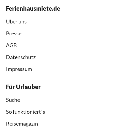
Ferienhausmiete.de
Über uns
Presse
AGB
Datenschutz
Impressum
Für Urlauber
Suche
So funktioniert`s
Reisemagazin