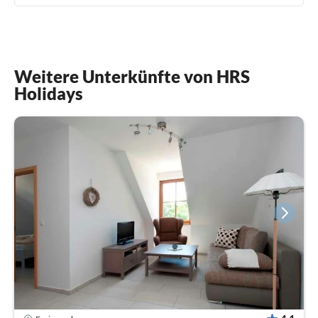
Weitere Unterkünfte von HRS
Holidays