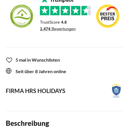
5 mal in Wunschlisten
Seit über 8 Jahren online
FIRMA HRS HOLIDAYS
Beschreibung