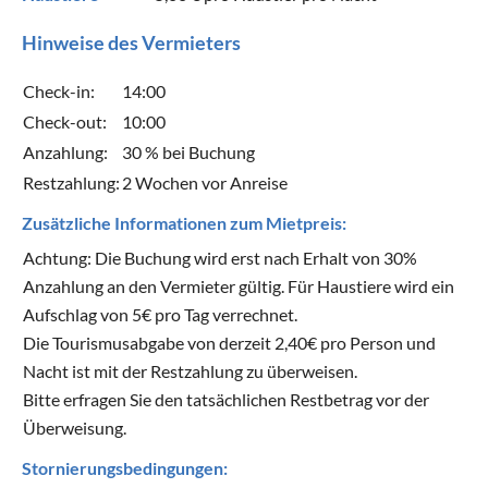
Hinweise des Vermieters
Check-in:
14:00
Check-out:
10:00
Anzahlung:
30 % bei Buchung
Restzahlung:
2 Wochen vor Anreise
Zusätzliche Informationen zum Mietpreis:
Achtung: Die Buchung wird erst nach Erhalt von 30%
Anzahlung an den Vermieter gültig. Für Haustiere wird ein
Aufschlag von 5€ pro Tag verrechnet.
Die Tourismusabgabe von derzeit 2,40€ pro Person und
Nacht ist mit der Restzahlung zu überweisen.
Bitte erfragen Sie den tatsächlichen Restbetrag vor der
Überweisung.
Stornierungsbedingungen: