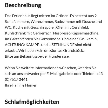
Beschreibung
Das Ferienhaus liegt mitten im Grünen. Es besteht aus 2
Schlafzimmern, Wohnzimmer, Badezimmer mit Dusche und
WC, Küche mit Geschirrspüler, Ofen mit Ceranfeld,
Kühlschrank mit Gefrierfach, Nespresso Kapselmaschine.
Im Garten finden Sie Gartenmöbel und einen Grillkamin.
ACHTUNG: KAMPF- und LISTENHUNDE sind nicht
erlaubt. Wir haben kein umzäuntes Grundstück.
Bitte um Bekanntgabe der Hunderasse.
Wenn Sie weitere Informationen wünschen, wenden Sie
sich an uns entweder per E-Mail: gabriele. oder Telefon: +43
(0)7617 3441
Ihre Familie Humer
Schlafmöglichkeiten