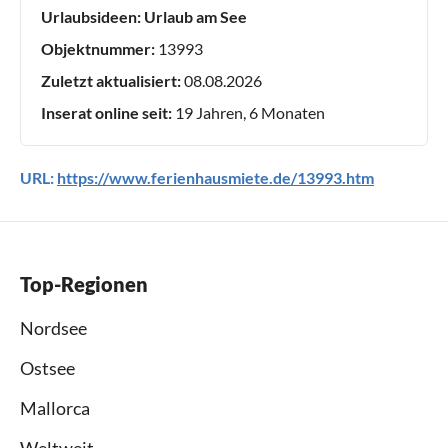
Urlaubsideen:
Urlaub am See
Objektnummer:
13993
Zuletzt aktualisiert:
08.08.2026
Inserat online seit:
19 Jahren, 6 Monaten
URL:
https://www.ferienhausmiete.de/13993.htm
Top-Regionen
Nordsee
Ostsee
Mallorca