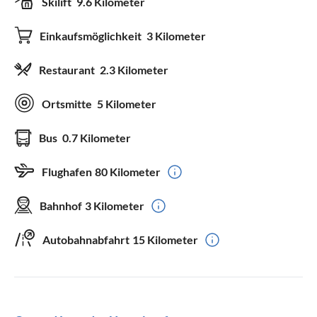
Skilift
9.6 Kilometer
Einkaufsmöglichkeit
3 Kilometer
Restaurant
2.3 Kilometer
Ortsmitte
5 Kilometer
Bus
0.7 Kilometer
Flughafen
80 Kilometer
Bahnhof
3 Kilometer
Autobahnabfahrt
15 Kilometer