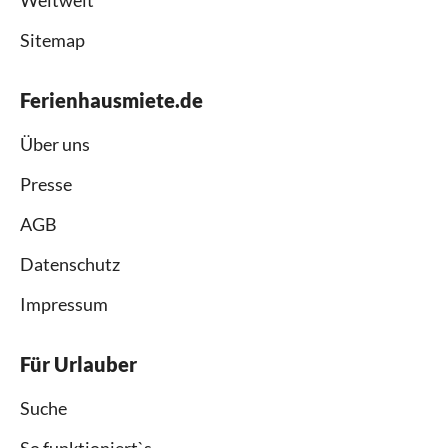
Weltweit
Sitemap
Ferienhausmiete.de
Über uns
Presse
AGB
Datenschutz
Impressum
Für Urlauber
Suche