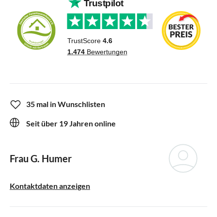
35 mal in Wunschlisten
Seit über 19 Jahren online
Frau G. Humer
Kontaktdaten anzeigen