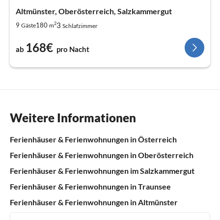
Altmünster, Oberösterreich, Salzkammergut
2
3
9
180
Gäste
m
Schlafzimmer
168€
ab
pro Nacht
Weitere Informationen
Ferienhäuser & Ferienwohnungen in Österreich
Ferienhäuser & Ferienwohnungen in Oberösterreich
Ferienhäuser & Ferienwohnungen im Salzkammergut
Ferienhäuser & Ferienwohnungen in Traunsee
Ferienhäuser & Ferienwohnungen in Altmünster