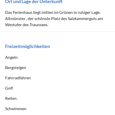
Ort und Lage der Unterkunft
Das Ferienhaus liegt mitten im Grünen in ruhiger Lage.
Altmünster , der schönste Platz des Salzkammerguts am
Westufer des Traunsees.
Freizeitmöglichkeiten
Angeln
Bergsteigen
Fahrradfahren
Golf
Reiten
Schwimmen