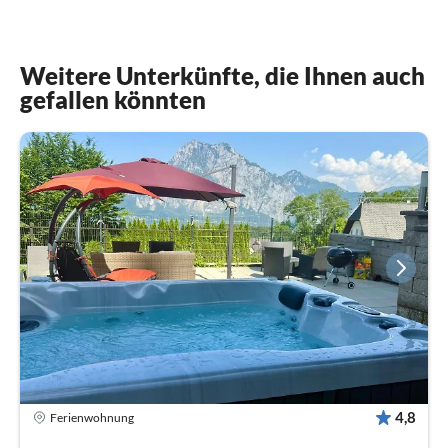
Weitere Unterkünfte, die Ihnen auch
gefallen könnten
4,8
Ferienwohnung