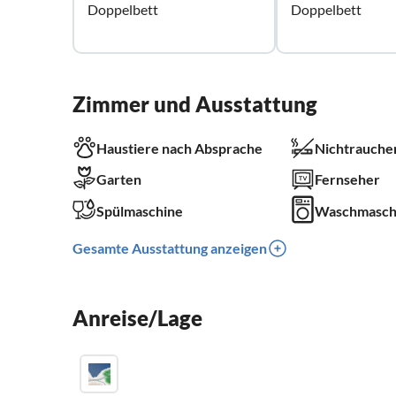
Doppelbett
Doppelbett
Zimmer und Ausstattung
Haustiere nach Absprache
Nichtrauche
Garten
Fernseher
Spülmaschine
Waschmasch
Gesamte Ausstattung anzeigen
Anreise/Lage