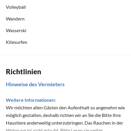
Volleyball
Wandern
Wasserski
Kitesurfen
Richtlinien
Hinweise des Vermieters
Weitere Informationen:
Wir möchten allen Gästen den Aufenthalt so angenehm wie
möglich gestalten, deshalb richten wir an Sie die Bitte Ihre
Haustiere anderweitig unterzubringen. Das Rauchen in der
Wohnung ist nicht erlaubt. Bitte Lesen sie weiter.