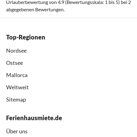
Urlauberbewertung von
4.9
(Bewertungsskala:
1
bis
5
) bei
2
abgegebenen Bewertungen.
Top-Regionen
Nordsee
Ostsee
Mallorca
Weltweit
Sitemap
Ferienhausmiete.de
Über uns