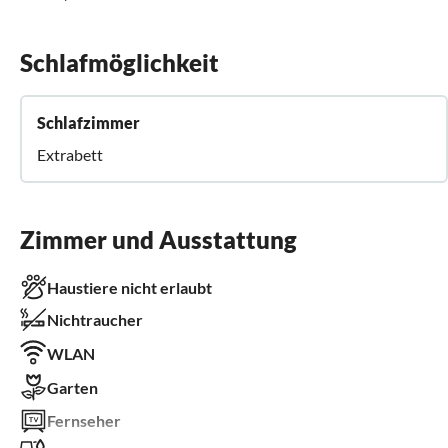
Schlafmöglichkeit
Schlafzimmer
Extrabett
Zimmer und Ausstattung
Haustiere nicht erlaubt
Nichtraucher
WLAN
Garten
Fernseher