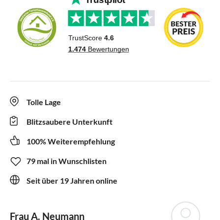
Tolle Lage
Blitzsaubere Unterkunft
100% Weiterempfehlung
79 mal in Wunschlisten
Seit über 19 Jahren online
Frau A. Neumann