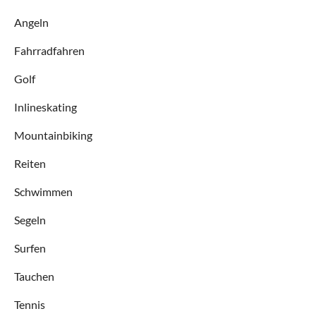
Angeln
Fahrradfahren
Golf
Inlineskating
Mountainbiking
Reiten
Schwimmen
Segeln
Surfen
Tauchen
Tennis