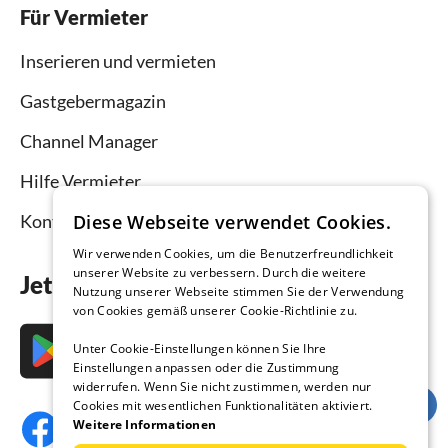
Für Vermieter
Inserieren und vermieten
Gastgebermagazin
Channel Manager
Hilfe Vermieter
Diese Webseite verwendet Cookies.
Kontakt
Wir verwenden Cookies, um die Benutzerfreundlichkeit
unserer Website zu verbessern. Durch die weitere
Jetzt die App downloaden
Nutzung unserer Webseite stimmen Sie der Verwendung
von Cookies gemäß unserer Cookie-Richtlinie zu.
Unter Cookie-Einstellungen können Sie Ihre
Einstellungen anpassen oder die Zustimmung
widerrufen. Wenn Sie nicht zustimmen, werden nur
Cookies mit wesentlichen Funktionalitäten aktiviert.
Weitere Informationen