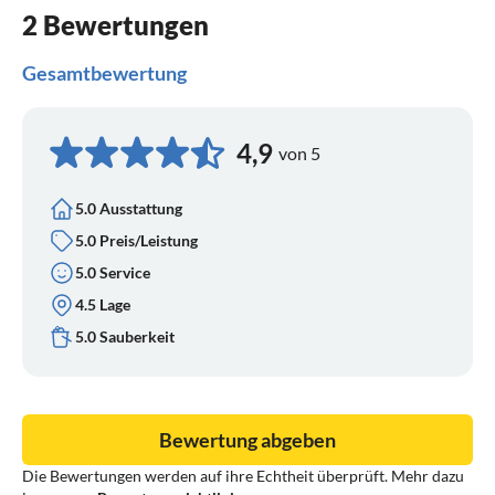
2 Bewertungen
Gesamtbewertung
4,9
von 5
5.0 Ausstattung
5.0 Preis/Leistung
5.0 Service
4.5 Lage
5.0 Sauberkeit
Bewertung abgeben
Die Bewertungen werden auf ihre Echtheit überprüft. Mehr dazu