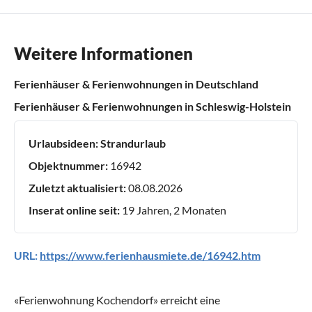
Weitere Informationen
Ferienhäuser & Ferienwohnungen in Deutschland
Ferienhäuser & Ferienwohnungen in Schleswig-Holstein
Urlaubsideen:
Strandurlaub
Objektnummer:
16942
Zuletzt aktualisiert:
08.08.2026
Inserat online seit:
19 Jahren, 2 Monaten
URL:
https://www.ferienhausmiete.de/16942.htm
«
Ferienwohnung Kochendorf
» erreicht eine