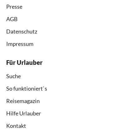
Presse
AGB
Datenschutz
Impressum
Für Urlauber
Suche
So funktioniert`s
Reisemagazin
Hilfe Urlauber
Kontakt