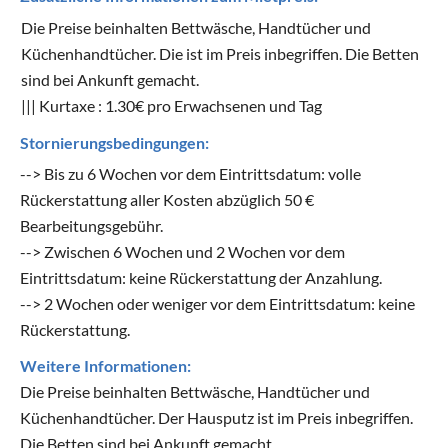
Die Preise beinhalten Bettwäsche, Handtücher und
Küchenhandtücher. Die ist im Preis inbegriffen. Die Betten
sind bei Ankunft gemacht.
||| Kurtaxe : 1.30€ pro Erwachsenen und Tag
Stornierungsbedingungen:
--> Bis zu 6 Wochen vor dem Eintrittsdatum: volle
Rückerstattung aller Kosten abzüglich 50 €
Bearbeitungsgebühr.
--> Zwischen 6 Wochen und 2 Wochen vor dem
Eintrittsdatum: keine Rückerstattung der Anzahlung.
--> 2 Wochen oder weniger vor dem Eintrittsdatum: keine
Rückerstattung.
Weitere Informationen:
Die Preise beinhalten Bettwäsche, Handtücher und
Küchenhandtücher. Der Hausputz ist im Preis inbegriffen.
Die Betten sind bei Ankunft gemacht.