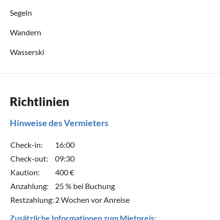
Segeln
Wandern
Wasserski
Richtlinien
Hinweise des Vermieters
Check-in:
16:00
Check-out:
09:30
Kaution:
400 €
Anzahlung:
25 % bei Buchung
Restzahlung:
2 Wochen vor Anreise
Zusätzliche Informationen zum Mietpreis: