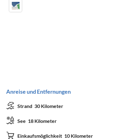
Anreise und Entfernungen
Strand
30 Kilometer
See
18 Kilometer
Einkaufsmöglichkeit
10 Kilometer