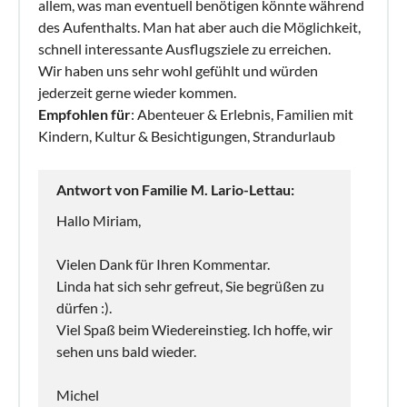
allem, was man eventuell benötigen könnte während
des Aufenthalts. Man hat aber auch die Möglichkeit,
schnell interessante Ausflugsziele zu erreichen.
Wir haben uns sehr wohl gefühlt und würden
jederzeit gerne wieder kommen.
Empfohlen für
: Abenteuer & Erlebnis, Familien mit
Kindern, Kultur & Besichtigungen, Strandurlaub
Antwort von Familie M. Lario-Lettau:
Hallo Miriam,
Vielen Dank für Ihren Kommentar.
Linda hat sich sehr gefreut, Sie begrüßen zu
dürfen :).
Viel Spaß beim Wiedereinstieg. Ich hoffe, wir
sehen uns bald wieder.
Michel