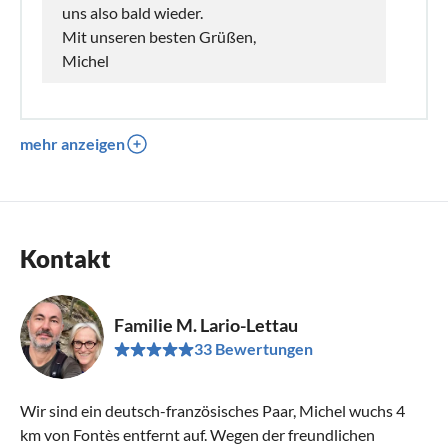
uns also bald wieder.
Mit unseren besten Grüßen,
Michel
mehr anzeigen
Kontakt
Familie M. Lario-Lettau
33 Bewertungen
Wir sind ein deutsch-französisches Paar, Michel wuchs 4
km von Fontès entfernt auf. Wegen der freundlichen