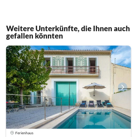
Weitere Unterkünfte, die Ihnen auch
gefallen könnten
Ferienhaus