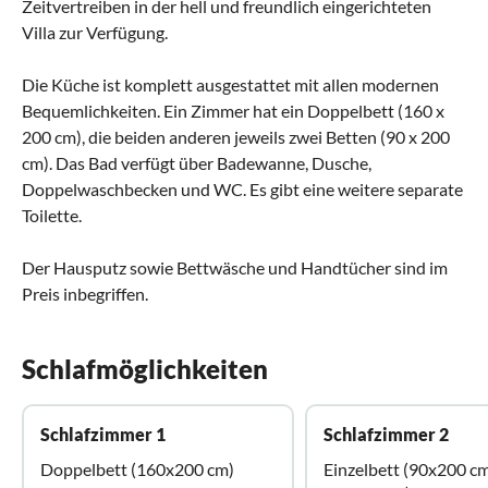
Zeitvertreiben in der hell und freundlich eingerichteten
Villa zur Verfügung.
Die Küche ist komplett ausgestattet mit allen modernen
Bequemlichkeiten. Ein Zimmer hat ein Doppelbett (160 x
200 cm), die beiden anderen jeweils zwei Betten (90 x 200
cm). Das Bad verfügt über Badewanne, Dusche,
Doppelwaschbecken und WC. Es gibt eine weitere separate
Toilette.
Der Hausputz sowie Bettwäsche und Handtücher sind im
Preis inbegriffen.
Schlafmöglichkeiten
Schlafzimmer 1
Schlafzimmer 2
Doppelbett (160x200 cm)
Einzelbett (90x200 c