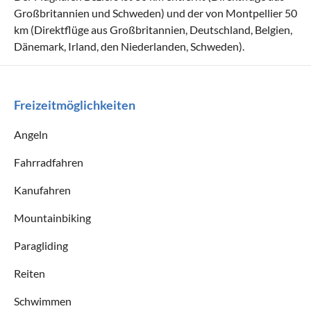
Großbritannien und Schweden) und der von Montpellier 50
km (Direktflüge aus Großbritannien, Deutschland, Belgien,
Dänemark, Irland, den Niederlanden, Schweden).
Freizeitmöglichkeiten
Angeln
Fahrradfahren
Kanufahren
Mountainbiking
Paragliding
Reiten
Schwimmen