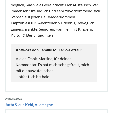
möglich, was vieles vereinfacht. Der Austausch war
immer sehr freundlich und sehr zuvorkommend. Wir
werden auf jeden Fall wiederkommen.
Empfohlen für
: Abenteuer & Erlebnis, Beweglich
Eingeschränkte, Senioren, Familien mit Kindern,
Kultur & Besichtigungen
Antwort von Familie M. Lario-Lettau:
Vielen Dank, Martina, für deinen
Kommentar. Es hat mich sehr gefreut, mich
mit dir auszutauschen.
Hoffentlich bis bald!
August 2025
Jutta S. aus Kehl, Allemagne