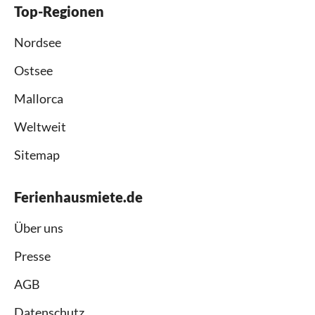
Top-Regionen
Nordsee
Ostsee
Mallorca
Weltweit
Sitemap
Ferienhausmiete.de
Über uns
Presse
AGB
Datenschutz