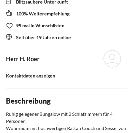
Blitzsaubere Unterkunft
100% Weiterempfehlung
99 mal in Wunschlisten
Seit über 19 Jahren online
Herr H. Roer
Kontaktdaten anzeigen
Beschreibung
Ruhig gelegener Bungalow mit 2 Schlafzimmern für 4
Personen.
Wohnraum mit hochwertigen Rattan Couch und Sessel von