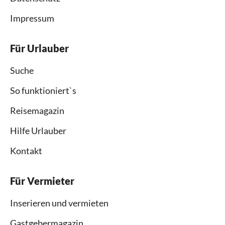
Impressum
Für Urlauber
Suche
So funktioniert`s
Reisemagazin
Hilfe Urlauber
Kontakt
Für Vermieter
Inserieren und vermieten
Gastgebermagazin