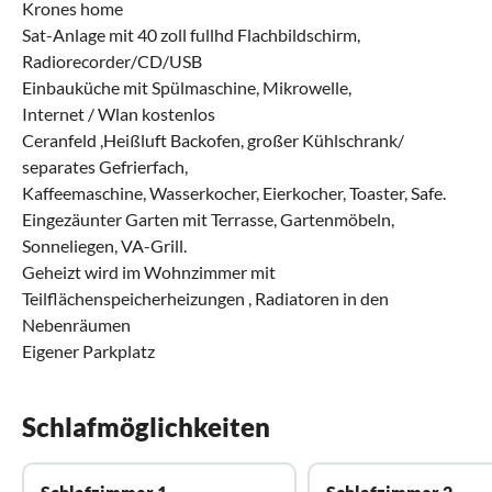
Krones home
Sat-Anlage mit 40 zoll fullhd Flachbildschirm,
Radiorecorder/CD/USB
Einbauküche mit Spülmaschine, Mikrowelle,
Internet / Wlan kostenlos
Ceranfeld ,Heißluft Backofen, großer Kühlschrank/
separates Gefrierfach,
Kaffeemaschine, Wasserkocher, Eierkocher, Toaster, Safe.
Eingezäunter Garten mit Terrasse, Gartenmöbeln,
Sonneliegen, VA-Grill.
Geheizt wird im Wohnzimmer mit
Teilflächenspeicherheizungen , Radiatoren in den
Nebenräumen
Eigener Parkplatz
Schlafmöglichkeiten