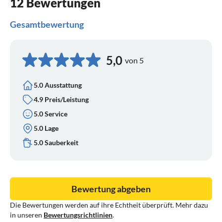
12 Bewertungen
Gesamtbewertung
5,0
von 5
5.0 Ausstattung
4.9 Preis/Leistung
5.0 Service
5.0 Lage
5.0 Sauberkeit
Bewertung abgeben
Die Bewertungen werden auf ihre Echtheit überprüft. Mehr dazu
in unseren
Bewertungsrichtlinien
.