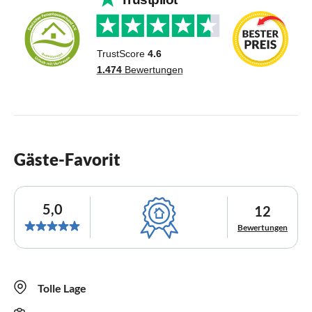
Gäste-Favorit
5,0
12
Bewertungen
Tolle Lage