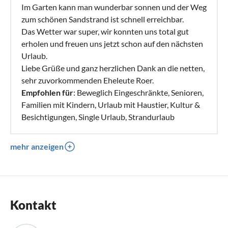
Im Garten kann man wunderbar sonnen und der Weg
zum schönen Sandstrand ist schnell erreichbar.
Das Wetter war super, wir konnten uns total gut
erholen und freuen uns jetzt schon auf den nächsten
Urlaub.
Liebe Grüße und ganz herzlichen Dank an die netten,
sehr zuvorkommenden Eheleute Roer.
Empfohlen für
: Beweglich Eingeschränkte, Senioren,
Familien mit Kindern, Urlaub mit Haustier, Kultur &
Besichtigungen, Single Urlaub, Strandurlaub
mehr anzeigen
Kontakt