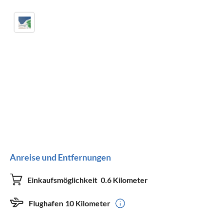
Anreise und Entfernungen
Einkaufsmöglichkeit
0.6 Kilometer
Flughafen
10 Kilometer