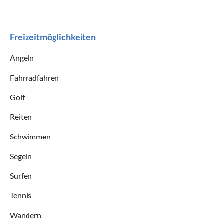
Freizeitmöglichkeiten
Angeln
Fahrradfahren
Golf
Reiten
Schwimmen
Segeln
Surfen
Tennis
Wandern