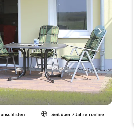
Wunschlisten
Seit über 7 Jahren online