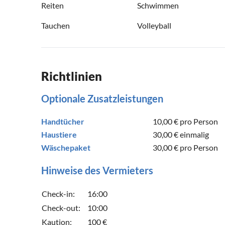
Reiten
Schwimmen
Tauchen
Volleyball
Richtlinien
Optionale Zusatzleistungen
Handtücher
10,00 €
pro Person
Haustiere
30,00 €
einmalig
Wäschepaket
30,00 €
pro Person
Hinweise des Vermieters
Check-in:
16:00
Check-out:
10:00
Kaution:
100 €