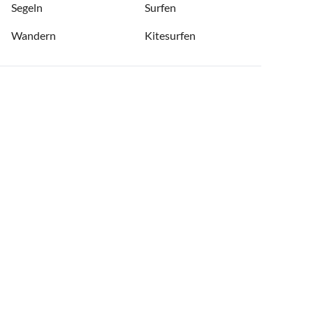
Segeln
Surfen
Wandern
Kitesurfen