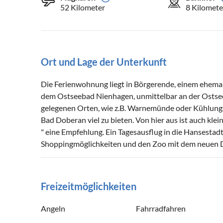
52 Kilometer
8 Kilomete
Ort und Lage der Unterkunft
Die Ferienwohnung liegt in Börgerende, einem ehema
dem Ostseebad Nienhagen, unmittelbar an der Ostse
gelegenen Orten, wie z.B. Warnemünde oder Kühlungs
Bad Doberan viel zu bieten. Von hier aus ist auch kle
" eine Empfehlung. Ein Tagesausflug in die Hansestadt 
Shoppingmöglichkeiten und den Zoo mit dem neuen
Freizeitmöglichkeiten
Angeln
Fahrradfahren