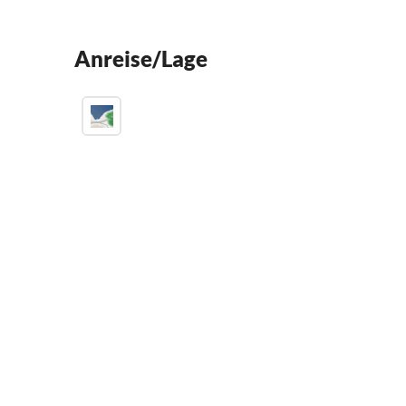
Anreise/Lage