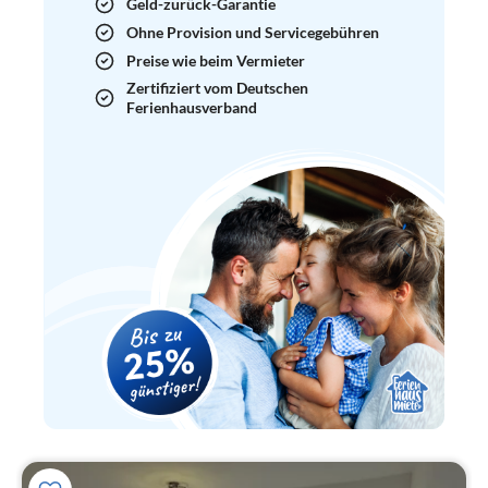
Geld-zurück-Garantie
Ohne Provision und Servicegebühren
Preise wie beim Vermieter
Zertifiziert vom Deutschen
Ferienhausverband