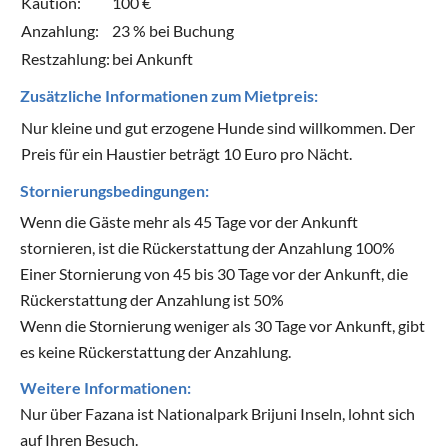
Kaution:
100 €
Anzahlung:
23 % bei Buchung
Restzahlung:
bei Ankunft
Zusätzliche Informationen zum Mietpreis:
Nur kleine und gut erzogene Hunde sind willkommen. Der
Preis für ein Haustier beträgt 10 Euro pro Nächt.
Stornierungsbedingungen:
Wenn die Gäste mehr als 45 Tage vor der Ankunft
stornieren, ist die Rückerstattung der Anzahlung 100%
Einer Stornierung von 45 bis 30 Tage vor der Ankunft, die
Rückerstattung der Anzahlung ist 50%
Wenn die Stornierung weniger als 30 Tage vor Ankunft, gibt
es keine Rückerstattung der Anzahlung.
Weitere Informationen:
Nur über Fazana ist Nationalpark Brijuni Inseln, lohnt sich
auf Ihren Besuch.