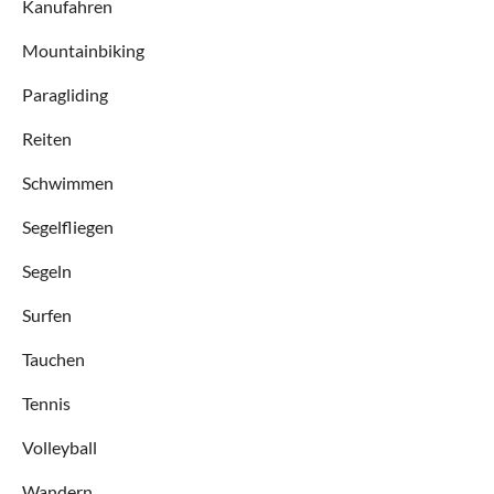
Kanufahren
Mountainbiking
Paragliding
Reiten
Schwimmen
Segelfliegen
Segeln
Surfen
Tauchen
Tennis
Volleyball
Wandern