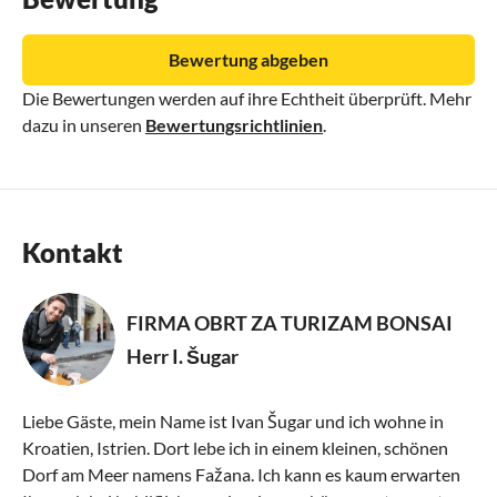
Bewertung abgeben
Die Bewertungen werden auf ihre Echtheit überprüft. Mehr
dazu in unseren
Bewertungsrichtlinien
.
Kontakt
FIRMA OBRT ZA TURIZAM BONSAI
Herr I. Šugar
Liebe Gäste, mein Name ist Ivan Šugar und ich wohne in
Kroatien, Istrien. Dort lebe ich in einem kleinen, schönen
Dorf am Meer namens Fažana. Ich kann es kaum erwarten