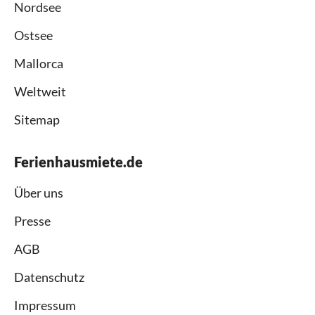
Nordsee
Ostsee
Mallorca
Weltweit
Sitemap
Ferienhausmiete.de
Über uns
Presse
AGB
Datenschutz
Impressum