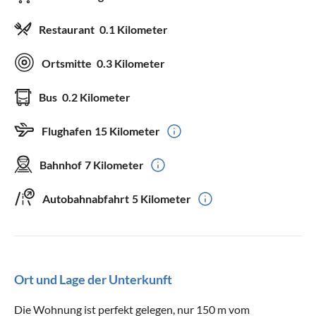
Restaurant
0.1 Kilometer
Ortsmitte
0.3 Kilometer
Bus
0.2 Kilometer
Flughafen
15 Kilometer
Bahnhof
7 Kilometer
Autobahnabfahrt
5 Kilometer
Ort und Lage der Unterkunft
Die Wohnung ist perfekt gelegen, nur 150 m vom