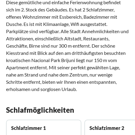
Diese gemütliche und einfache Ferienwohnung befindet
sich im 2. Stock des Gebäudes. Es hat 2 Schlafzimmer,
offenes Wohnzimmer mit Essbereich, Badezimmer mit
Dusche. Es ist mit Klimaanlage, Wifi ausgestattet.
Parkplätze sind verfügbar. Alle Stadt Annehmlichkeiten und
Attraktionen, einschließlich Altstadt, Restaurants,
Geschäfte, Birne sind nur 300 m entfernt. Der schöne
Kiesstrand mit Blick auf den am dritthäufigsten besuchten
kroatischen Nacional Park Brijuni liegt nur 150 m vom
Apartment entfernt. Mit seiner perfekt gewählten Lage,
nahe am Strand und nahe dem Zentrum, nur wenige
Schritte entfernt, bieten wir Ihnen einen entspannten,
erholsamen und sorglosen Urlaub.
Schlafmöglichkeiten
Schlafzimmer 1
Schlafzimmer 2