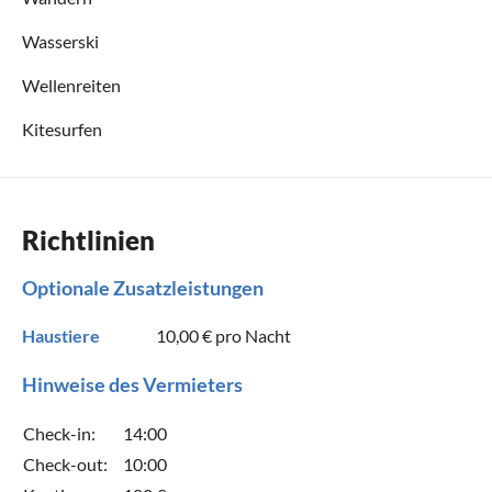
Wasserski
Wellenreiten
Kitesurfen
Richtlinien
Optionale Zusatzleistungen
Haustiere
10,00 €
pro Nacht
Hinweise des Vermieters
Check-in:
14:00
Check-out:
10:00