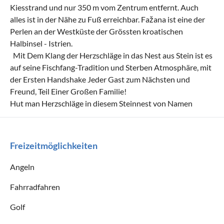
Kiesstrand und nur 350 m vom Zentrum entfernt. Auch
alles ist in der Nähe zu Fuß erreichbar. Fažana ist eine der
Perlen an der Westküste der Grössten kroatischen
Halbinsel - Istrien.
Mit Dem Klang der Herzschläge in das Nest aus Stein ist es
auf seine Fischfang-Tradition und Sterben Atmosphäre, mit
der Ersten Handshake Jeder Gast zum Nächsten und
Freund, Teil Einer Großen Familie!
Hut man Herzschläge in diesem Steinnest von Namen
Freizeitmöglichkeiten
Angeln
Fahrradfahren
Golf