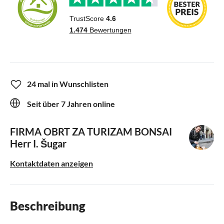
24 mal in Wunschlisten
Seit über 7 Jahren online
FIRMA OBRT ZA TURIZAM BONSAI
Herr I. Šugar
Kontaktdaten anzeigen
Beschreibung