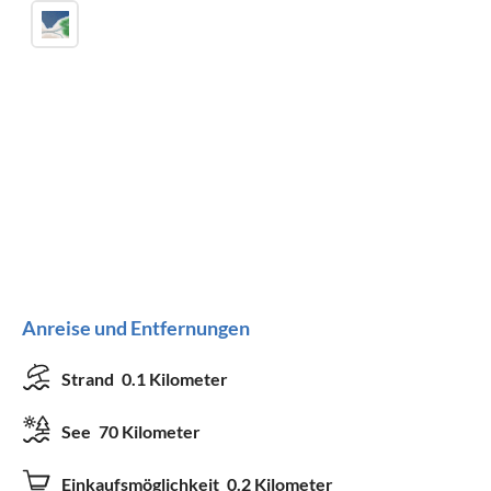
Anreise und Entfernungen
Strand
0.1 Kilometer
See
70 Kilometer
Einkaufsmöglichkeit
0.2 Kilometer