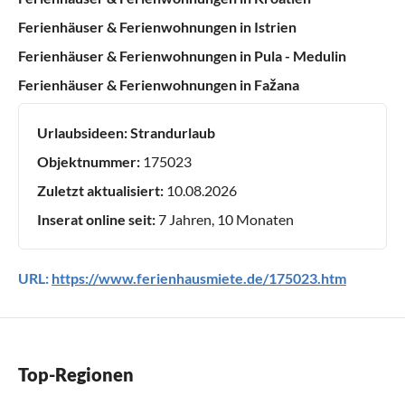
Ferienhäuser & Ferienwohnungen in Istrien
Ferienhäuser & Ferienwohnungen in Pula - Medulin
Ferienhäuser & Ferienwohnungen in Fažana
Urlaubsideen:
Strandurlaub
Objektnummer:
175023
Zuletzt aktualisiert:
10.08.2026
Inserat online seit:
7 Jahren, 10 Monaten
URL:
https://www.ferienhausmiete.de/175023.htm
Top-Regionen