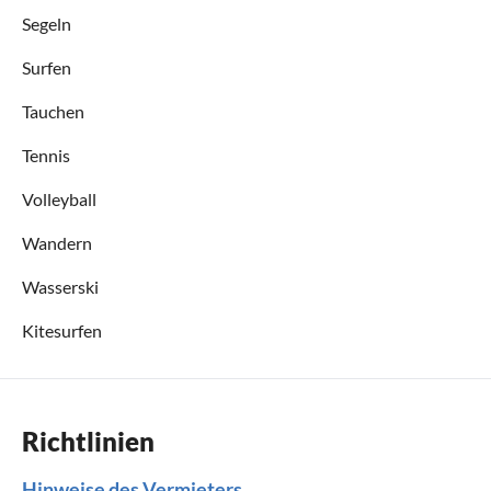
Segeln
Surfen
Tauchen
Tennis
Volleyball
Wandern
Wasserski
Kitesurfen
Richtlinien
Hinweise des Vermieters