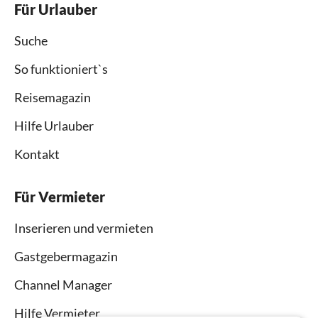
Für Urlauber
Suche
So funktioniert`s
Reisemagazin
Hilfe Urlauber
Kontakt
Für Vermieter
Inserieren und vermieten
Gastgebermagazin
Channel Manager
Hilfe Vermieter