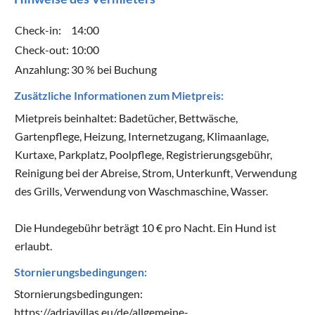
Check-in:
14:00
Check-out:
10:00
Anzahlung:
30 % bei Buchung
Zusätzliche Informationen zum Mietpreis:
Mietpreis beinhaltet: Badetücher, Bettwäsche,
Gartenpflege, Heizung, Internetzugang, Klimaanlage,
Kurtaxe, Parkplatz, Poolpflege, Registrierungsgebühr,
Reinigung bei der Abreise, Strom, Unterkunft, Verwendung
des Grills, Verwendung von Waschmaschine, Wasser.
Die Hundegebühr beträgt 10 € pro Nacht. Ein Hund ist
erlaubt.
Stornierungsbedingungen:
Stornierungsbedingungen:
https://adriavillas.eu/de/allgemeine-