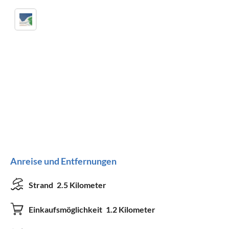
Anreise und Entfernungen
Strand
2.5 Kilometer
Einkaufsmöglichkeit
1.2 Kilometer