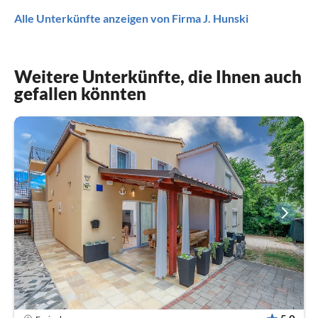
Alle Unterkünfte anzeigen von Firma J. Hunski
Weitere Unterkünfte, die Ihnen auch
gefallen könnten