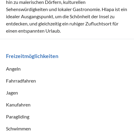
hin zu malerischen Dörfern, kulturellen
Sehenswürdigkeiten und lokaler Gastronomie. Hlapa ist ein
idealer Ausgangspunkt, um die Schönheit der Insel zu
entdecken, und gleichzeitig ein ruhiger Zufluchtsort für
einen entspannten Urlaub.
Freizeitmöglichkeiten
Angeln
Fahrradfahren
Jagen
Kanufahren
Paragliding
Schwimmen