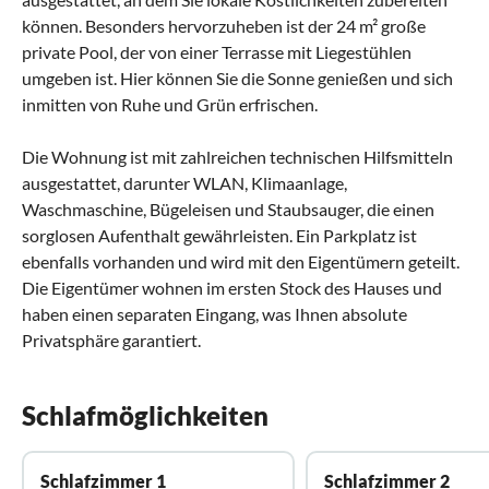
können. Besonders hervorzuheben ist der 24 m² große
private Pool, der von einer Terrasse mit Liegestühlen
umgeben ist. Hier können Sie die Sonne genießen und sich
inmitten von Ruhe und Grün erfrischen.
Die Wohnung ist mit zahlreichen technischen Hilfsmitteln
ausgestattet, darunter WLAN, Klimaanlage,
Waschmaschine, Bügeleisen und Staubsauger, die einen
sorglosen Aufenthalt gewährleisten. Ein Parkplatz ist
ebenfalls vorhanden und wird mit den Eigentümern geteilt.
Die Eigentümer wohnen im ersten Stock des Hauses und
haben einen separaten Eingang, was Ihnen absolute
Privatsphäre garantiert.
Schlafmöglichkeiten
Schlafzimmer 1
Schlafzimmer 2