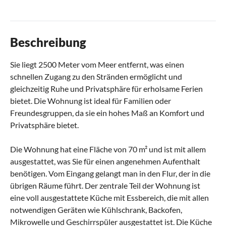
Beschreibung
Sie liegt 2500 Meter vom Meer entfernt, was einen
schnellen Zugang zu den Stränden ermöglicht und
gleichzeitig Ruhe und Privatsphäre für erholsame Ferien
bietet. Die Wohnung ist ideal für Familien oder
Freundesgruppen, da sie ein hohes Maß an Komfort und
Privatsphäre bietet.
Die Wohnung hat eine Fläche von 70 m² und ist mit allem
ausgestattet, was Sie für einen angenehmen Aufenthalt
benötigen. Vom Eingang gelangt man in den Flur, der in die
übrigen Räume führt. Der zentrale Teil der Wohnung ist
eine voll ausgestattete Küche mit Essbereich, die mit allen
notwendigen Geräten wie Kühlschrank, Backofen,
Mikrowelle und Geschirrspüler ausgestattet ist. Die Küche