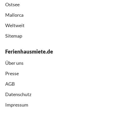
Ostsee
Mallorca
Weltweit
Sitemap
Ferienhausmiete.de
Über uns
Presse
AGB
Datenschutz
Impressum