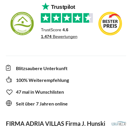
Blitzsaubere Unterkunft
100% Weiterempfehlung
47 mal in Wunschlisten
Seit über 7 Jahren online
FIRMA ADRIA VILLAS
Firma J. Hunski