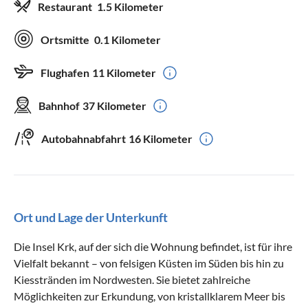
Restaurant
1.5 Kilometer
Ortsmitte
0.1 Kilometer
Flughafen
11 Kilometer
Bahnhof
37 Kilometer
Autobahnabfahrt
16 Kilometer
Ort und Lage der Unterkunft
Die Insel Krk, auf der sich die Wohnung befindet, ist für ihre
Vielfalt bekannt – von felsigen Küsten im Süden bis hin zu
Kiesstränden im Nordwesten. Sie bietet zahlreiche
Möglichkeiten zur Erkundung, von kristallklarem Meer bis