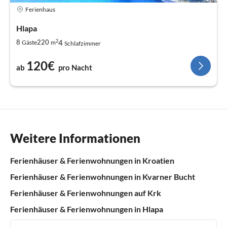
Ferienhaus
Hlapa
2
4
8
220
Gäste
m
Schlafzimmer
120€
ab
pro Nacht
Weitere Informationen
Ferienhäuser & Ferienwohnungen in Kroatien
Ferienhäuser & Ferienwohnungen in Kvarner Bucht
Ferienhäuser & Ferienwohnungen auf Krk
Ferienhäuser & Ferienwohnungen in Hlapa