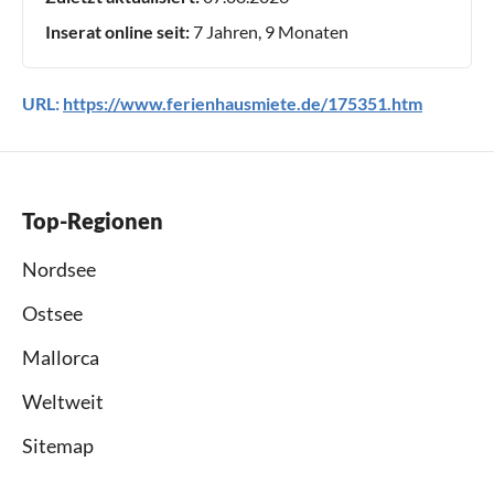
Inserat online seit:
7 Jahren, 9 Monaten
URL:
https://www.ferienhausmiete.de/175351.htm
Top-Regionen
Nordsee
Ostsee
Mallorca
Weltweit
Sitemap