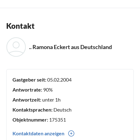
Kontakt
.. Ramona Eckert aus Deutschland
Gastgeber seit:
05.02.2004
Antwortrate:
90%
Antwortzeit:
unter 1h
Kontaktsprachen:
Deutsch
Objektnummer:
175351
Kontaktdaten anzeigen