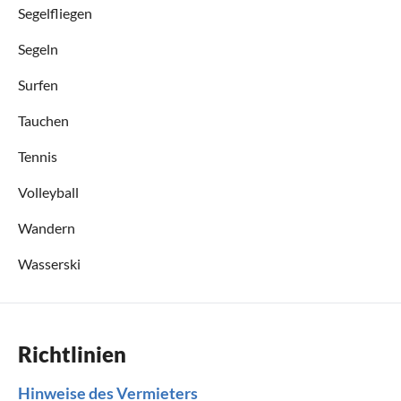
Segelfliegen
Segeln
Surfen
Tauchen
Tennis
Volleyball
Wandern
Wasserski
Richtlinien
Hinweise des Vermieters