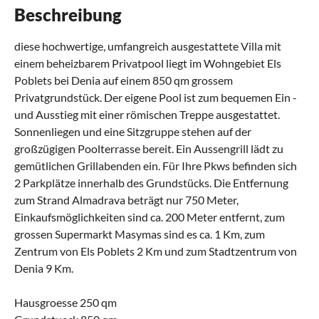
Beschreibung
diese hochwertige, umfangreich ausgestattete Villa mit
einem beheizbarem Privatpool liegt im Wohngebiet Els
Poblets bei Denia auf einem 850 qm grossem
Privatgrundstück. Der eigene Pool ist zum bequemen Ein -
und Ausstieg mit einer römischen Treppe ausgestattet.
Sonnenliegen und eine Sitzgruppe stehen auf der
großzügigen Poolterrasse bereit. Ein Aussengrill lädt zu
gemütlichen Grillabenden ein. Für Ihre Pkws befinden sich
2 Parkplätze innerhalb des Grundstücks. Die Entfernung
zum Strand Almadrava beträgt nur 750 Meter,
Einkaufsmöglichkeiten sind ca. 200 Meter entfernt, zum
grossen Supermarkt Masymas sind es ca. 1 Km, zum
Zentrum von Els Poblets 2 Km und zum Stadtzentrum von
Denia 9 Km.
Hausgroesse 250 qm