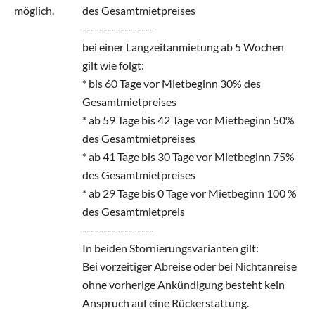
möglich.
des Gesamtmietpreises
-----------------
bei einer Langzeitanmietung ab 5 Wochen
gilt wie folgt:
* bis 60 Tage vor Mietbeginn 30% des
Gesamtmietpreises
* ab 59 Tage bis 42 Tage vor Mietbeginn 50%
des Gesamtmietpreises
* ab 41 Tage bis 30 Tage vor Mietbeginn 75%
des Gesamtmietpreises
* ab 29 Tage bis 0 Tage vor Mietbeginn 100 %
des Gesamtmietpreis
-----------------
In beiden Stornierungsvarianten gilt:
Bei vorzeitiger Abreise oder bei Nichtanreise
ohne vorherige Ankündigung besteht kein
Anspruch auf eine Rückerstattung.