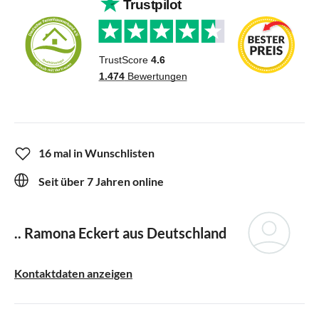
16 mal in Wunschlisten
Seit über 7 Jahren online
.. Ramona Eckert aus Deutschland
Kontaktdaten anzeigen