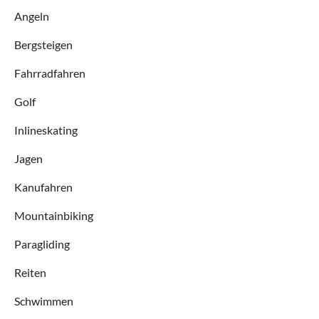
Angeln
Bergsteigen
Fahrradfahren
Golf
Inlineskating
Jagen
Kanufahren
Mountainbiking
Paragliding
Reiten
Schwimmen