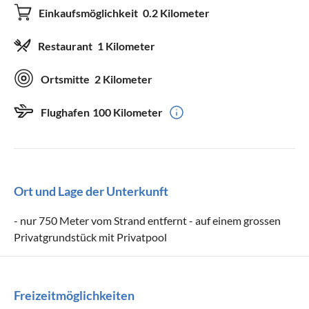
Einkaufsmöglichkeit
0.2 Kilometer
Restaurant
1 Kilometer
Ortsmitte
2 Kilometer
Flughafen
100 Kilometer
Ort und Lage der Unterkunft
- nur 750 Meter vom Strand entfernt - auf einem grossen
Privatgrundstück mit Privatpool
Freizeitmöglichkeiten