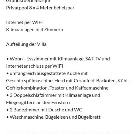
Grundstueck 850 qm
Privatpool 8 x 4 Meter beheizbar
Internet per WIFI
Klimaanlagen in 4 Zimmern
Aufteilung der Villa:
• Wohn - Esszimmer mit Klimaanlage, SAT-TV und
Internetanschluss per WIFI
• umfangreich ausgestattete Küche mit
Geschirrspülmaschine, Herd mit Ceranfeld, Backofen, Kühl-
Gefrierkombination, Toaster und Kaffeemaschine
• 3 Doppelschlafzimmer mit Klimaanlage und
Fliegengittern an den Fenstern
• 2 Badezimmer mit Dusche und WC
• Waschmaschine, Bügeleisen und Bügelbrett
--------------------------------------------------------------------