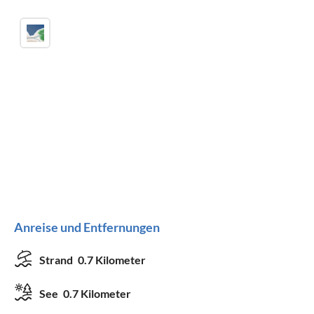
Anreise und Entfernungen
Strand
0.7 Kilometer
See
0.7 Kilometer