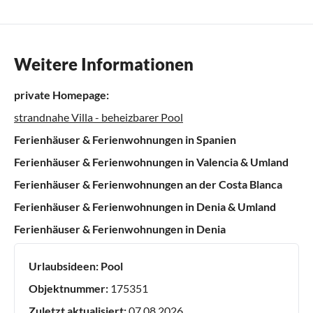
Weitere Informationen
private Homepage:
strandnahe Villa - beheizbarer Pool
Ferienhäuser & Ferienwohnungen in Spanien
Ferienhäuser & Ferienwohnungen in Valencia & Umland
Ferienhäuser & Ferienwohnungen an der Costa Blanca
Ferienhäuser & Ferienwohnungen in Denia & Umland
Ferienhäuser & Ferienwohnungen in Denia
Urlaubsideen:
Pool
Objektnummer:
175351
Zuletzt aktualisiert:
07.08.2026