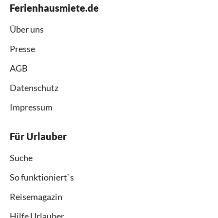
Ferienhausmiete.de
Über uns
Presse
AGB
Datenschutz
Impressum
Für Urlauber
Suche
So funktioniert`s
Reisemagazin
Hilfe Urlauber