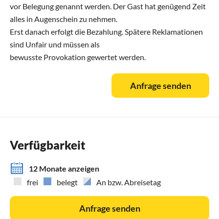
vor Belegung genannt werden. Der Gast hat genügend Zeit
alles in Augenschein zu nehmen.
Erst danach erfolgt die Bezahlung. Spätere Reklamationen
sind Unfair und müssen als
bewusste Provokation gewertet werden.
Anfrage senden
Verfügbarkeit
12 Monate anzeigen
frei
belegt
An bzw. Abreisetag
Anfrage senden