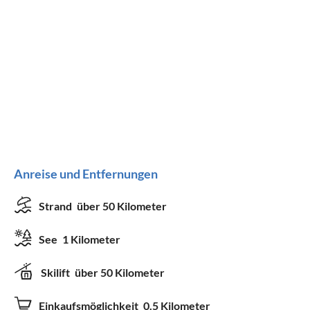
Anreise und Entfernungen
Strand
über 50 Kilometer
See
1 Kilometer
Skilift
über 50 Kilometer
Einkaufsmöglichkeit
0.5 Kilometer