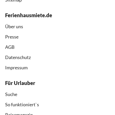
Ferienhausmiete.de
Über uns
Presse
AGB
Datenschutz
Impressum
Für Urlauber
Suche
So funktioniert`s
Reisemagazin