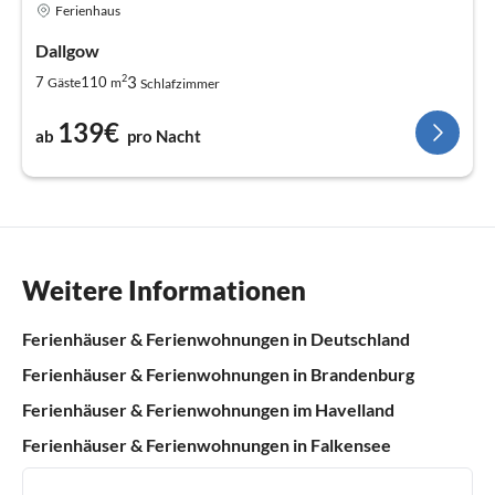
Ferienhaus
Dallgow
2
3
7
110
Gäste
m
Schlafzimmer
139€
ab
pro Nacht
Weitere Informationen
Ferienhäuser & Ferienwohnungen in Deutschland
Ferienhäuser & Ferienwohnungen in Brandenburg
Ferienhäuser & Ferienwohnungen im Havelland
Ferienhäuser & Ferienwohnungen in Falkensee