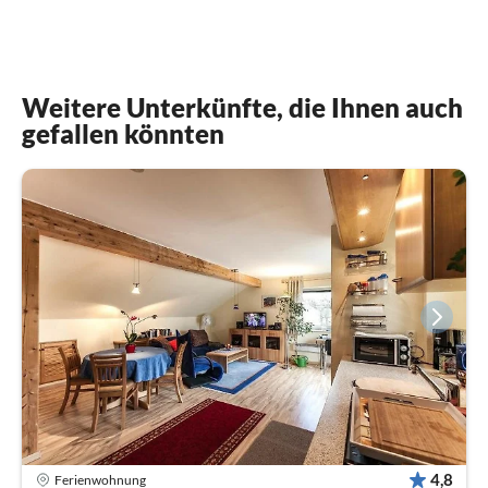
Weitere Unterkünfte, die Ihnen auch
gefallen könnten
4,8
Ferienwohnung