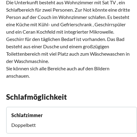
Die Unterkunft besteht aus Wohnzimmer mit Sat TV , ein
Schlafbereich für zwei Personen. Zur Not könnte eine dritte
Person auf der Couch im Wohnzimmer schlafen. Es besteht
eine Küche mit Kühl- und Gefrierschrank , Geschirrspüler
und ein Ceran Kochfeld mit integrierter Mikrowelle.
Geschirr für den täglichen Bedarf ist vorhanden. Das Bad
besteht aus einer Dusche und einem großzügigen
Toilettenbereich mit viel Platz auch zum Wäschewaschen in
der Waschmaschine.
Sie können sich alle Bereiche auch auf den Bildern
anschauen.
Schlafmöglichkeit
Schlafzimmer
Doppelbett