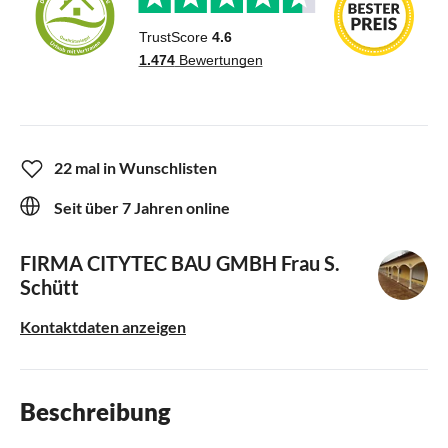
22 mal in Wunschlisten
Seit über 7 Jahren online
FIRMA CITYTEC BAU GMBH
Frau S.
Schütt
Kontaktdaten anzeigen
Beschreibung