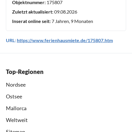
Objektnummer:
175807
Zuletzt aktualisiert:
09.08.2026
Inserat online seit:
7 Jahren, 9 Monaten
URL:
https://www.ferienhausmiete.de/175807.htm
Top-Regionen
Nordsee
Ostsee
Mallorca
Weltweit
Sitemap