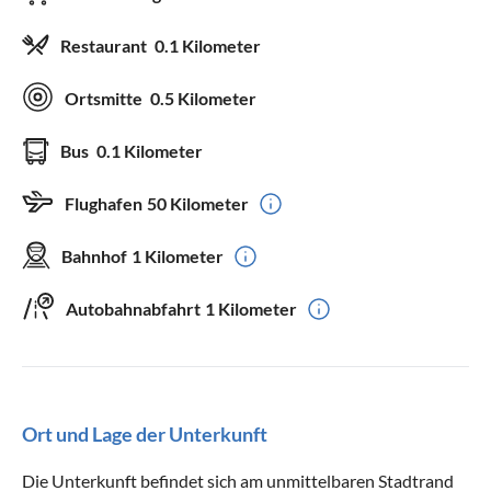
Restaurant
0.1 Kilometer
Ortsmitte
0.5 Kilometer
Bus
0.1 Kilometer
Flughafen
50 Kilometer
Bahnhof
1 Kilometer
Autobahnabfahrt
1 Kilometer
Ort und Lage der Unterkunft
Die Unterkunft befindet sich am unmittelbaren Stadtrand