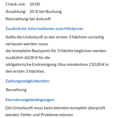
Check-out:
10:00
Anzahlung:
20 % bei Buchung
Restzahlung:
bei Ankunft
Zusätzliche Informationen zum Mietpreis:
Sollte die Unterkunft in den ersten 3 Nächten vorzeitig
verlassen werden, muss
der komplette Basispreis für 3 Nächte beglichen werden
zusätzlich 60,00 € für die
obligatorische Endreinigung. Also mindestens 210,00 € in
den ersten 3 Nächten.
Zahlungsmöglichkeiten:
Barzahlung
Stornierungsbedingungen:
Die Unterkunft muss beim betreten komplett überprüft
werden. Fehler und Probleme müssen