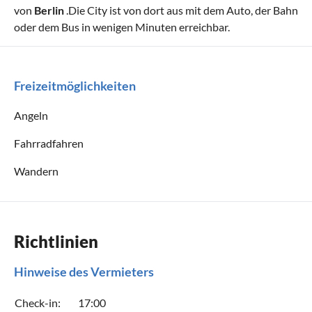
von
Berlin
.Die City ist von dort aus mit dem Auto, der Bahn
oder dem Bus in wenigen Minuten erreichbar.
Freizeitmöglichkeiten
Angeln
Fahrradfahren
Wandern
Richtlinien
Hinweise des Vermieters
Check-in:
17:00