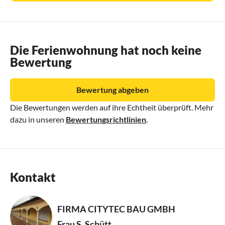
Die Ferienwohnung hat noch keine
Bewertung
Bewertung abgeben
Die Bewertungen werden auf ihre Echtheit überprüft. Mehr
dazu in unseren
Bewertungsrichtlinien
.
Kontakt
FIRMA CITYTEC BAU GMBH
Frau S. Schütt