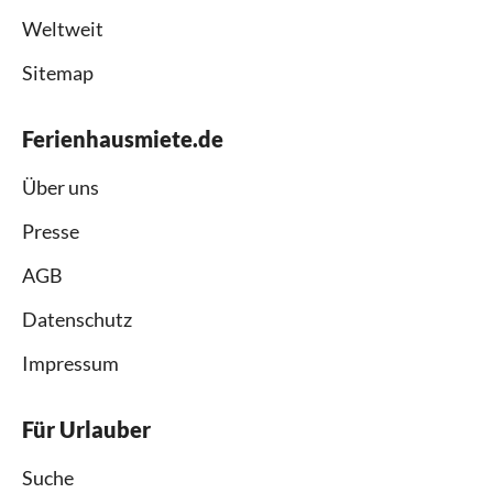
Weltweit
Sitemap
Ferienhausmiete.de
Über uns
Presse
AGB
Datenschutz
Impressum
Für Urlauber
Suche