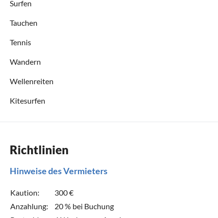
Surfen
Tauchen
Tennis
Wandern
Wellenreiten
Kitesurfen
Richtlinien
Hinweise des Vermieters
Kaution:
300 €
Anzahlung:
20 % bei Buchung