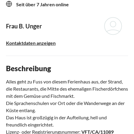
Seit über 7 Jahren online
Frau B. Unger
Kontaktdaten anzeigen
Beschreibung
Alles geht zu Fuss von diesem Ferienhaus aus, der Strand,
die Restaurants, die Mitte des ehemaligen Fischerdörfchens
mit dem Gemüse und Fischmarkt.
Die Sprachenschulen vor Ort oder die Wanderwege an der
Küste entlang.
Das Haus ist großzügig in der Aufteilung, hell und
freundlich eingerichtet.
Lizenz- oder Registrierungsnummer:
VFT/CA/11089