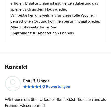
erholen. Brigitte Unger ist mit Herzen dabei und das
spiegelt sich an dem Haus wieder.
Wir bedanken uns vielmals für diese tolle Woche in
dem schönen Ort und kommen bestimmt mal wieder.
Alles Gute weiterhin an Sie.
Empfohlen für
: Abenteuer & Erlebnis
Kontakt
Frau B. Unger
2 Bewertungen
Wir freuen uns über Urlauber die als Gäste kommen und als
Freunde wiederkehren!