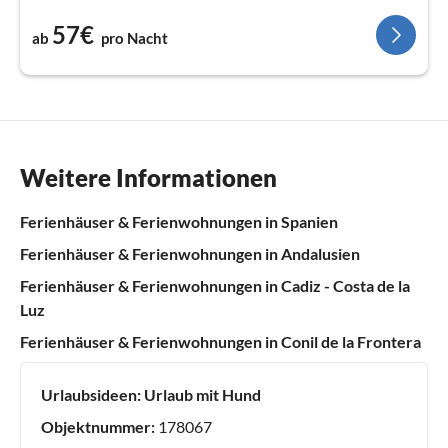
57€
ab
pro Nacht
Weitere Informationen
Ferienhäuser & Ferienwohnungen in Spanien
Ferienhäuser & Ferienwohnungen in Andalusien
Ferienhäuser & Ferienwohnungen in Cadiz - Costa de la
Luz
Ferienhäuser & Ferienwohnungen in Conil de la Frontera
Urlaubsideen:
Urlaub mit Hund
Objektnummer:
178067