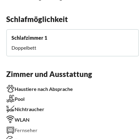
Schlafmöglichkeit
Schlafzimmer 1
Doppelbett
Zimmer und Ausstattung
Haustiere nach Absprache
Pool
Nichtraucher
WLAN
Fernseher