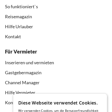
So funktioniert`s
Reisemagazin
Hilfe Urlauber
Kontakt
Für Vermieter
Inserieren und vermieten
Gastgebermagazin
Channel Manager
Hilfe Vermieter
Kontakt
Diese Webseite verwendet Cookies.
Wir verwenden Cookies, um die Benutzerfreundlichkeit