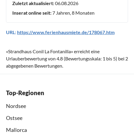
Zuletzt aktualisiert:
06.08.2026
Inserat online seit:
7 Jahren, 8 Monaten
URL:
https://www.ferienhausmiete.de/178067.htm
«
Strandhaus Conil La Fontanilla
» erreicht eine
Urlauberbewertung von
4.8
(Bewertungsskala:
1
bis
5
) bei
2
abgegebenen Bewertungen.
Top-Regionen
Nordsee
Ostsee
Mallorca