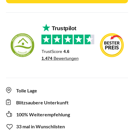
Tolle Lage
Blitzsaubere Unterkunft
100% Weiterempfehlung
33 mal in Wunschlisten