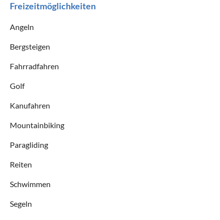
Freizeitmöglichkeiten
Angeln
Bergsteigen
Fahrradfahren
Golf
Kanufahren
Mountainbiking
Paragliding
Reiten
Schwimmen
Segeln