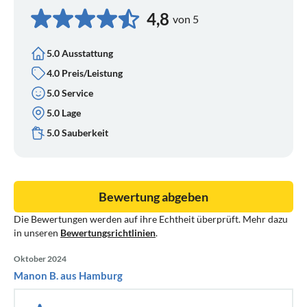
4,8
von 5
5.0 Ausstattung
4.0 Preis/Leistung
5.0 Service
5.0 Lage
5.0 Sauberkeit
Bewertung abgeben
Die Bewertungen werden auf ihre Echtheit überprüft. Mehr dazu
in unseren
Bewertungsrichtlinien
.
Oktober 2024
Manon B. aus Hamburg