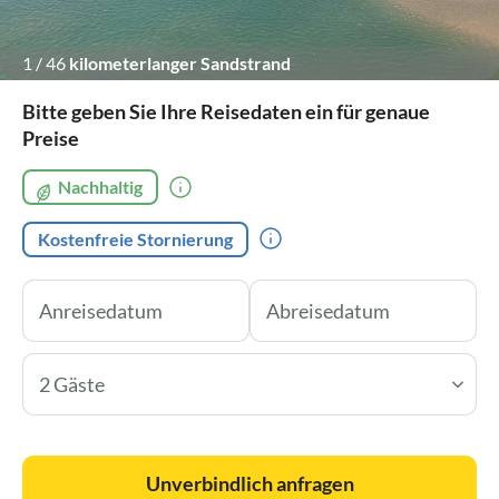
1
/
46
kilometerlanger Sandstrand
Bitte geben Sie Ihre Reisedaten ein für genaue
Preise
Nachhaltig
Kostenfreie Stornierung
2 Gäste
Unverbindlich anfragen