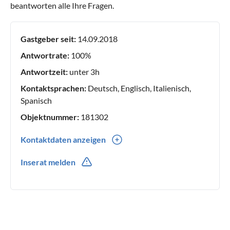
beantworten alle Ihre Fragen.
Gastgeber seit:
14.09.2018
Antwortrate:
100%
Antwortzeit:
unter 3h
Kontaktsprachen:
Deutsch, Englisch, Italienisch,
Spanisch
Objektnummer:
181302
Kontaktdaten anzeigen
981730367
Inserat melden