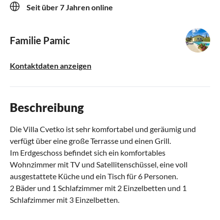
Seit über 7 Jahren online
Familie Pamic
Kontaktdaten anzeigen
Beschreibung
Die Villa Cvetko ist sehr komfortabel und geräumig und
verfügt über eine große Terrasse und einen Grill.
Im Erdgeschoss befindet sich ein komfortables
Wohnzimmer mit TV und Satellitenschüssel, eine voll
ausgestattete Küche und ein Tisch für 6 Personen.
2 Bäder und 1 Schlafzimmer mit 2 Einzelbetten und 1
Schlafzimmer mit 3 Einzelbetten.