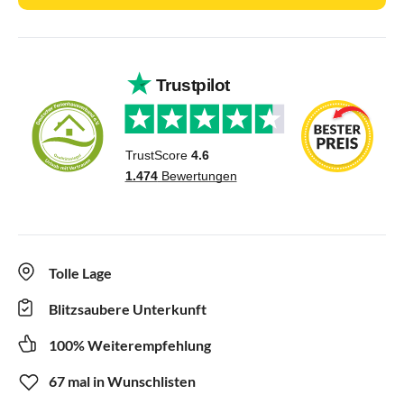
Tolle Lage
Blitzsaubere Unterkunft
100% Weiterempfehlung
67 mal in Wunschlisten