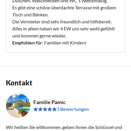
Duschen, Waschbecken und WC`s zweckmäßig.
Es gibt eine schöne überdachte Terrasse mit großem
Tisch und Bänken.
Die Vermieter sind sehr freundlich und hilfsbereit.
Alles in allem haben wir 4 EW uns sehr wohl gefühlt
und kommen gerne wieder.
Empfohlen für
: Familien mit Kindern
Kontakt
Familie Pamic
3 Bewertungen
Wir heißen Sie willkommen, geben Ihnen die Schlüssel und