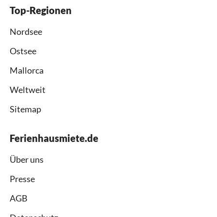
Top-Regionen
Nordsee
Ostsee
Mallorca
Weltweit
Sitemap
Ferienhausmiete.de
Über uns
Presse
AGB