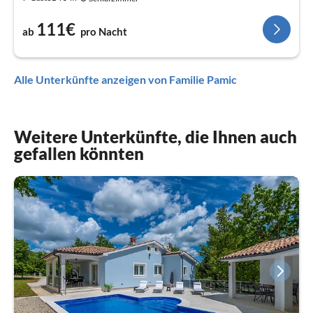
111€
ab
pro Nacht
Alle Unterkünfte anzeigen von Familie Pamic
Weitere Unterkünfte, die Ihnen auch
gefallen könnten