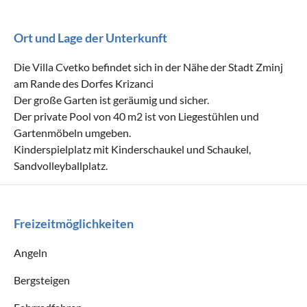
Ort und Lage der Unterkunft
Die Villa Cvetko befindet sich in der Nähe der Stadt Zminj
am Rande des Dorfes Krizanci
Der große Garten ist geräumig und sicher.
Der private Pool von 40 m2 ist von Liegestühlen und
Gartenmöbeln umgeben.
Kinderspielplatz mit Kinderschaukel und Schaukel,
Sandvolleyballplatz.
Freizeitmöglichkeiten
Angeln
Bergsteigen