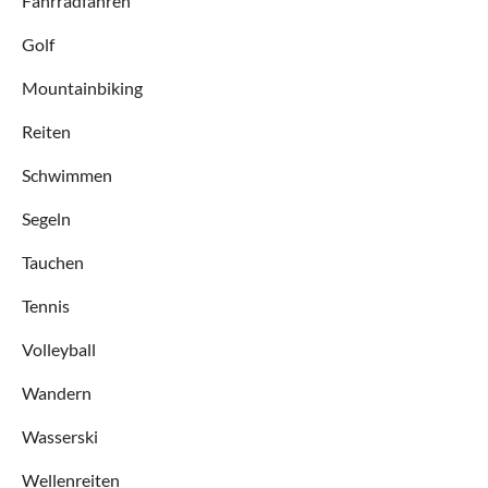
Fahrradfahren
Golf
Mountainbiking
Reiten
Schwimmen
Segeln
Tauchen
Tennis
Volleyball
Wandern
Wasserski
Wellenreiten