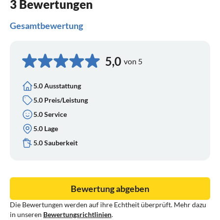
3 Bewertungen
Gesamtbewertung
5,0
von 5
5.0 Ausstattung
5.0 Preis/Leistung
5.0 Service
5.0 Lage
5.0 Sauberkeit
Bewertung abgeben
Die Bewertungen werden auf ihre Echtheit überprüft. Mehr dazu
in unseren
Bewertungsrichtlinien
.