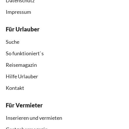
Datenschutz
Impressum
Für Urlauber
Suche
So funktioniert`s
Reisemagazin
Hilfe Urlauber
Kontakt
Für Vermieter
Inserieren und vermieten