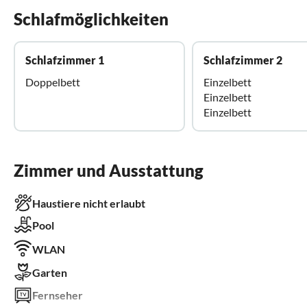
Schlafmöglichkeiten
Schlafzimmer 1
Schlafzimmer 2
Doppelbett
Einzelbett
Einzelbett
Einzelbett
Zimmer und Ausstattung
Haustiere nicht erlaubt
Pool
WLAN
Garten
Fernseher