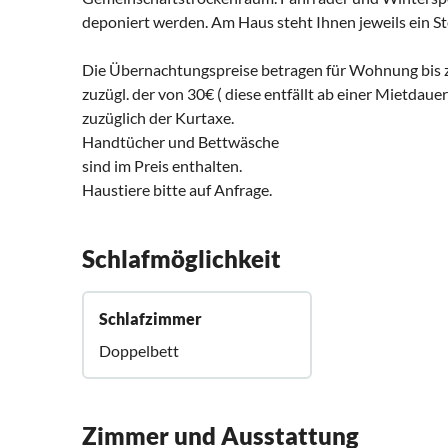
deponiert werden. Am Haus steht Ihnen jeweils ein Ste
Die Übernachtungspreise betragen für Wohnung bis z
zuzügl. der von 30€ ( diese entfällt ab einer Mietdau
zuzüglich der Kurtaxe.
Handtücher und Bettwäsche
sind im Preis enthalten.
Haustiere bitte auf Anfrage.
Schlafmöglichkeit
Schlafzimmer
Doppelbett
Zimmer und Ausstattung