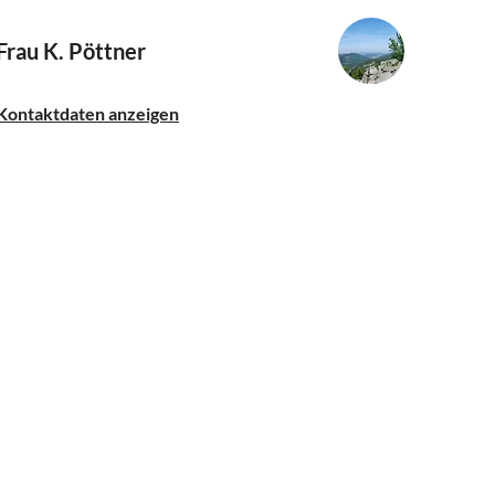
Frau K. Pöttner
Kontaktdaten anzeigen