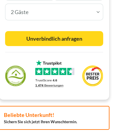
2 Gäste
Unverbindlich anfragen
Beliebte Unterkunft!
Sichern Sie sich jetzt Ihren Wunschtermin.