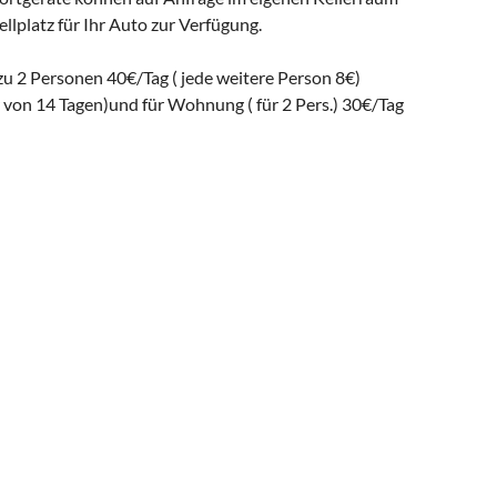
llplatz für Ihr Auto zur Verfügung.
u 2 Personen 40€/Tag ( jede weitere Person 8€)
er von 14 Tagen)und für Wohnung ( für 2 Pers.) 30€/Tag