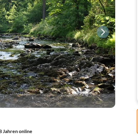
8 Jahren online