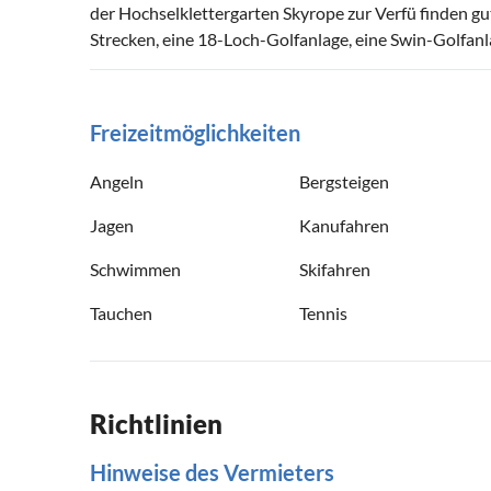
der Hochselklettergarten Skyrope zur Verfü finden 
Strecken, eine 18-Loch-Golfanlage, eine Swin-Golfanl
Freizeitmöglichkeiten
Angeln
Bergsteigen
Jagen
Kanufahren
Schwimmen
Skifahren
Tauchen
Tennis
Richtlinien
Hinweise des Vermieters