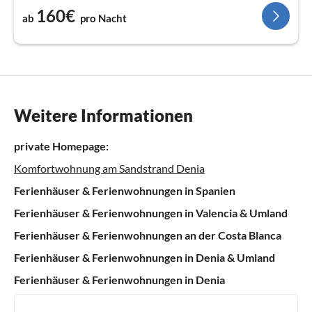
160€
ab
pro Nacht
Weitere Informationen
private Homepage:
Komfortwohnung am Sandstrand Denia
Ferienhäuser & Ferienwohnungen in Spanien
Ferienhäuser & Ferienwohnungen in Valencia & Umland
Ferienhäuser & Ferienwohnungen an der Costa Blanca
Ferienhäuser & Ferienwohnungen in Denia & Umland
Ferienhäuser & Ferienwohnungen in Denia