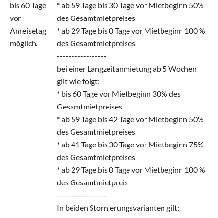
bis 60 Tage
* ab 59 Tage bis 30 Tage vor Mietbeginn 50%
vor
des Gesamtmietpreises
Anreisetag
* ab 29 Tage bis 0 Tage vor Mietbeginn 100 %
möglich.
des Gesamtmietpreises
-----------------
bei einer Langzeitanmietung ab 5 Wochen
gilt wie folgt:
* bis 60 Tage vor Mietbeginn 30% des
Gesamtmietpreises
* ab 59 Tage bis 42 Tage vor Mietbeginn 50%
des Gesamtmietpreises
* ab 41 Tage bis 30 Tage vor Mietbeginn 75%
des Gesamtmietpreises
* ab 29 Tage bis 0 Tage vor Mietbeginn 100 %
des Gesamtmietpreis
-----------------
In beiden Stornierungsvarianten gilt: