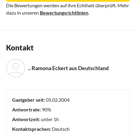
Die Bewertungen werden auf ihre Echtheit überprüft. Mehr
dazu in unseren
Bewertungsrichtlinien
.
Kontakt
.. Ramona Eckert aus Deutschland
Gastgeber seit:
05.02.2004
Antwortrate:
90%
Antwortzeit:
unter 1h
Kontaktsprachen:
Deutsch