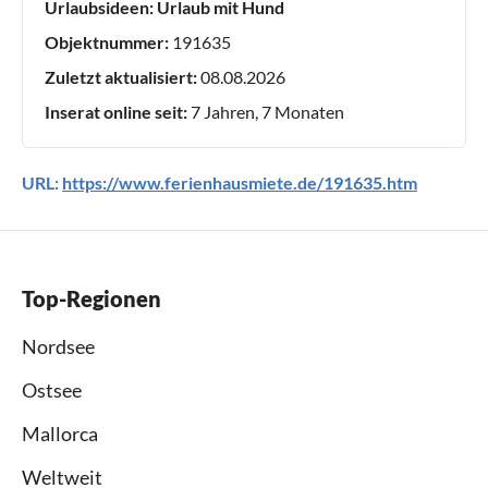
Urlaubsideen:
Urlaub mit Hund
Objektnummer:
191635
Zuletzt aktualisiert:
08.08.2026
Inserat online seit:
7 Jahren, 7 Monaten
URL:
https://www.ferienhausmiete.de/191635.htm
Top-Regionen
Nordsee
Ostsee
Mallorca
Weltweit