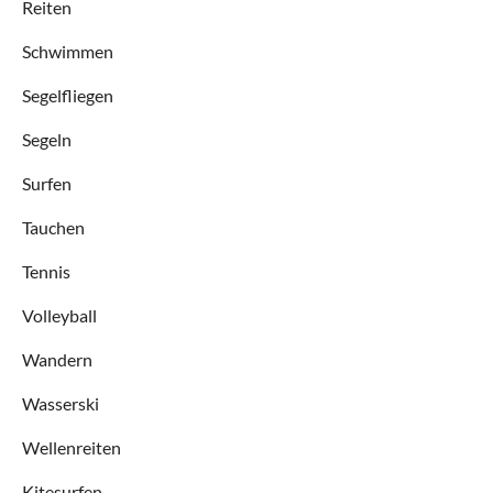
Reiten
Schwimmen
Segelfliegen
Segeln
Surfen
Tauchen
Tennis
Volleyball
Wandern
Wasserski
Wellenreiten
Kitesurfen