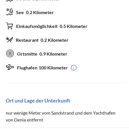
See
0.2 Kilometer
Einkaufsmöglichkeit
0.5 Kilometer
Restaurant
0.2 Kilometer
Ortsmitte
0.9 Kilometer
Flughafen
100 Kilometer
Ort und Lage der Unterkunft
nur wenige Meter vom Sandstrand und dem Yachthafen
von Denia entfernt