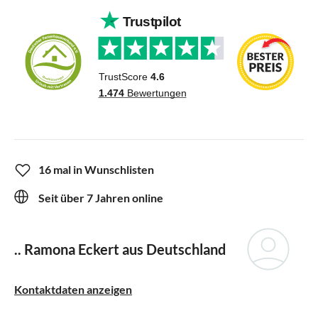
16 mal in Wunschlisten
Seit über 7 Jahren online
.. Ramona Eckert aus Deutschland
Kontaktdaten anzeigen