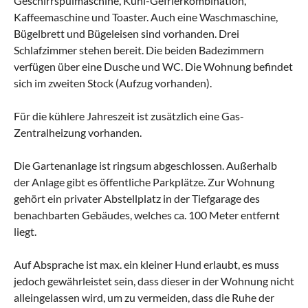
Geschirrspülmaschine, Kühl-Gefrierkombination,
Kaffeemaschine und Toaster. Auch eine Waschmaschine,
Bügelbrett und Bügeleisen sind vorhanden. Drei
Schlafzimmer stehen bereit. Die beiden Badezimmern
verfügen über eine Dusche und WC. Die Wohnung befindet
sich im zweiten Stock (Aufzug vorhanden).
Für die kühlere Jahreszeit ist zusätzlich eine Gas-
Zentralheizung vorhanden.
Die Gartenanlage ist ringsum abgeschlossen. Außerhalb
der Anlage gibt es öffentliche Parkplätze. Zur Wohnung
gehört ein privater Abstellplatz in der Tiefgarage des
benachbarten Gebäudes, welches ca. 100 Meter entfernt
liegt.
Auf Absprache ist max. ein kleiner Hund erlaubt, es muss
jedoch gewährleistet sein, dass dieser in der Wohnung nicht
alleingelassen wird, um zu vermeiden, dass die Ruhe der