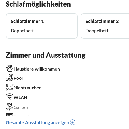
Schlafmöglichkeiten
Schlafzimmer 1
Schlafzimmer 2
Doppelbett
Doppelbett
Zimmer und Ausstattung
Haustiere willkommen
Pool
Nichtraucher
WLAN
Garten
Fernseher
Gesamte Ausstattung anzeigen
Terrasse