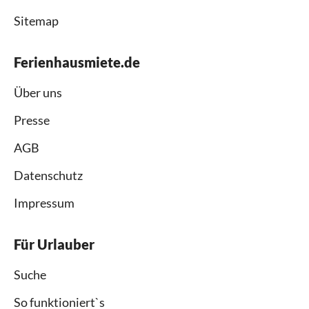
Sitemap
Ferienhausmiete.de
Über uns
Presse
AGB
Datenschutz
Impressum
Für Urlauber
Suche
So funktioniert`s