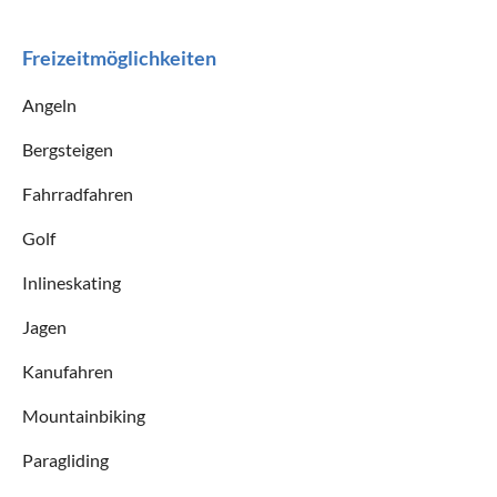
Freizeitmöglichkeiten
Angeln
Bergsteigen
Fahrradfahren
Golf
Inlineskating
Jagen
Kanufahren
Mountainbiking
Paragliding