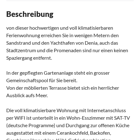
Beschreibung
von dieser hochwertigen und voll klimatisierbaren
Ferienwohnung erreichen Sie in wenigen Metern den
Sandstrand und den Yachthafen von Denia, auch das
Stadtzentrum und die Promenaden sind nur einen keinen
Spaziergang entfernt.
In der gepflegten Gartenanlage steht ein grosser
Gemeinschaftspool für Sie bereit.
Von der möblierten Terrasse bietet sich ein herrlicher
Ausblick aufs Meer.
Die voll klimatisierbare Wohnung mit Internetanschluss
per WIFI ist unterteilt in ein Wohn-Esszimmer mit SAT-TV
(deutsche Programme) und Durchgang zur offenen Küche
ausgestattet mit einem Cerankochfeld, Backofen,