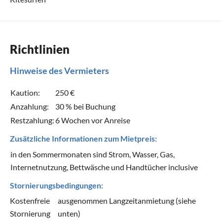
Richtlinien
Hinweise des Vermieters
Kaution:
250 €
Anzahlung:
30 % bei Buchung
Restzahlung:
6 Wochen vor Anreise
Zusätzliche Informationen zum Mietpreis:
in den Sommermonaten sind Strom, Wasser, Gas,
Internetnutzung, Bettwäsche und Handtücher inclusive
Stornierungsbedingungen:
Kostenfreie
ausgenommen Langzeitanmietung (siehe
Stornierung
unten)