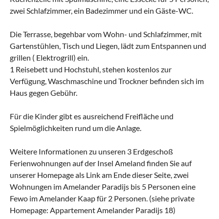
zwei Schlafzimmer, ein Badezimmer und ein Gäste-WC.
Die Terrasse, begehbar vom Wohn- und Schlafzimmer, mit
Gartenstühlen, Tisch und Liegen, lädt zum Entspannen und
grillen ( Elektrogrill) ein.
1 Reisebett und Hochstuhl, stehen kostenlos zur
Verfügung, Waschmaschine und Trockner befinden sich im
Haus gegen Gebühr.
Für die Kinder gibt es ausreichend Freifläche und
Spielmöglichkeiten rund um die Anlage.
Weitere Informationen zu unseren 3 Erdgeschoß
Ferienwohnungen auf der Insel Ameland finden Sie auf
unserer Homepage als Link am Ende dieser Seite, zwei
Wohnungen im Amelander Paradijs bis 5 Personen eine
Fewo im Amelander Kaap für 2 Personen. (siehe private
Homepage: Appartement Amelander Paradijs 18)