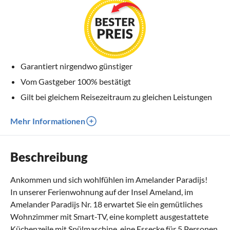
Garantiert nirgendwo günstiger
Vom Gastgeber 100% bestätigt
Gilt bei gleichem Reisezeitraum zu gleichen Leistungen
Mehr Informationen
Beschreibung
Ankommen und sich wohlfühlen im Amelander Paradijs!
In unserer Ferienwohnung auf der Insel Ameland, im
Amelander Paradijs Nr. 18 erwartet Sie ein gemütliches
Wohnzimmer mit Smart-TV, eine komplett ausgestattete
Küchenzeile mit Spülmaschine, eine Essecke für 5 Personen,