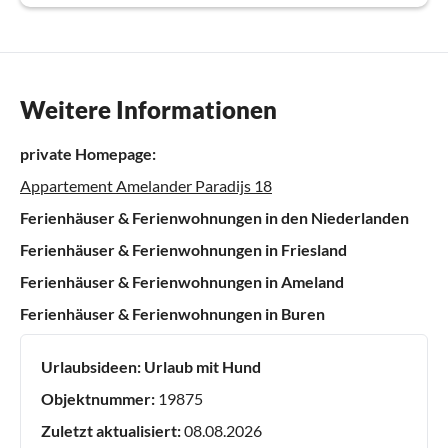
Weitere Informationen
private Homepage:
Appartement Amelander Paradijs 18
Ferienhäuser & Ferienwohnungen in den Niederlanden
Ferienhäuser & Ferienwohnungen in Friesland
Ferienhäuser & Ferienwohnungen in Ameland
Ferienhäuser & Ferienwohnungen in Buren
Urlaubsideen:
Urlaub mit Hund
Objektnummer:
19875
Zuletzt aktualisiert:
08.08.2026