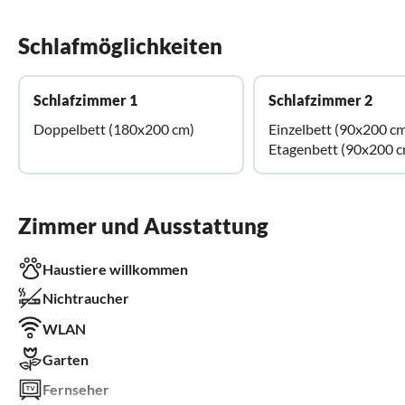
Schlafmöglichkeiten
Schlafzimmer 1
Schlafzimmer 2
Doppelbett (180x200 cm)
Einzelbett (90x200 c
Etagenbett (90x200 c
Zimmer und Ausstattung
Haustiere willkommen
Nichtraucher
WLAN
Garten
Fernseher