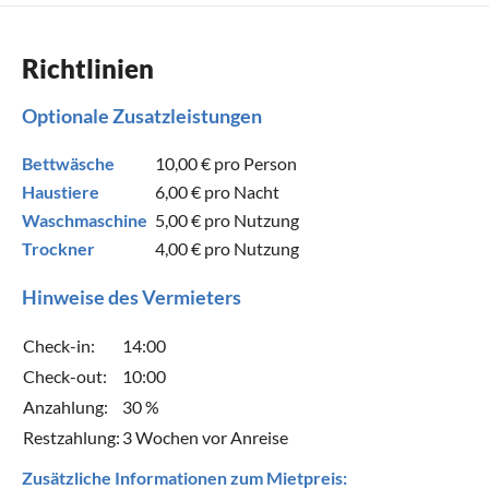
Richtlinien
Optionale Zusatzleistungen
Bettwäsche
10,00 €
pro Person
Haustiere
6,00 €
pro Nacht
Waschmaschine
5,00 €
pro Nutzung
Trockner
4,00 €
pro Nutzung
Hinweise des Vermieters
Check-in:
14:00
Check-out:
10:00
Anzahlung:
30 %
Restzahlung:
3 Wochen vor Anreise
Zusätzliche Informationen zum Mietpreis: