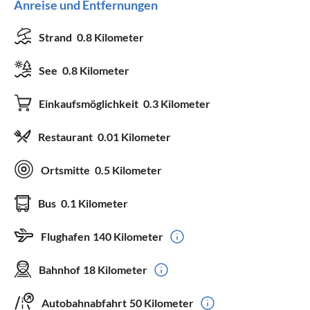
Anreise und Entfernungen
Strand
0.8 Kilometer
See
0.8 Kilometer
Einkaufsmöglichkeit
0.3 Kilometer
Restaurant
0.01 Kilometer
Ortsmitte
0.5 Kilometer
Bus
0.1 Kilometer
Flughafen
140 Kilometer
Bahnhof
18 Kilometer
Autobahnabfahrt
50 Kilometer