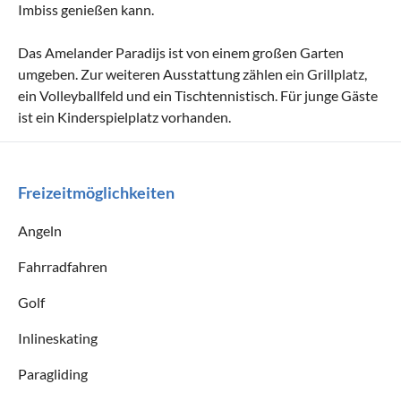
Imbiss genießen kann.
Das Amelander Paradijs ist von einem großen Garten
umgeben. Zur weiteren Ausstattung zählen ein Grillplatz,
ein Volleyballfeld und ein Tischtennistisch. Für junge Gäste
ist ein Kinderspielplatz vorhanden.
Freizeitmöglichkeiten
Angeln
Fahrradfahren
Golf
Inlineskating
Paragliding