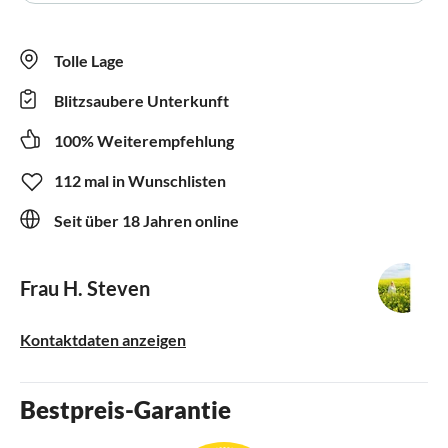
Tolle Lage
Blitzsaubere Unterkunft
100% Weiterempfehlung
112 mal in Wunschlisten
Seit über 18 Jahren online
Frau H. Steven
Kontaktdaten anzeigen
Bestpreis-Garantie