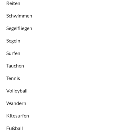
Reiten
Schwimmen
Segelfliegen
Segeln
Surfen
Tauchen
Tennis
Volleyball
Wandern
Kitesurfen
Fußball