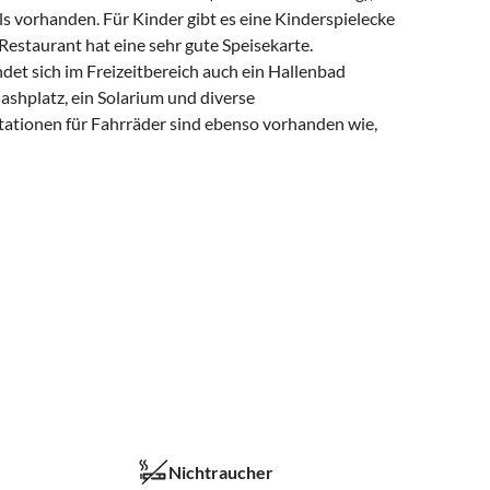
ls vorhanden. Für Kinder gibt es eine Kinderspielecke
 Restaurant hat eine sehr gute Speisekarte.
ndet sich im Freizeitbereich auch ein Hallenbad
ashplatz, ein Solarium und diverse
tationen für Fahrräder sind ebenso vorhanden wie,
Nichtraucher