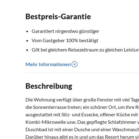
Bestpreis-Garantie
Garantiert nirgendwo günstiger
Vom Gastgeber 100% bestätigt
Gilt bei gleichem Reisezeitraum zu gleichen Leistu
Mehr Informationen
Beschreibung
Die Wohnung verfügt über große Fenster mit viel Tages
die Sonnenterrasse treten; ein schöner Ort, um Ihre 
ausgestattet mit Sitz- und Essecke, offener Küche m
Kombi-Mikrowelle usw. Das gepflegte Schlafzimmer v
Duschbad ist mit einer Dusche und einer Waschmasch
Darüber hinaus gibt es in und um das Resort herum vi