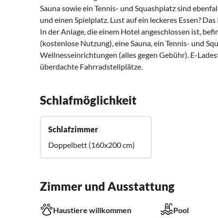
Sauna sowie ein Tennis- und Squashplatz sind ebenfal
und einen Spielplatz. Lust auf ein leckeres Essen? Das
In der Anlage, die einem Hotel angeschlossen ist, befi
(kostenlose Nutzung), eine Sauna, ein Tennis- und Squ
Wellnesseinrichtungen (alles gegen Gebühr). E-Lades
überdachte Fahrradstellplätze.
Schlafmöglichkeit
Schlafzimmer
Doppelbett (160x200 cm)
Zimmer und Ausstattung
Haustiere willkommen
Pool