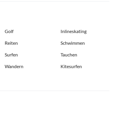
Golf
Inlineskating
Reiten
Schwimmen
Surfen
Tauchen
Wandern
Kitesurfen