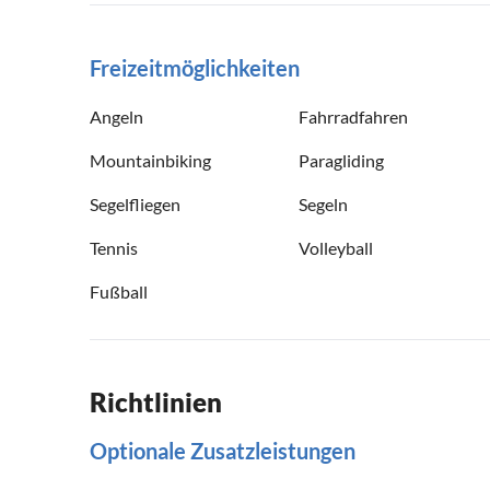
Freizeitmöglichkeiten
Angeln
Fahrradfahren
Mountainbiking
Paragliding
Segelfliegen
Segeln
Tennis
Volleyball
Fußball
Richtlinien
Optionale Zusatzleistungen