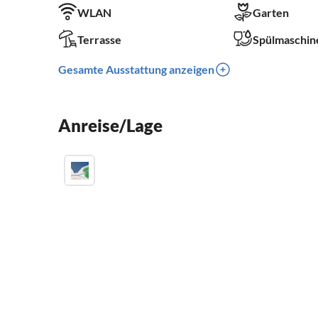
WLAN
Garten
Terrasse
Spülmaschin
Gesamte Ausstattung anzeigen
Anreise/Lage