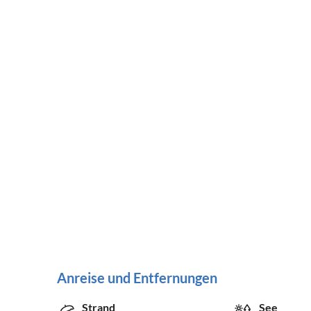
Anreise und Entfernungen
Strand
See