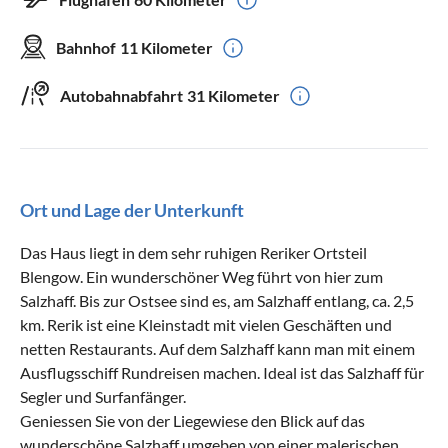
Bahnhof
11 Kilometer
Autobahnabfahrt
31 Kilometer
Ort und Lage der Unterkunft
Das Haus liegt in dem sehr ruhigen Reriker Ortsteil
Blengow. Ein wunderschöner Weg führt von hier zum
Salzhaff. Bis zur Ostsee sind es, am Salzhaff entlang, ca. 2,5
km. Rerik ist eine Kleinstadt mit vielen Geschäften und
netten Restaurants. Auf dem Salzhaff kann man mit einem
Ausflugsschiff Rundreisen machen. Ideal ist das Salzhaff für
Segler und Surfanfänger.
Geniessen Sie von der Liegewiese den Blick auf das
wunderschöne Salzhaff umgeben von einer malerischen