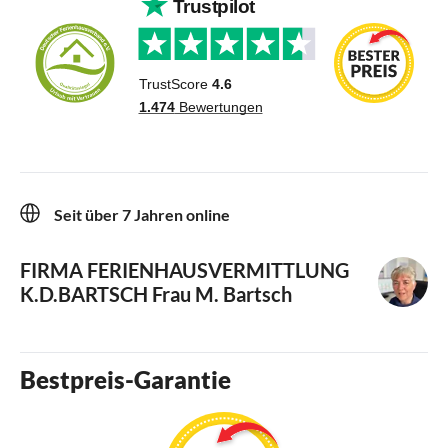
Seit über 7 Jahren online
FIRMA FERIENHAUSVERMITTLUNG
K.D.BARTSCH
Frau M. Bartsch
Bestpreis-Garantie