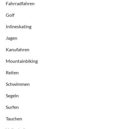
Fahrradfahren
Golf
Inlineskating
Jagen
Kanufahren
Mountainbiking
Reiten
Schwimmen
Segeln
Surfen
Tauchen