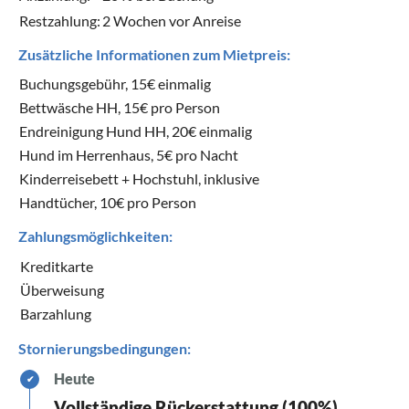
Restzahlung:
2 Wochen vor Anreise
Zusätzliche Informationen zum Mietpreis:
Buchungsgebühr, 15€ einmalig
Bettwäsche HH, 15€ pro Person
Endreinigung Hund HH, 20€ einmalig
Hund im Herrenhaus, 5€ pro Nacht
Kinderreisebett + Hochstuhl, inklusive
Handtücher, 10€ pro Person
Zahlungsmöglichkeiten:
Kreditkarte
Überweisung
Barzahlung
Stornierungsbedingungen:
Heute
✔
Vollständige Rückerstattung (100%)