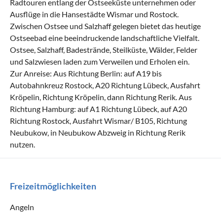
Radtouren entlang der Ostseeküste unternehmen oder
Ausflüge in die Hansestädte Wismar und Rostock.
Zwischen Ostsee und Salzhaff gelegen bietet das heutige
Ostseebad eine beeindruckende landschaftliche Vielfalt.
Ostsee, Salzhaff, Badestrände, Steilküste, Wälder, Felder
und Salzwiesen laden zum Verweilen und Erholen ein.
Zur Anreise: Aus Richtung Berlin: auf A19 bis
Autobahnkreuz Rostock, A20 Richtung Lübeck, Ausfahrt
Kröpelin, Richtung Kröpelin, dann Richtung Rerik. Aus
Richtung Hamburg: auf A1 Richtung Lübeck, auf A20
Richtung Rostock, Ausfahrt Wismar/ B105, Richtung
Neubukow, in Neubukow Abzweig in Richtung Rerik
nutzen.
Freizeitmöglichkeiten
Angeln