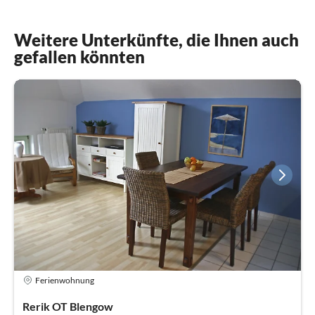
Weitere Unterkünfte, die Ihnen auch
gefallen könnten
Ferienwohnung
Rerik OT Blengow