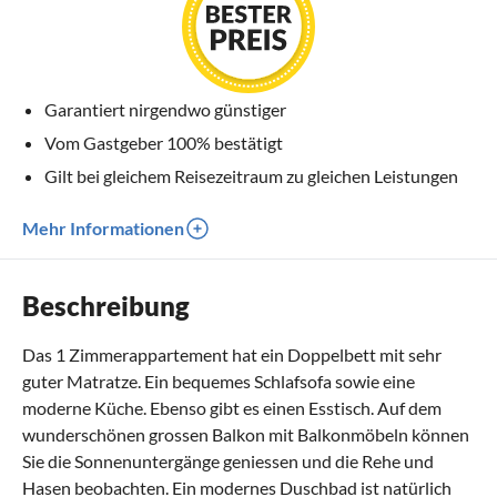
Garantiert nirgendwo günstiger
Vom Gastgeber 100% bestätigt
Gilt bei gleichem Reisezeitraum zu gleichen Leistungen
Mehr Informationen
Beschreibung
Das 1 Zimmerappartement hat ein Doppelbett mit sehr
guter Matratze. Ein bequemes Schlafsofa sowie eine
moderne Küche. Ebenso gibt es einen Esstisch. Auf dem
wunderschönen grossen Balkon mit Balkonmöbeln können
Sie die Sonnenuntergänge geniessen und die Rehe und
Hasen beobachten. Ein modernes Duschbad ist natürlich