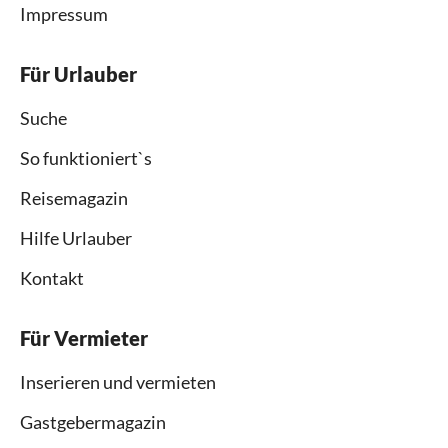
Impressum
Für Urlauber
Suche
So funktioniert`s
Reisemagazin
Hilfe Urlauber
Kontakt
Für Vermieter
Inserieren und vermieten
Gastgebermagazin