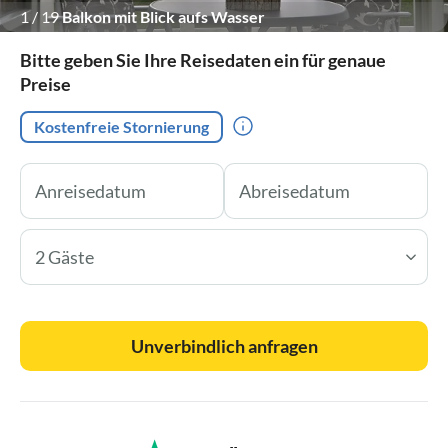
1
/
19
Balkon mit Blick aufs Wasser
Bitte geben Sie Ihre Reisedaten ein für genaue
Preise
Kostenfreie Stornierung
2 Gäste
Unverbindlich anfragen