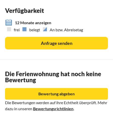
Verfügbarkeit
12 Monate anzeigen
frei
belegt
An bzw. Abreisetag
Anfrage senden
Die Ferienwohnung hat noch keine
Bewertung
Bewertung abgeben
Die Bewertungen werden auf ihre Echtheit überprüft. Mehr
dazu in unseren
Bewertungsrichtlinien
.