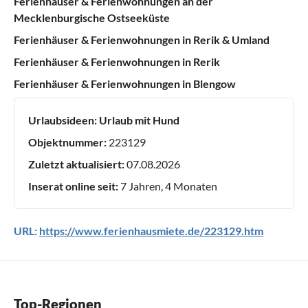
Ferienhäuser & Ferienwohnungen an der
Mecklenburgische Ostseeküste
Ferienhäuser & Ferienwohnungen in Rerik & Umland
Ferienhäuser & Ferienwohnungen in Rerik
Ferienhäuser & Ferienwohnungen in Blengow
Urlaubsideen:
Urlaub mit Hund
Objektnummer:
223129
Zuletzt aktualisiert:
07.08.2026
Inserat online seit:
7 Jahren, 4 Monaten
URL:
https://www.ferienhausmiete.de/223129.htm
Top-Regionen