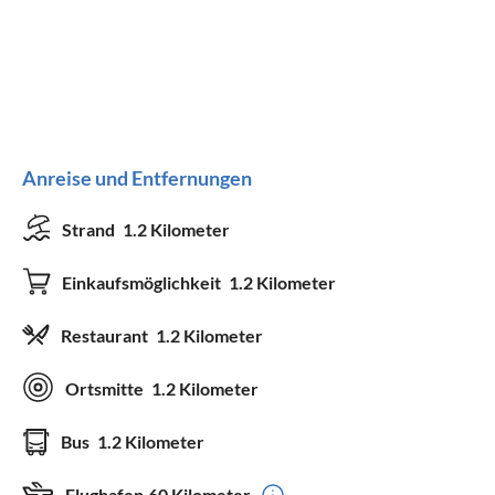
Anreise und Entfernungen
Strand
1.2 Kilometer
Einkaufsmöglichkeit
1.2 Kilometer
Restaurant
1.2 Kilometer
Ortsmitte
1.2 Kilometer
Bus
1.2 Kilometer
Flughafen
60 Kilometer