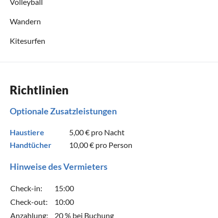
Volleyball
Wandern
Kitesurfen
Richtlinien
Optionale Zusatzleistungen
Haustiere
5,00 €
pro Nacht
Handtücher
10,00 €
pro Person
Hinweise des Vermieters
Check-in:
15:00
Check-out:
10:00
Anzahlung:
20 % bei Buchung