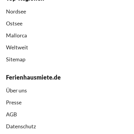
Nordsee
Ostsee
Mallorca
Weltweit
Sitemap
Ferienhausmiete.de
Über uns
Presse
AGB
Datenschutz