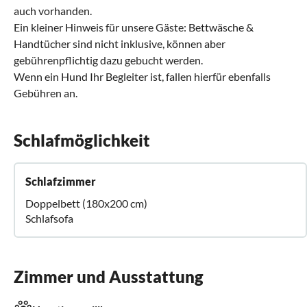
auch vorhanden.
Ein kleiner Hinweis für unsere Gäste: Bettwäsche &
Handtücher sind nicht inklusive, können aber
gebührenpflichtig dazu gebucht werden.
Wenn ein Hund Ihr Begleiter ist, fallen hierfür ebenfalls
Gebühren an.
Schlafmöglichkeit
Schlafzimmer
Doppelbett (180x200 cm)
Schlafsofa
Zimmer und Ausstattung