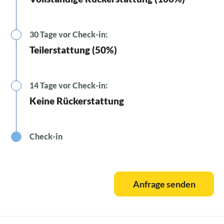
30 Tage vor Check-in:
Teilerstattung (50%)
14 Tage vor Check-in:
Keine Rückerstattung
Check-in
Anfrage senden