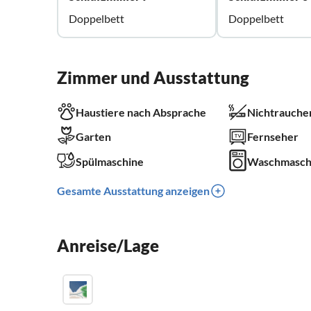
Doppelbett
Doppelbett
Zimmer und Ausstattung
Haustiere nach Absprache
Nichtrauche
Garten
Fernseher
Spülmaschine
Waschmasch
Gesamte Ausstattung anzeigen
Anreise/Lage