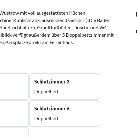
 Wustrow mit voll ausgestatteten Küchen
chine, Kühlschrank, ausreichend Geschirr).Die Bäder
 Handtuchhaltern, Granitfußböden, Dusche und WC
elblick verfügt außerdem über 5 Doppelbettzimmer mit
,Parkplätze direkt am Ferienhaus.
Schlafzimmer 3
Doppelbett
Schlafzimmer 6
Doppelbett