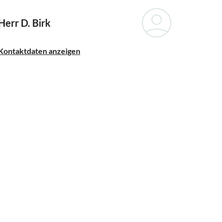
Herr D. Birk
Kontaktdaten anzeigen