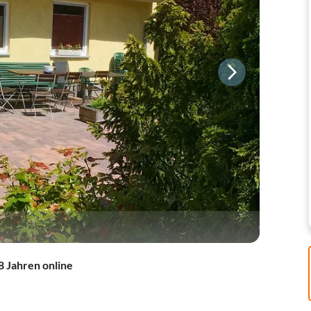
8 Jahren online