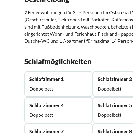
2 Ferienwohnungen für 3 - 5 Personen im Ostseebad
(Geschirrspüler, Elektroherd mit Backofen, Kaffeemas
sind mit Fußbodenheizung, Waschbecken, beheizten
eingerichtet Wohn- und Ferienhaus Fischland - papp
Dusche/WC und 1 Apartment für maximal 14 Personen
Schlafmöglichkeiten
Schlafzimmer 1
Schlafzimmer 2
Doppelbett
Doppelbett
Schlafzimmer 4
Schlafzimmer 5
Doppelbett
Doppelbett
Schlafzimmer 7
Schlafzimmer 8