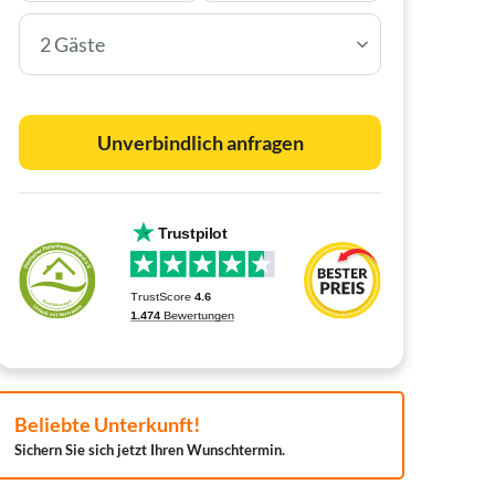
2 Gäste
Unverbindlich anfragen
Beliebte Unterkunft!
Sichern Sie sich jetzt Ihren Wunschtermin.