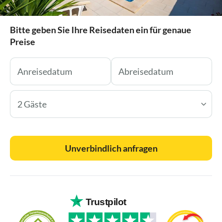
Bitte geben Sie Ihre Reisedaten ein für genaue
Preise
2 Gäste
Unverbindlich anfragen