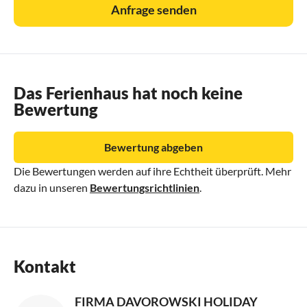
Anfrage senden
Das Ferienhaus hat noch keine
Bewertung
Bewertung abgeben
Die Bewertungen werden auf ihre Echtheit überprüft. Mehr
dazu in unseren
Bewertungsrichtlinien
.
Kontakt
FIRMA DAVOROWSKI HOLIDAY