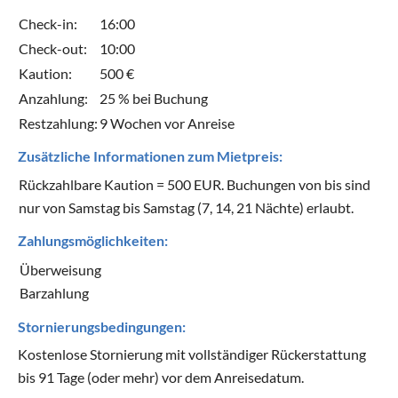
Check-in:
16:00
Check-out:
10:00
Kaution:
500 €
Anzahlung:
25 % bei Buchung
Restzahlung:
9 Wochen vor Anreise
Zusätzliche Informationen zum Mietpreis:
Rückzahlbare Kaution = 500 EUR. Buchungen von bis sind
nur von Samstag bis Samstag (7, 14, 21 Nächte) erlaubt.
Zahlungsmöglichkeiten:
Überweisung
Barzahlung
Stornierungsbedingungen:
Kostenlose Stornierung mit vollständiger Rückerstattung
bis 91 Tage (oder mehr) vor dem Anreisedatum.