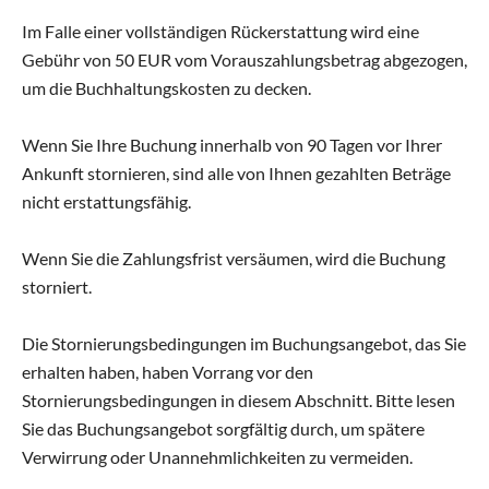
Im Falle einer vollständigen Rückerstattung wird eine
Gebühr von 50 EUR vom Vorauszahlungsbetrag abgezogen,
um die Buchhaltungskosten zu decken.
Wenn Sie Ihre Buchung innerhalb von 90 Tagen vor Ihrer
Ankunft stornieren, sind alle von Ihnen gezahlten Beträge
nicht erstattungsfähig.
Wenn Sie die Zahlungsfrist versäumen, wird die Buchung
storniert.
Die Stornierungsbedingungen im Buchungsangebot, das Sie
erhalten haben, haben Vorrang vor den
Stornierungsbedingungen in diesem Abschnitt. Bitte lesen
Sie das Buchungsangebot sorgfältig durch, um spätere
Verwirrung oder Unannehmlichkeiten zu vermeiden.