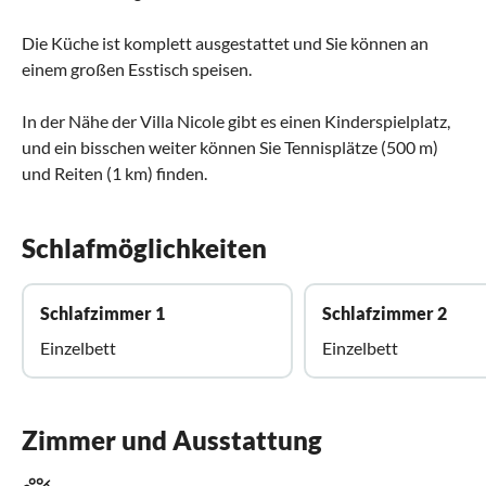
Die Küche ist komplett ausgestattet und Sie können an
einem großen Esstisch speisen.
In der Nähe der Villa Nicole gibt es einen Kinderspielplatz,
und ein bisschen weiter können Sie Tennisplätze (500 m)
und Reiten (1 km) finden.
Schlafmöglichkeiten
Schlafzimmer 1
Schlafzimmer 2
Einzelbett
Einzelbett
Zimmer und Ausstattung