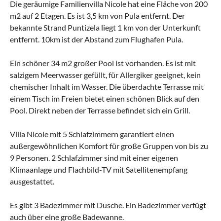
Die geräumige Familienvilla Nicole hat eine Fläche von 200
m2 auf 2 Etagen. Es ist 3,5 km von Pula entfernt. Der
bekannte Strand Puntizela liegt 1 km von der Unterkunft
entfernt. 10km ist der Abstand zum Flughafen Pula.
Ein schöner 34 m2 großer Pool ist vorhanden. Es ist mit
salzigem Meerwasser gefüllt, für Allergiker geeignet, kein
chemischer Inhalt im Wasser. Die überdachte Terrasse mit
einem Tisch im Freien bietet einen schönen Blick auf den
Pool. Direkt neben der Terrasse befindet sich ein Grill.
Villa Nicole mit 5 Schlafzimmern garantiert einen
außergewöhnlichen Komfort für große Gruppen von bis zu
9 Personen. 2 Schlafzimmer sind mit einer eigenen
Klimaanlage und Flachbild-TV mit Satellitenempfang
ausgestattet.
Es gibt 3 Badezimmer mit Dusche. Ein Badezimmer verfügt
auch über eine große Badewanne.