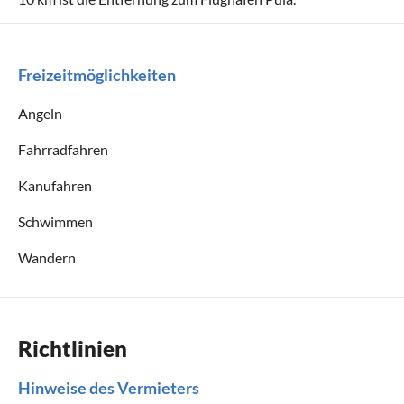
Freizeitmöglichkeiten
Angeln
Fahrradfahren
Kanufahren
Schwimmen
Wandern
Richtlinien
Hinweise des Vermieters