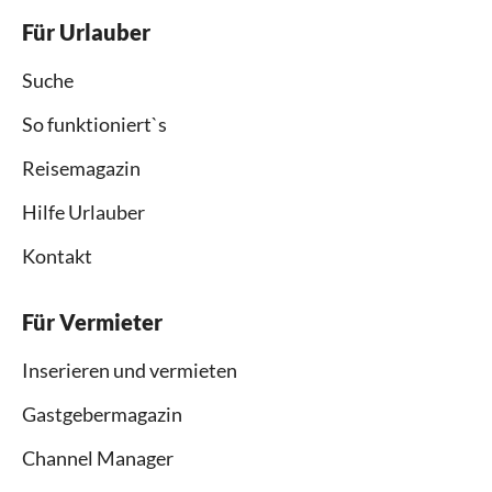
Für Urlauber
Suche
So funktioniert`s
Reisemagazin
Hilfe Urlauber
Kontakt
Für Vermieter
Inserieren und vermieten
Gastgebermagazin
Channel Manager