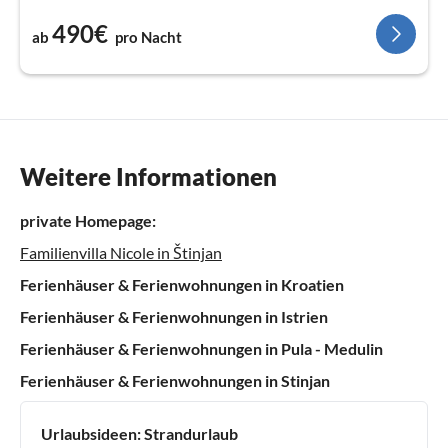
490€
ab
pro Nacht
Weitere Informationen
private Homepage:
Familienvilla Nicole in Štinjan
Ferienhäuser & Ferienwohnungen in Kroatien
Ferienhäuser & Ferienwohnungen in Istrien
Ferienhäuser & Ferienwohnungen in Pula - Medulin
Ferienhäuser & Ferienwohnungen in Stinjan
Urlaubsideen:
Strandurlaub