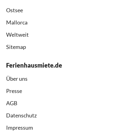
Ostsee
Mallorca
Weltweit
Sitemap
Ferienhausmiete.de
Über uns
Presse
AGB
Datenschutz
Impressum