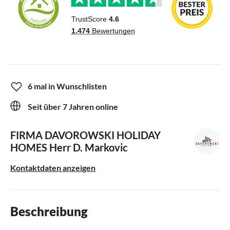
6 mal in Wunschlisten
Seit über 7 Jahren online
FIRMA DAVOROWSKI HOLIDAY
HOMES
Herr D. Markovic
Kontaktdaten anzeigen
Beschreibung