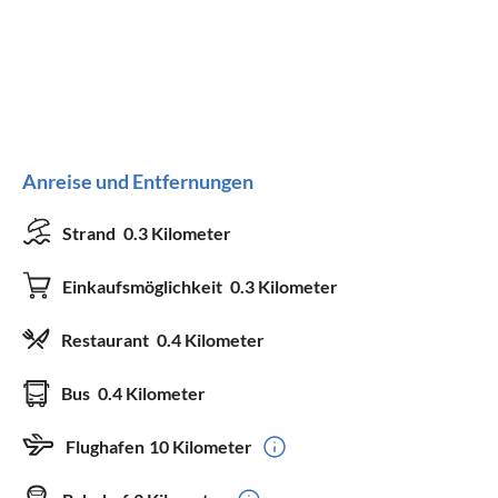
Anreise und Entfernungen
Strand
0.3 Kilometer
Einkaufsmöglichkeit
0.3 Kilometer
Restaurant
0.4 Kilometer
Bus
0.4 Kilometer
Flughafen
10 Kilometer