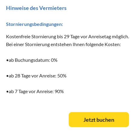
Hinweise des Vermieters
Stornierungsbedingungen:
Kostenfreie Stornierung bis 29 Tage vor Anreisetag möglich.
Jetzt buchen