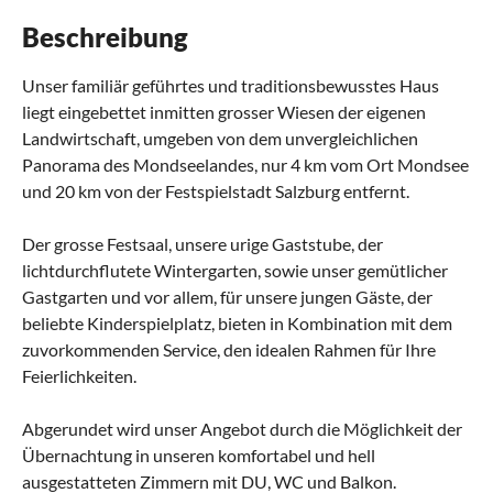
Beschreibung
Unser familiär geführtes und traditionsbewusstes Haus
liegt eingebettet inmitten grosser Wiesen der eigenen
Landwirtschaft, umgeben von dem unvergleichlichen
Panorama des Mondseelandes, nur 4 km vom Ort Mondsee
und 20 km von der Festspielstadt Salzburg entfernt.
Der grosse Festsaal, unsere urige Gaststube, der
lichtdurchflutete Wintergarten, sowie unser gemütlicher
Gastgarten und vor allem, für unsere jungen Gäste, der
beliebte Kinderspielplatz, bieten in Kombination mit dem
zuvorkommenden Service, den idealen Rahmen für Ihre
Feierlichkeiten.
Abgerundet wird unser Angebot durch die Möglichkeit der
Übernachtung in unseren komfortabel und hell
ausgestatteten Zimmern mit DU, WC und Balkon.