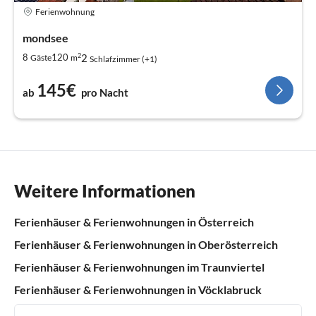
Ferienwohnung
mondsee
2
2
8
120
Gäste
m
Schlafzimmer (+1)
145€
ab
pro Nacht
Weitere Informationen
Ferienhäuser & Ferienwohnungen in Österreich
Ferienhäuser & Ferienwohnungen in Oberösterreich
Ferienhäuser & Ferienwohnungen im Traunviertel
Ferienhäuser & Ferienwohnungen in Vöcklabruck