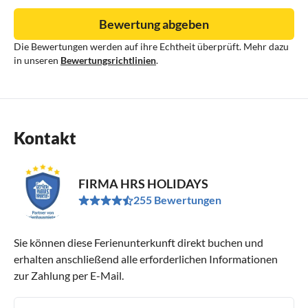
Bewertung abgeben
Die Bewertungen werden auf ihre Echtheit überprüft. Mehr dazu
in unseren
Bewertungsrichtlinien
.
Kontakt
FIRMA HRS HOLIDAYS
255 Bewertungen
Sie können diese Ferienunterkunft direkt buchen und
erhalten anschließend alle erforderlichen Informationen
zur Zahlung per E-Mail.