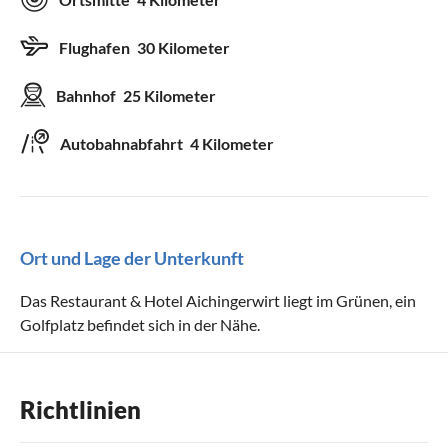
Flughafen
30 Kilometer
Bahnhof
25 Kilometer
Autobahnabfahrt
4 Kilometer
Ort und Lage der Unterkunft
Das Restaurant & Hotel Aichingerwirt liegt im Grünen, ein
Golfplatz befindet sich in der Nähe.
Richtlinien