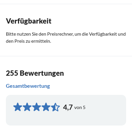
Verfügbarkeit
Bitte nutzen Sie den
Preisrechner
, um die Verfügbarkeit und
den Preis zu ermitteln.
255 Bewertungen
Gesamtbewertung
4,7
von 5