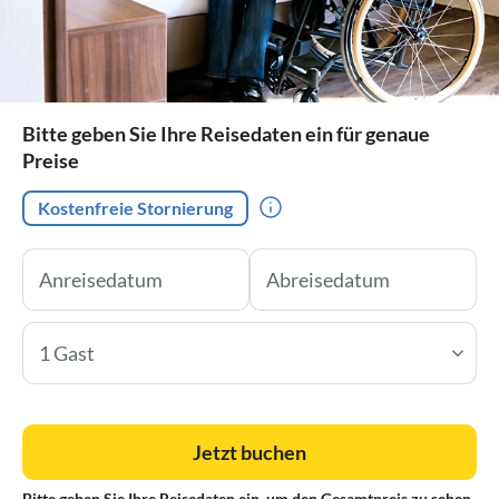
Bitte geben Sie Ihre Reisedaten ein für genaue
Preise
Kostenfreie Stornierung
1 Gast
Jetzt buchen
Bitte geben Sie Ihre Reisedaten ein, um den Gesamtpreis zu sehen.