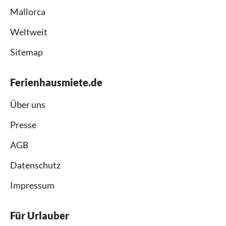
Mallorca
Weltweit
Sitemap
Ferienhausmiete.de
Über uns
Presse
AGB
Datenschutz
Impressum
Für Urlauber