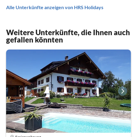
Alle Unterkünfte anzeigen von HRS Holidays
Weitere Unterkünfte, die Ihnen auch
gefallen könnten
Ferienwohnung