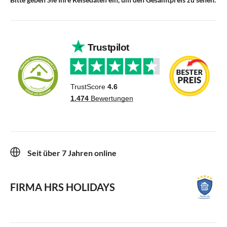
Seit über 7 Jahren online
FIRMA HRS HOLIDAYS