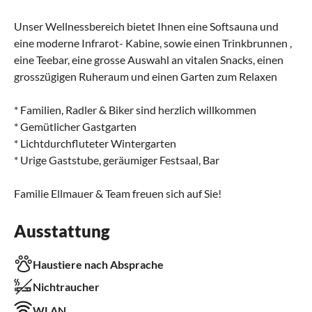
Unser Wellnessbereich bietet Ihnen eine Softsauna und
eine moderne Infrarot- Kabine, sowie einen Trinkbrunnen ,
eine Teebar, eine grosse Auswahl an vitalen Snacks, einen
grosszügigen Ruheraum und einen Garten zum Relaxen
* Familien, Radler & Biker sind herzlich willkommen
* Gemütlicher Gastgarten
* Lichtdurchfluteter Wintergarten
* Urige Gaststube, geräumiger Festsaal, Bar
Familie Ellmauer & Team freuen sich auf Sie!
Ausstattung
Haustiere nach Absprache
Nichtraucher
WLAN