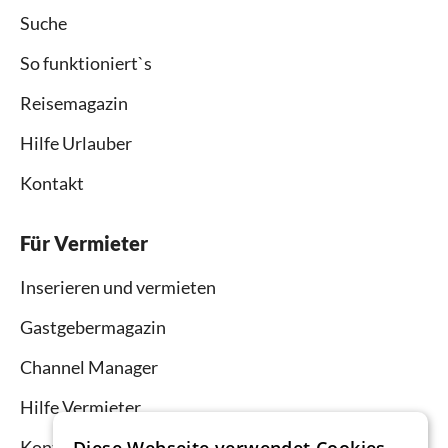
Suche
So funktioniert`s
Reisemagazin
Hilfe Urlauber
Kontakt
Für Vermieter
Inserieren und vermieten
Gastgebermagazin
Channel Manager
Hilfe Vermieter
Kontakt