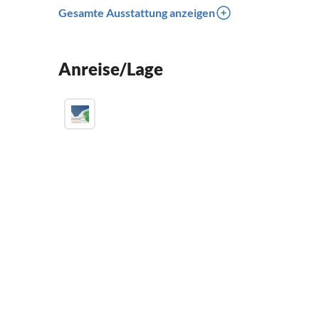
Gesamte Ausstattung anzeigen
Anreise/Lage