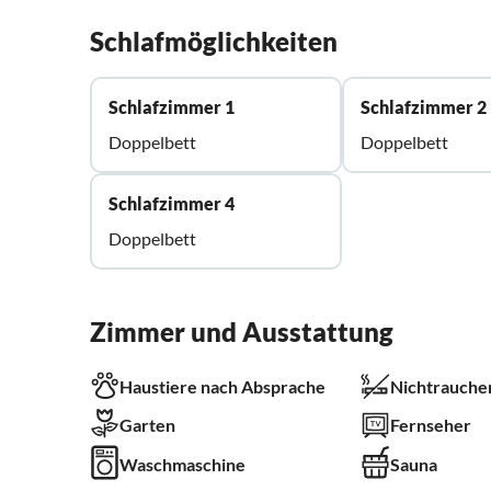
Schlafmöglichkeiten
Schlafzimmer 1
Schlafzimmer 2
Doppelbett
Doppelbett
Schlafzimmer 4
Doppelbett
Zimmer und Ausstattung
Haustiere nach Absprache
Nichtrauche
Garten
Fernseher
Waschmaschine
Sauna