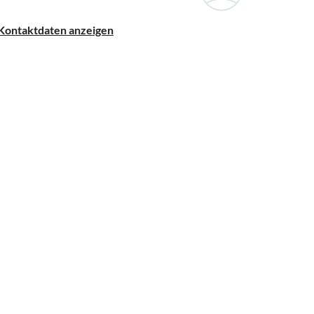
Kontaktdaten anzeigen