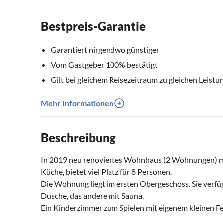
Bestpreis-Garantie
Garantiert nirgendwo günstiger
Vom Gastgeber 100% bestätigt
Gilt bei gleichem Reisezeitraum zu gleichen Leistu
Mehr Informationen
Beschreibung
In 2019 neu renoviertes Wohnhaus (2 Wohnungen) mit
Küche, bietet viel Platz für 8 Personen.
Die Wohnung liegt im ersten Obergeschoss. Sie verfü
Dusche, das andere mit Sauna.
Ein Kinderzimmer zum Spielen mit eigenem kleinen Fe