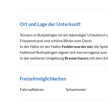
Ort und Lage der Unterkunft
Tossens in Butjadingen ist ein lebendiger Urlaubsort 
Friesenstrand und schöne Blicke vom Deich.
In der Nähe ist der Hafen
Fedderwardersiel
, die Sp
Halbinsel Buthadingen eignet sich hervorragend zum 
In der weiteren Umgebung
Bremerhaven
mit dem Kli
Freizeitmöglichkeiten
Fahrradfahren
Schwimmen