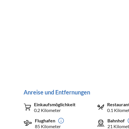
Anreise und Entfernungen
Einkaufsmöglichkeit
Restauran
0.2 Kilometer
0.1 Kilome
Flughafen
Bahnhof
85 Kilometer
21 Kilomet