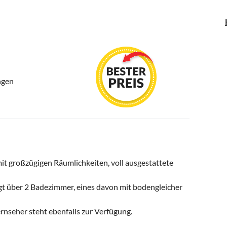
ngen
 großzügigen Räumlichkeiten, voll ausgestattete
gt über 2 Badezimmer, eines davon mit bodengleicher
rnseher steht ebenfalls zur Verfügung.