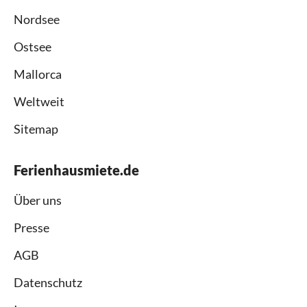
Nordsee
Ostsee
Mallorca
Weltweit
Sitemap
Ferienhausmiete.de
Über uns
Presse
AGB
Datenschutz