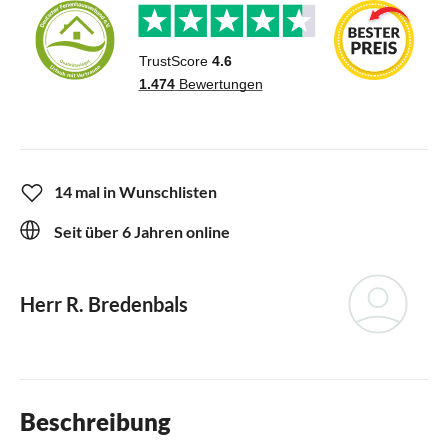
14 mal in Wunschlisten
Seit über 6 Jahren online
Herr R. Bredenbals
Beschreibung