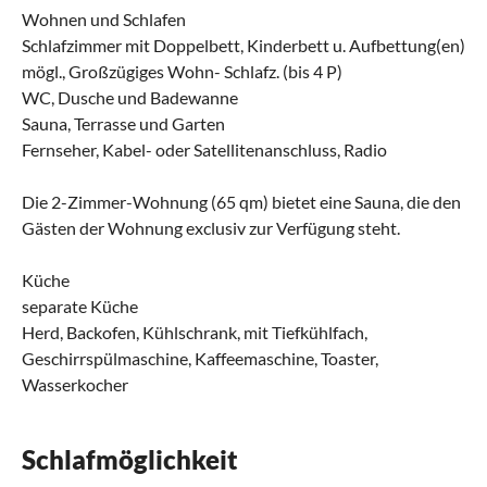
Wohnen und Schlafen
Schlafzimmer mit Doppelbett, Kinderbett u. Aufbettung(en)
mögl., Großzügiges Wohn- Schlafz. (bis 4 P)
WC, Dusche und Badewanne
Sauna, Terrasse und Garten
Fernseher, Kabel- oder Satellitenanschluss, Radio
Die 2-Zimmer-Wohnung (65 qm) bietet eine Sauna, die den
Gästen der Wohnung exclusiv zur Verfügung steht.
Küche
separate Küche
Herd, Backofen, Kühlschrank, mit Tiefkühlfach,
Geschirrspülmaschine, Kaffeemaschine, Toaster,
Wasserkocher
Schlafmöglichkeit