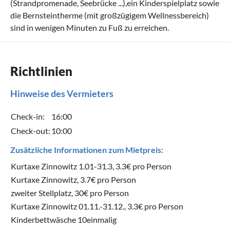
(Strandpromenade, Seebrücke ...),ein Kinderspielplatz sowie
die Bernsteintherme (mit großzügigem Wellnessbereich)
sind in wenigen Minuten zu Fuß zu erreichen.
Richtlinien
Hinweise des Vermieters
Check-in:
16:00
Check-out:
10:00
Zusätzliche Informationen zum Mietpreis:
Kurtaxe Zinnowitz 1.01-31.3, 3.3€ pro Person
Kurtaxe Zinnowitz, 3.7€ pro Person
zweiter Stellplatz, 30€ pro Person
Kurtaxe Zinnowitz 01.11.-31.12., 3.3€ pro Person
Kinderbettwäsche 10einmalig