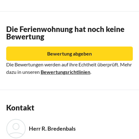
Die Ferienwohnung hat noch keine
Bewertung
Bewertung abgeben
Die Bewertungen werden auf ihre Echtheit überprüft. Mehr
dazu in unseren
Bewertungsrichtlinien
.
Kontakt
Herr R. Bredenbals