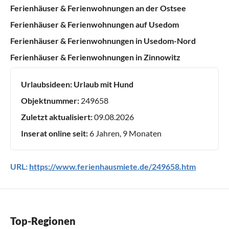
Ferienhäuser & Ferienwohnungen an der Ostsee
Ferienhäuser & Ferienwohnungen auf Usedom
Ferienhäuser & Ferienwohnungen in Usedom-Nord
Ferienhäuser & Ferienwohnungen in Zinnowitz
Urlaubsideen:
Urlaub mit Hund
Objektnummer:
249658
Zuletzt aktualisiert:
09.08.2026
Inserat online seit:
6 Jahren, 9 Monaten
URL:
https://www.ferienhausmiete.de/249658.htm
Top-Regionen