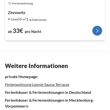
Ferienwohnung
Zinnowitz
2
1
4
50
Gäste
m
Schlafzimmer
33€
ab
pro Nacht
Weitere Informationen
private Homepage:
Ferienwohnung Leonie Sauna Terrasse
Ferienhäuser & Ferienwohnungen in Deutschland
Ferienhäuser & Ferienwohnungen in Mecklenburg-
Vorpommern