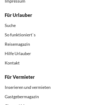
Impressum
Für Urlauber
Suche
So funktioniert`s
Reisemagazin
Hilfe Urlauber
Kontakt
Für Vermieter
Inserieren und vermieten
Gastgebermagazin