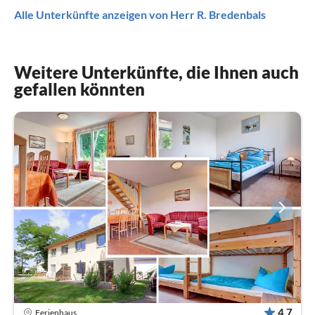
Alle Unterkünfte anzeigen von Herr R. Bredenbals
Weitere Unterkünfte, die Ihnen auch
gefallen könnten
4,7
Ferienhaus