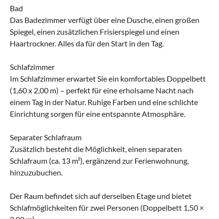
Bad
Das Badezimmer verfügt über eine Dusche, einen großen
Spiegel, einen zusätzlichen Frisierspiegel und einen
Haartrockner. Alles da für den Start in den Tag.
Schlafzimmer
Im Schlafzimmer erwartet Sie ein komfortables Doppelbett
(1,60 x 2,00 m) – perfekt für eine erholsame Nacht nach
einem Tag in der Natur. Ruhige Farben und eine schlichte
Einrichtung sorgen für eine entspannte Atmosphäre.
Separater Schlafraum
Zusätzlich besteht die Möglichkeit, einen separaten
Schlafraum (ca. 13 m²), ergänzend zur Ferienwohnung,
hinzuzubuchen.
Der Raum befindet sich auf derselben Etage und bietet
Schlafmöglichkeiten für zwei Personen (Doppelbett 1,50 ×