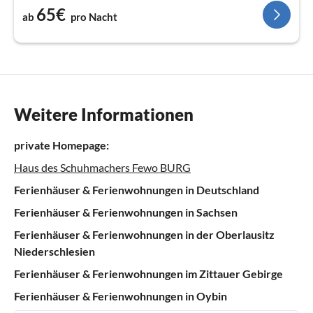
65€
ab
pro Nacht
Weitere Informationen
private Homepage:
Haus des Schuhmachers Fewo BURG
Ferienhäuser & Ferienwohnungen in Deutschland
Ferienhäuser & Ferienwohnungen in Sachsen
Ferienhäuser & Ferienwohnungen in der Oberlausitz
Niederschlesien
Ferienhäuser & Ferienwohnungen im Zittauer Gebirge
Ferienhäuser & Ferienwohnungen in Oybin