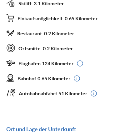
Skilift
3.1 Kilometer
Einkaufsmöglichkeit
0.65 Kilometer
Restaurant
0.2 Kilometer
Ortsmitte
0.2 Kilometer
Flughafen
124 Kilometer
Bahnhof
0.65 Kilometer
Autobahnabfahrt
51 Kilometer
Ort und Lage der Unterkunft