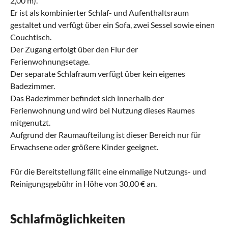
2,00 m).
Er ist als kombinierter Schlaf- und Aufenthaltsraum
gestaltet und verfügt über ein Sofa, zwei Sessel sowie einen
Couchtisch.
Der Zugang erfolgt über den Flur der
Ferienwohnungsetage.
Der separate Schlafraum verfügt über kein eigenes
Badezimmer.
Das Badezimmer befindet sich innerhalb der
Ferienwohnung und wird bei Nutzung dieses Raumes
mitgenutzt.
Aufgrund der Raumaufteilung ist dieser Bereich nur für
Erwachsene oder größere Kinder geeignet.
Für die Bereitstellung fällt eine einmalige Nutzungs- und
Reinigungsgebühr in Höhe von 30,00 € an.
Schlafmöglichkeiten