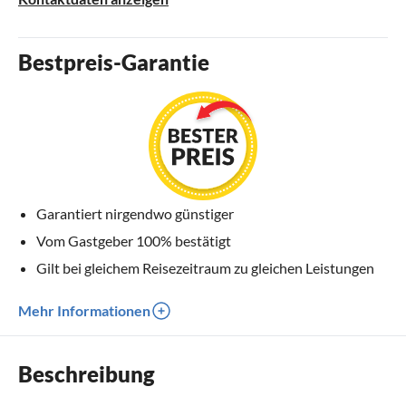
Bestpreis-Garantie
Garantiert nirgendwo günstiger
Vom Gastgeber 100% bestätigt
Gilt bei gleichem Reisezeitraum zu gleichen Leistungen
Mehr Informationen
Beschreibung