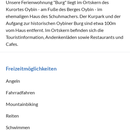
Unsere Ferienwohnung "Burg" liegt im Ortskern des
Kurortes Oybin - am Fuße des Berges Oybin - im
ehemaligen Haus des Schuhmachers. Der Kurpark und der
Aufgang zur historischen Oybiner Burg sind etwa 100m
vom Haus entfernt. Im Ortskern befinden sich die
Touristinformation, Andenkenläden sowie Restaurants und
Cafes.
Freizeitmöglichkeiten
Angeln
Fahrradfahren
Mountainbiking
Reiten
Schwimmen