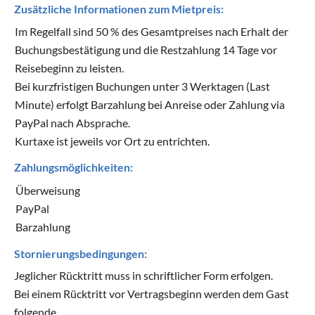
Zusätzliche Informationen zum Mietpreis:
Im Regelfall sind 50 % des Gesamtpreises nach Erhalt der
Buchungsbestätigung und die Restzahlung 14 Tage vor
Reisebeginn zu leisten.
Bei kurzfristigen Buchungen unter 3 Werktagen (Last
Minute) erfolgt Barzahlung bei Anreise oder Zahlung via
PayPal nach Absprache.
Kurtaxe ist jeweils vor Ort zu entrichten.
Zahlungsmöglichkeiten:
Überweisung
PayPal
Barzahlung
Stornierungsbedingungen:
Jeglicher Rücktritt muss in schriftlicher Form erfolgen.
Bei einem Rücktritt vor Vertragsbeginn werden dem Gast
folgende