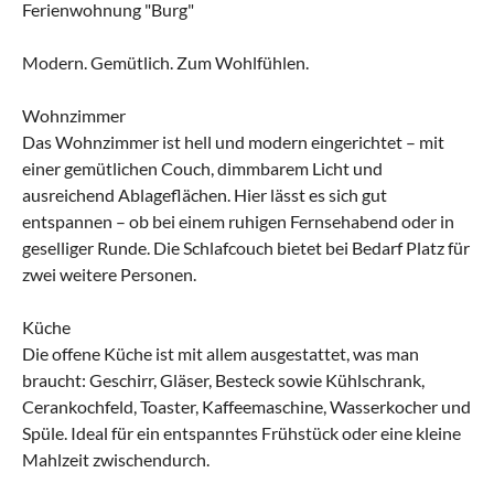
Ferienwohnung "Burg"
Modern. Gemütlich. Zum Wohlfühlen.
Wohnzimmer
Das Wohnzimmer ist hell und modern eingerichtet – mit
einer gemütlichen Couch, dimmbarem Licht und
ausreichend Ablageflächen. Hier lässt es sich gut
entspannen – ob bei einem ruhigen Fernsehabend oder in
geselliger Runde. Die Schlafcouch bietet bei Bedarf Platz für
zwei weitere Personen.
Küche
Die offene Küche ist mit allem ausgestattet, was man
braucht: Geschirr, Gläser, Besteck sowie Kühlschrank,
Cerankochfeld, Toaster, Kaffeemaschine, Wasserkocher und
Spüle. Ideal für ein entspanntes Frühstück oder eine kleine
Mahlzeit zwischendurch.