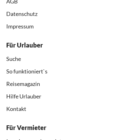
AGB
Datenschutz
Impressum
Für Urlauber
Suche
So funktioniert`s
Reisemagazin
Hilfe Urlauber
Kontakt
Für Vermieter