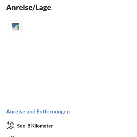
Anreise/Lage
Anreise und Entfernungen
See
8 Kilometer