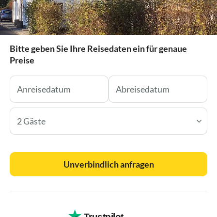
Bitte geben Sie Ihre Reisedaten ein für genaue
Preise
2 Gäste
Unverbindlich anfragen