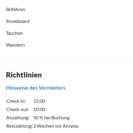
Skifahren
Snowboard
Tauchen
Wandern
Richtlinien
Hinweise des Vermieters
Check-in:
15:00
Check-out:
10:00
Anzahlung:
50 % bei Buchung
Restzahlung:
2 Wochen vor Anreise