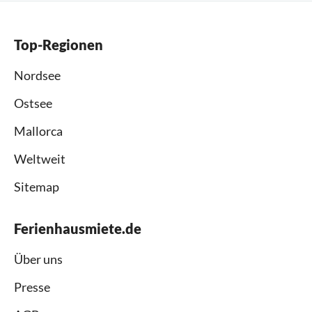
Top-Regionen
Nordsee
Ostsee
Mallorca
Weltweit
Sitemap
Ferienhausmiete.de
Über uns
Presse