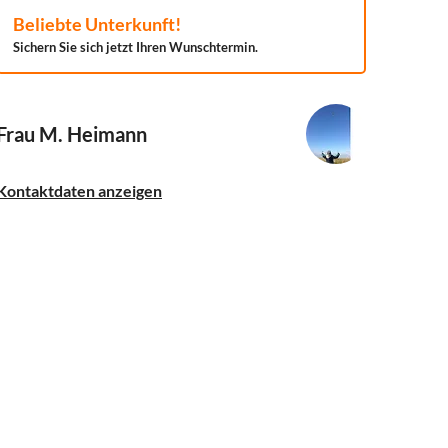
Beliebte Unterkunft!
Sichern Sie sich jetzt Ihren Wunschtermin.
Frau M. Heimann
Kontaktdaten anzeigen