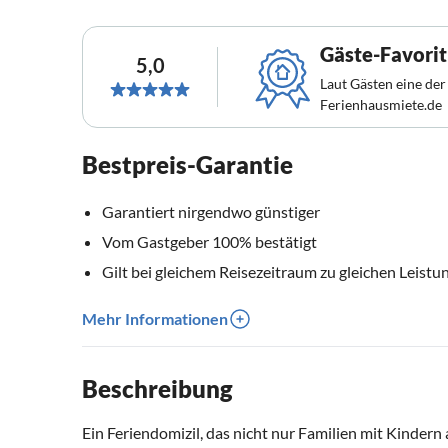
Gäste-Favorit
5,0
Laut Gästen eine der
Ferienhausmiete.de
Bestpreis-Garantie
Garantiert nirgendwo günstiger
Vom Gastgeber 100% bestätigt
Gilt bei gleichem Reisezeitraum zu gleichen Leistu
Mehr Informationen
Beschreibung
Ein Feriendomizil, das nicht nur Familien mit Kindern