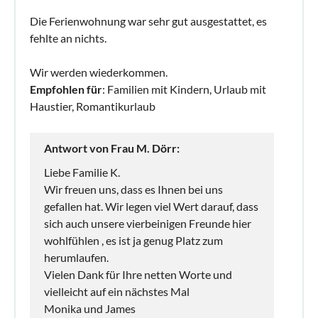
Die Ferienwohnung war sehr gut ausgestattet, es
fehlte an nichts.
Wir werden wiederkommen.
Empfohlen für
: Familien mit Kindern, Urlaub mit
Haustier, Romantikurlaub
Antwort von Frau M. Dörr:
Liebe Familie K.
Wir freuen uns, dass es Ihnen bei uns
gefallen hat. Wir legen viel Wert darauf, dass
sich auch unsere vierbeinigen Freunde hier
wohlfühlen , es ist ja genug Platz zum
herumlaufen.
Vielen Dank für Ihre netten Worte und
vielleicht auf ein nächstes Mal
Monika und James