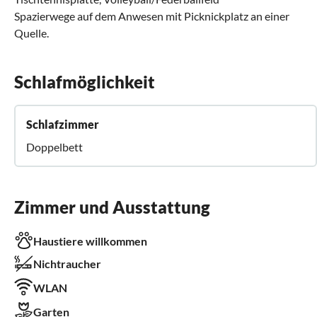
Spazierwege auf dem Anwesen mit Picknickplatz an einer
Quelle.
Schlafmöglichkeit
Schlafzimmer
Doppelbett
Zimmer und Ausstattung
Haustiere willkommen
Nichtraucher
WLAN
Garten