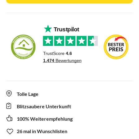
Tolle Lage
Blitzsaubere Unterkunft
100% Weiterempfehlung
26 mal in Wunschlisten