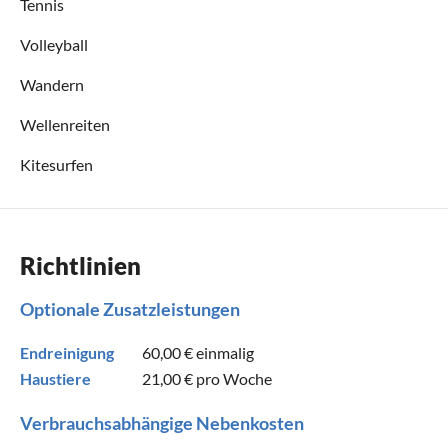
Tennis
Volleyball
Wandern
Wellenreiten
Kitesurfen
Richtlinien
Optionale Zusatzleistungen
Endreinigung
60,00 €
einmalig
Haustiere
21,00 €
pro Woche
Verbrauchsabhängige Nebenkosten