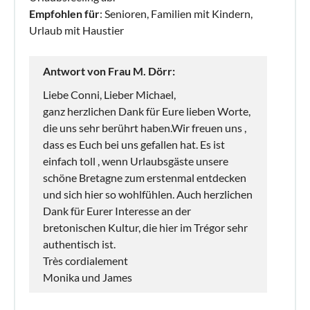
Empfohlen für
: Senioren, Familien mit Kindern,
Urlaub mit Haustier
Antwort von Frau M. Dörr:
Liebe Conni, Lieber Michael,
ganz herzlichen Dank für Eure lieben Worte,
die uns sehr berührt haben.Wir freuen uns ,
dass es Euch bei uns gefallen hat. Es ist
einfach toll , wenn Urlaubsgäste unsere
schöne Bretagne zum erstenmal entdecken
und sich hier so wohlfühlen. Auch herzlichen
Dank für Eurer Interesse an der
bretonischen Kultur, die hier im Trégor sehr
authentisch ist.
Très cordialement
Monika und James