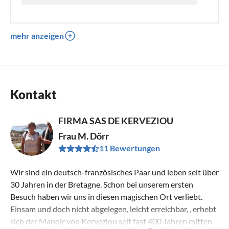
mehr anzeigen
Kontakt
FIRMA SAS DE KERVEZIOU
Frau M. Dörr
11 Bewertungen
Wir sind ein deutsch-französisches Paar und leben seit über
30 Jahren in der Bretagne. Schon bei unserem ersten
Besuch haben wir uns in diesen magischen Ort verliebt.
Einsam und doch nicht abgelegen, leicht erreichbar, , erhebt
sich der Manoir von Kerveziou seit fast 400 Jahren mitten