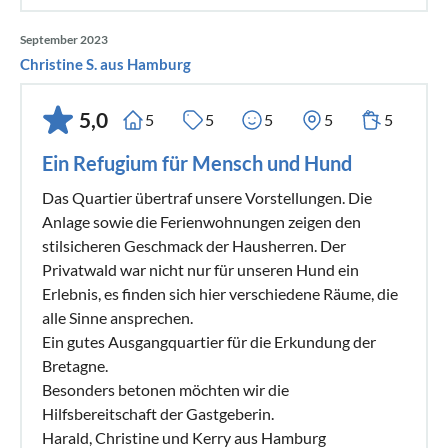
September 2023
Christine S. aus Hamburg
5,0
5
5
5
5
5
Ein Refugium für Mensch und Hund
Das Quartier übertraf unsere Vorstellungen. Die
Anlage sowie die Ferienwohnungen zeigen den
stilsicheren Geschmack der Hausherren. Der
Privatwald war nicht nur für unseren Hund ein
Erlebnis, es finden sich hier verschiedene Räume, die
alle Sinne ansprechen.
Ein gutes Ausgangquartier für die Erkundung der
Bretagne.
Besonders betonen möchten wir die
Hilfsbereitschaft der Gastgeberin.
Harald, Christine und Kerry aus Hamburg