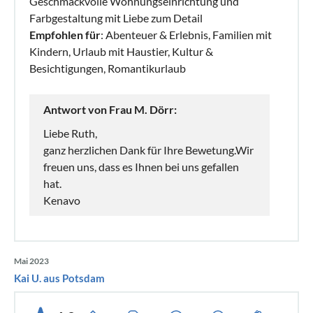
Geschmackvolle Wohnungseinrichtung und
Farbgestaltung mit Liebe zum Detail
Empfohlen für
: Abenteuer & Erlebnis, Familien mit
Kindern, Urlaub mit Haustier, Kultur &
Besichtigungen, Romantikurlaub
Antwort von Frau M. Dörr:
Liebe Ruth,
ganz herzlichen Dank für Ihre Bewetung.Wir
freuen uns, dass es Ihnen bei uns gefallen
hat.
Kenavo
Mai 2023
Kai U. aus Potsdam