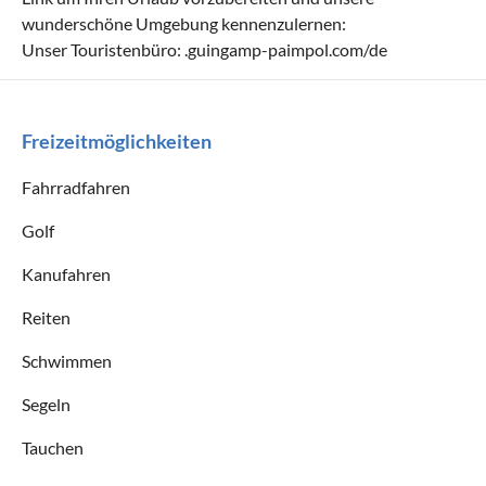
wunderschöne Umgebung kennenzulernen:
Unser Touristenbüro: .guingamp-paimpol.com/de
Freizeitmöglichkeiten
Fahrradfahren
Golf
Kanufahren
Reiten
Schwimmen
Segeln
Tauchen