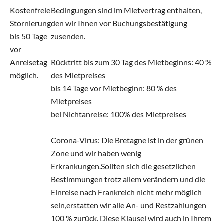
Kostenfreie
Bedingungen sind im Mietvertrag enthalten,
Stornierung
den wir Ihnen vor Buchungsbestätigung
bis 50 Tage
zusenden.
vor
Anreisetag
Rücktritt bis zum 30 Tag des Mietbeginns: 40 %
möglich.
des Mietpreises
bis 14 Tage vor Mietbeginn: 80 % des
Mietpreises
bei Nichtanreise: 100% des Mietpreises
Corona-Virus: Die Bretagne ist in der grünen
Zone und wir haben wenig
Erkrankungen.Sollten sich die gesetzlichen
Bestimmungen trotz allem verändern und die
Einreise nach Frankreich nicht mehr möglich
sein,erstatten wir alle An- und Restzahlungen
100 % zurück. Diese Klausel wird auch in Ihrem