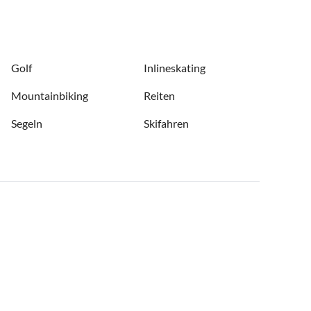
Golf
Inlineskating
Mountainbiking
Reiten
Segeln
Skifahren