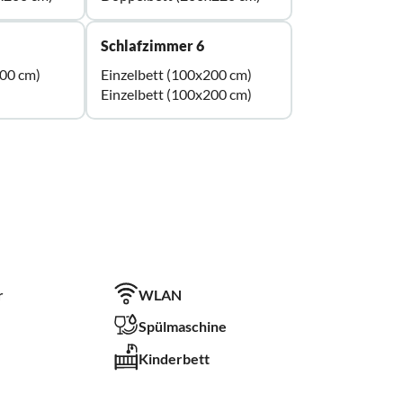
Schlafzimmer 6
00 cm)
Einzelbett (100x200 cm)
Einzelbett (100x200 cm)
r
WLAN
Spülmaschine
Kinderbett