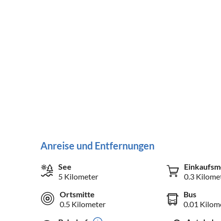
Anreise und Entfernungen
See
Einkaufsm
5 Kilometer
0.3 Kilome
Ortsmitte
Bus
0.5 Kilometer
0.01 Kilom