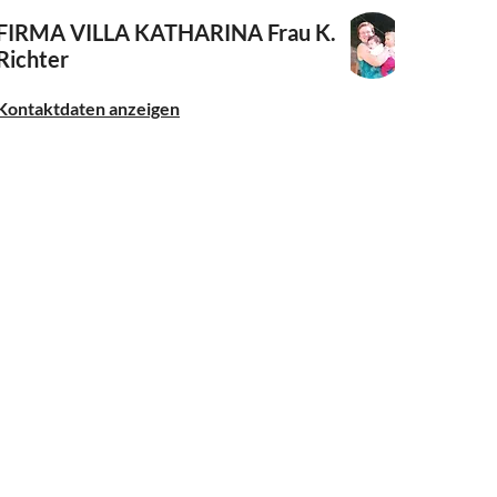
FIRMA VILLA KATHARINA
Frau K.
Richter
Kontaktdaten anzeigen