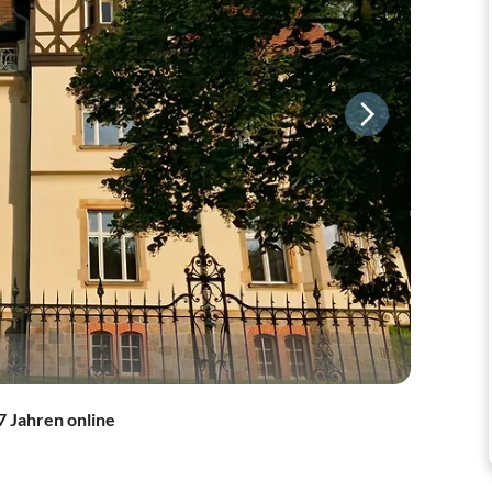
7 Jahren online