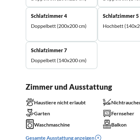
Schlafzimmer 4
Schlafzimmer 5
Doppelbett (200x200 cm)
Hochbett (140x2
Schlafzimmer 7
Doppelbett (140x200 cm)
Zimmer und Ausstattung
Haustiere nicht erlaubt
Nichtrauche
Garten
Fernseher
Waschmaschine
Balkon
Gesamte Ausstattung anzeigen