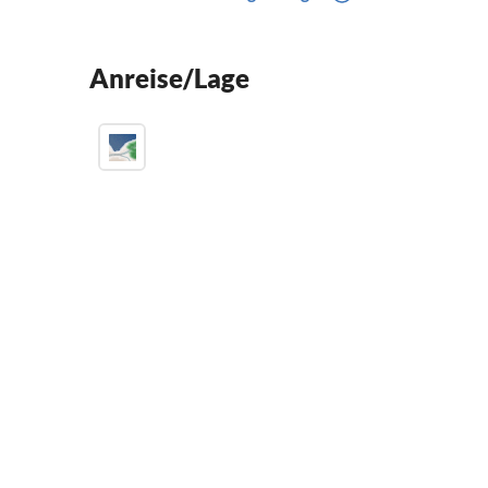
Anreise/Lage