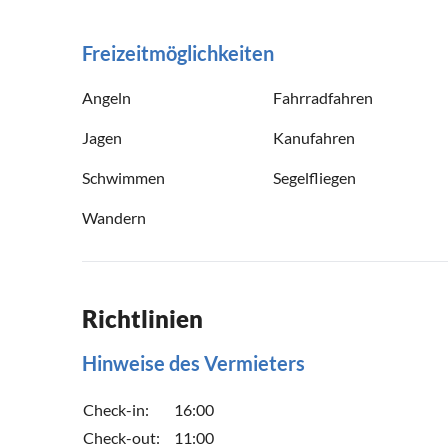
Freizeitmöglichkeiten
Angeln
Fahrradfahren
Jagen
Kanufahren
Schwimmen
Segelfliegen
Wandern
Richtlinien
Hinweise des Vermieters
Check-in:
16:00
Check-out:
11:00