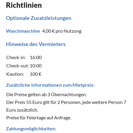
Richtlinien
Optionale Zusatzleistungen
Waschmaschine
4,00 €
pro Nutzung
Hinweise des Vermieters
Check-in:
16:00
Check-out:
10:00
Kaution:
100 €
Zusätzliche Informationen zum Mietpreis:
Die Preise gelten ab 3 Übernachtungen.
Der Preis 55 Euro gilt für 2 Personen, jede weitere Person 7
Euro zusätzlich.
Preise für Feiertage auf Anfrage.
Zahlungsmöglichkeiten: