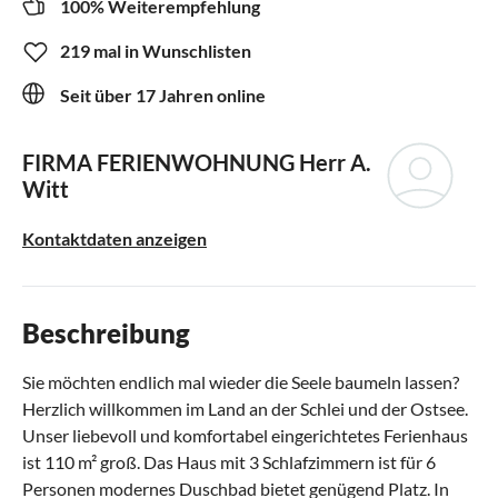
100% Weiterempfehlung
219 mal in Wunschlisten
Seit über 17 Jahren online
FIRMA FERIENWOHNUNG
Herr A.
Witt
Kontaktdaten anzeigen
Beschreibung
Sie möchten endlich mal wieder die Seele baumeln lassen?
Herzlich willkommen im Land an der Schlei und der Ostsee.
Unser liebevoll und komfortabel eingerichtetes Ferienhaus
ist 110 m² groß. Das Haus mit 3 Schlafzimmern ist für 6
Personen modernes Duschbad bietet genügend Platz. In