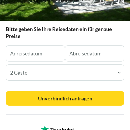
Bitte geben Sie Ihre Reisedaten ein für genaue
Preise
2 Gäste
Unverbindlich anfragen