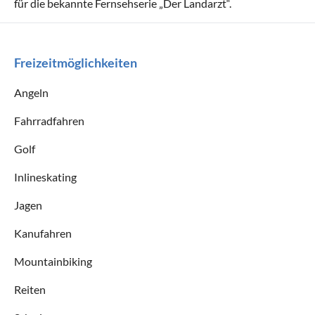
für die bekannte Fernsehserie „Der Landarzt“.
Freizeitmöglichkeiten
Angeln
Fahrradfahren
Golf
Inlineskating
Jagen
Kanufahren
Mountainbiking
Reiten