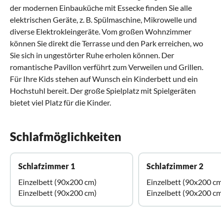
der modernen Einbauküche mit Essecke finden Sie alle
elektrischen Geräte, z. B. Spülmaschine, Mikrowelle und
diverse Elektrokleingeräte. Vom großen Wohnzimmer
können Sie direkt die Terrasse und den Park erreichen, wo
Sie sich in ungestörter Ruhe erholen können. Der
romantische Pavillon verführt zum Verweilen und Grillen.
Für Ihre Kids stehen auf Wunsch ein Kinderbett und ein
Hochstuhl bereit. Der große Spielplatz mit Spielgeräten
bietet viel Platz für die Kinder.
Schlafmöglichkeiten
Schlafzimmer 1
Schlafzimmer 2
Einzelbett (90x200 cm)
Einzelbett (90x200 c
Einzelbett (90x200 cm)
Einzelbett (90x200 c