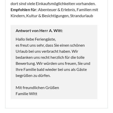
dort sind viele Einkaufsmöglichkeiten vorhanden.
Empfohlen für
: Abenteuer & Erlebnis, Familien mit
Kindern, Kultur & Besichtigungen, Strandurlaub
Antwort von Herr A. Witt:
Hallo liebe Feriengäste,
es freut uns sehr, dass Sie einen schönen
Urlaub bei uns verbracht haben. Wir
bedanken uns recht herzlich für die tolle
Bewertung. Wir würden uns freuen, Sie und
Ihre Familie bald wieder bei uns als Gäste
begrüßen zu dürfen.
Mit freundlichen Grüßen
Familie WItt