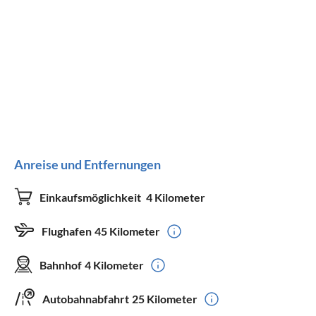
Anreise und Entfernungen
Einkaufsmöglichkeit
4 Kilometer
Flughafen
45 Kilometer
Bahnhof
4 Kilometer
Autobahnabfahrt
25 Kilometer