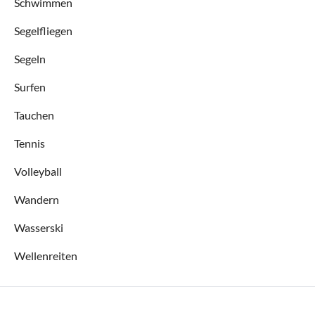
Schwimmen
Segelfliegen
Segeln
Surfen
Tauchen
Tennis
Volleyball
Wandern
Wasserski
Wellenreiten