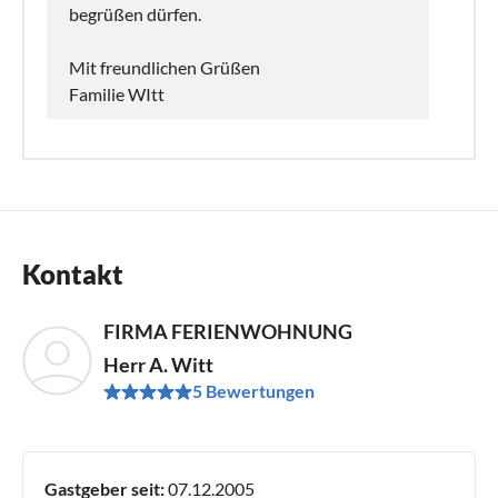
begrüßen dürfen.
Mit freundlichen Grüßen
Familie WItt
Kontakt
FIRMA FERIENWOHNUNG
Herr A. Witt
5 Bewertungen
Gastgeber seit:
07.12.2005