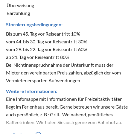
Überweisung
Barzahlung
Stornierungsbedingungen:
Bis zum 45. Tag vor Reiseantritt 10%
vom 44. bis 30. Tag vor Reiseantritt 30%
vom 29. bis 22. Tag vor Reiseantritt 60%
ab 21. Tag vor Reiseantritt 80%
Bei Nichtinanspruchnahme der Unterkunft muss der
Mieter den vereinbarten Preis zahlen, abzüglich der vom
Vermieter ersparten Aufwendungen.
Weitere Informationen:
Eine Infomappe mit Informationen für Freizeitaktivitäten
liegt im Ferienhaus bereit. Gerne betreuen wir unsere Gäste
auch persönlich, z. B.: Grill-, Weinabend, gemütliches
Kaffeetrinken. Wir holen Sie auch gerne vom Bahnhof ab.