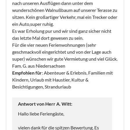
nach unseren Ausflügen dann unter dem
wunderschönen Walnußbaum auf unserer Terasse zu
sitzen. Kein großartiger Verkehr, mal ein Trecker oder
ein Auto,super ruhig.
Es war Erholung pur und wir sind ganz sicher nicht
das letzte Mal dort gewesen zu sein.
Für die vier neuen Ferienwohnungen (sehr
geschmackvoll eingerichtet und von der Lage auch
super) wünschen wir gute Vermietung und viel Glück.
Fam. G. aus Niedersachsen
Empfohlen für
: Abenteuer & Erlebnis, Familien mit
Kindern, Urlaub mit Haustier, Kultur &
Besichtigungen, Strandurlaub
Antwort von Herr A. Witt:
Hallo liebe Feriengäste,
vielen dank für die spitzen Bewertung. Es