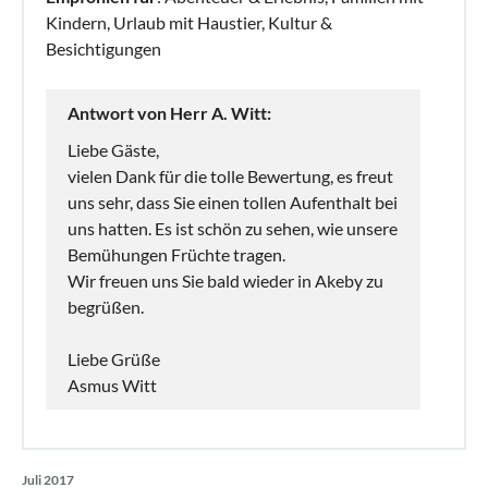
Kindern, Urlaub mit Haustier, Kultur &
Besichtigungen
Antwort von Herr A. Witt:
Liebe Gäste,
vielen Dank für die tolle Bewertung, es freut
uns sehr, dass Sie einen tollen Aufenthalt bei
uns hatten. Es ist schön zu sehen, wie unsere
Bemühungen Früchte tragen.
Wir freuen uns Sie bald wieder in Akeby zu
begrüßen.
Liebe Grüße
Asmus Witt
Juli 2017