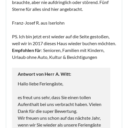
brauchte, aber nie aufdringlich oder störend. Fünf
Sterne für alles sind hier angebracht.
Franz-Josef R. aus Iserlohn
PS. Ich bin jetzt erst wieder auf die Seite gestoßen,
weil wir in 2017 dieses Haus wieder buchen möchten.
Empfohlen für
: Senioren, Familien mit Kindern,
Urlaub ohne Auto, Kultur & Besichtigungen
Antwort von Herr A. Witt:
Hallo liebe Feriengäste,
es freut uns sehr, dass Sie einen tollen
Aufenthalt bei uns verbracht haben. Vielen
Dank für die super Bewertung.
Wir freuen uns schon auf das nächste Jahr,
wenn wir Sie wieder als unsere Feriengäste