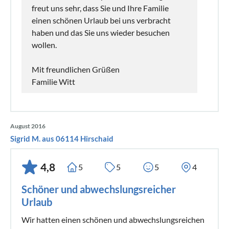
freut uns sehr, dass Sie und Ihre Familie
einen schönen Urlaub bei uns verbracht
haben und das Sie uns wieder besuchen
wollen.
Mit freundlichen Grüßen
Familie Witt
August 2016
Sigrid M. aus 06114 Hirschaid
4,8
5
5
5
4
Schöner und abwechslungsreicher
Urlaub
Wir hatten einen schönen und abwechslungsreichen