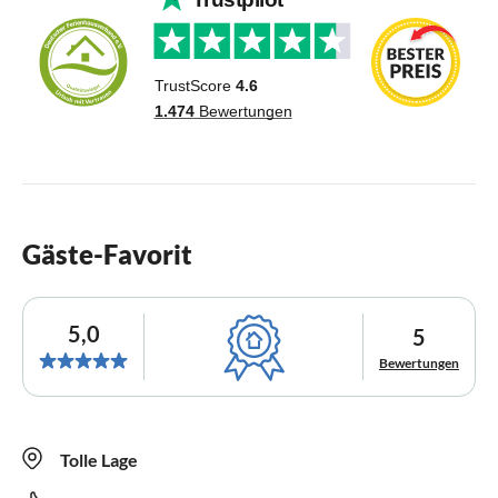
Gäste-Favorit
5,0
5
Bewertungen
Tolle Lage