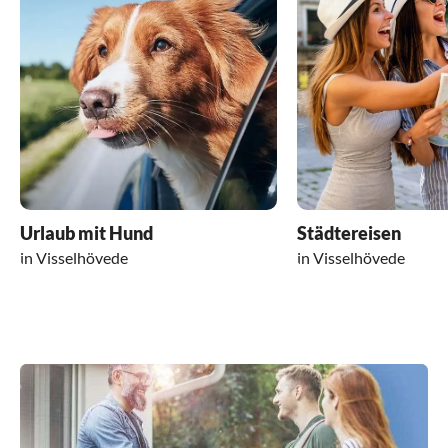
Urlaub mit Hund
Städtereisen
in Visselhövede
in Visselhövede