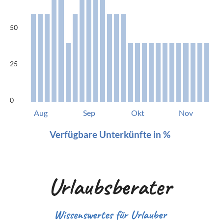
50
25
0
Aug
Sep
Okt
Nov
Verfügbare Unterkünfte in %
Urlaubsberater
Wissenswertes für Urlauber