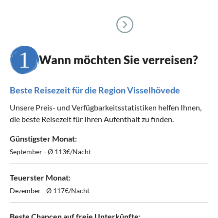
Wann möchten Sie verreisen?
Beste Reisezeit für die Region Visselhövede
Unsere Preis- und Verfügbarkeitsstatistiken helfen Ihnen,
die beste Reisezeit für Ihren Aufenthalt zu finden.
Günstigster Monat:
September - Ø 113€/Nacht
Teuerster Monat:
Dezember - Ø 117€/Nacht
Beste Chancen auf freie Unterkünfte: