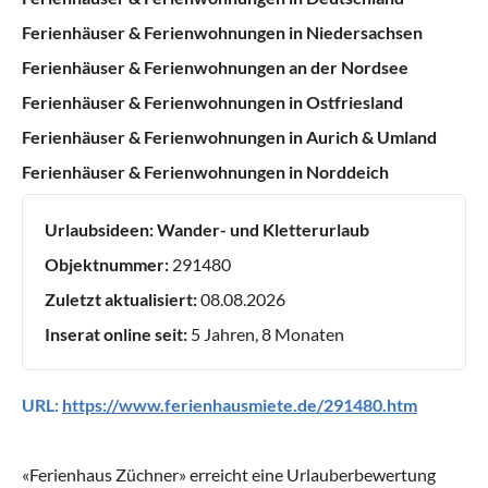
Ferienhäuser & Ferienwohnungen in Niedersachsen
Ferienhäuser & Ferienwohnungen an der Nordsee
Ferienhäuser & Ferienwohnungen in Ostfriesland
Ferienhäuser & Ferienwohnungen in Aurich & Umland
Ferienhäuser & Ferienwohnungen in Norddeich
Urlaubsideen:
Wander- und Kletterurlaub
Objektnummer:
291480
Zuletzt aktualisiert:
08.08.2026
Inserat online seit:
5 Jahren, 8 Monaten
URL:
https://www.ferienhausmiete.de/291480.htm
«
Ferienhaus Züchner
» erreicht eine Urlauberbewertung