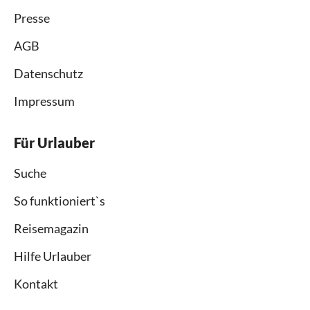
Presse
AGB
Datenschutz
Impressum
Für Urlauber
Suche
So funktioniert`s
Reisemagazin
Hilfe Urlauber
Kontakt