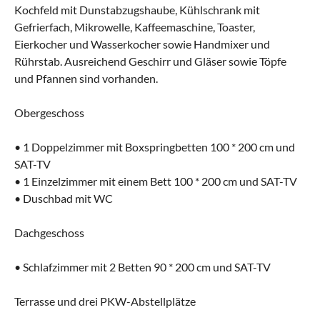
Kochfeld mit Dunstabzugshaube, Kühlschrank mit
Gefrierfach, Mikrowelle, Kaffeemaschine, Toaster,
Eierkocher und Wasserkocher sowie Handmixer und
Rührstab. Ausreichend Geschirr und Gläser sowie Töpfe
und Pfannen sind vorhanden.
Obergeschoss
• 1 Doppelzimmer mit Boxspringbetten 100 * 200 cm und
SAT-TV
• 1 Einzelzimmer mit einem Bett 100 * 200 cm und SAT-TV
• Duschbad mit WC
Dachgeschoss
• Schlafzimmer mit 2 Betten 90 * 200 cm und SAT-TV
Terrasse und drei PKW-Abstellplätze