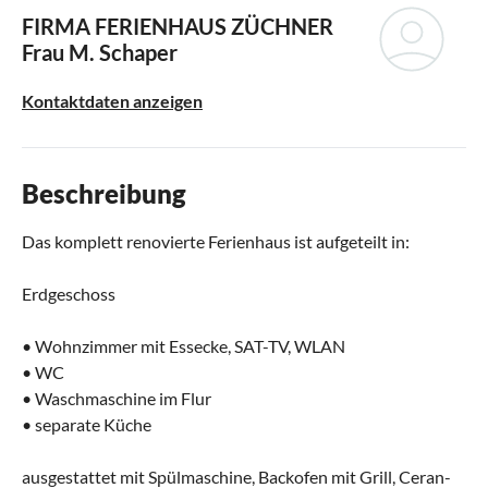
FIRMA FERIENHAUS ZÜCHNER
Frau M. Schaper
Kontaktdaten anzeigen
Beschreibung
Das komplett renovierte Ferienhaus ist aufgeteilt in:
Erdgeschoss
• Wohnzimmer mit Essecke, SAT-TV, WLAN
• WC
• Waschmaschine im Flur
• separate Küche
ausgestattet mit Spülmaschine, Backofen mit Grill, Ceran-