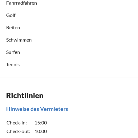
Fahrradfahren
Golf
Reiten
Schwimmen
Surfen
Tennis
Richtlinien
Hinweise des Vermieters
Check-in:
15:00
Check-out:
10:00