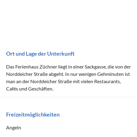
Ort und Lage der Unterkunft
Das Ferienhaus Züchner liegt in einer Sackgasse, die von der
Norddeicher Straße abgeht. In nur wenigen Gehminuten ist
man an der Norddeicher Straße mit vielen Restaurants,
Cafés und Geschäften.
Freizeitmöglichkeiten
Angeln