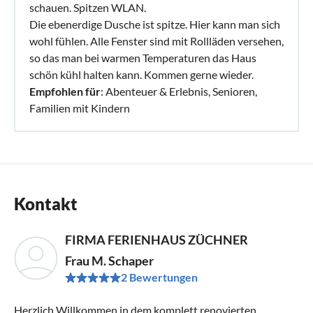
schauen. Spitzen WLAN.
Die ebenerdige Dusche ist spitze. Hier kann man sich
wohl fühlen. Alle Fenster sind mit Rollläden versehen,
so das man bei warmen Temperaturen das Haus
schön kühl halten kann. Kommen gerne wieder.
Empfohlen für
: Abenteuer & Erlebnis, Senioren,
Familien mit Kindern
Kontakt
FIRMA FERIENHAUS ZÜCHNER
Frau M. Schaper
2 Bewertungen
Herzlich Willkommen in dem komplett renovierten