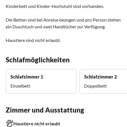
Kinderbett und Kinder-Hochstuhl sind vorhanden.
Die Betten sind bei Anreise bezogen und pro Person stehen
ein Duschtuch und zwei Handtücher zur Verfügung.
Haustiere sind nicht erlaubt.
Schlafmöglichkeiten
Schlafzimmer 1
Schlafzimmer 2
Einzelbett
Doppelbett
Zimmer und Ausstattung
Haustiere nicht erlaubt