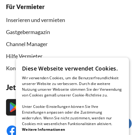
Für Vermieter
Inserieren und vermieten
Gastgebermagazin
Channel Manager
Hilfe Vermieter
Kontakt
Diese Webseite verwendet Cookies.
Wir verwenden Cookies, um die Benutzerfreundlichkeit
unserer Website zu verbessern. Durch die weitere
Jetzt die App downloaden
Nutzung unserer Webseite stimmen Sie der Verwendung
von Cookies gemäß unserer Cookie-Richtlinie zu.
Unter Cookie-Einstellungen können Sie Ihre
Einstellungen anpassen oder die Zustimmung
widerrufen. Wenn Sie nicht zustimmen, werden nur
Cookies mit wesentlichen Funktionalitäten aktiviert.
Weitere Informationen