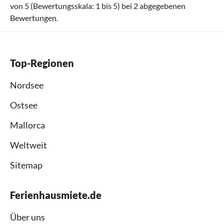
von
5
(Bewertungsskala:
1
bis
5
) bei
2
abgegebenen
Bewertungen.
Top-Regionen
Nordsee
Ostsee
Mallorca
Weltweit
Sitemap
Ferienhausmiete.de
Über uns