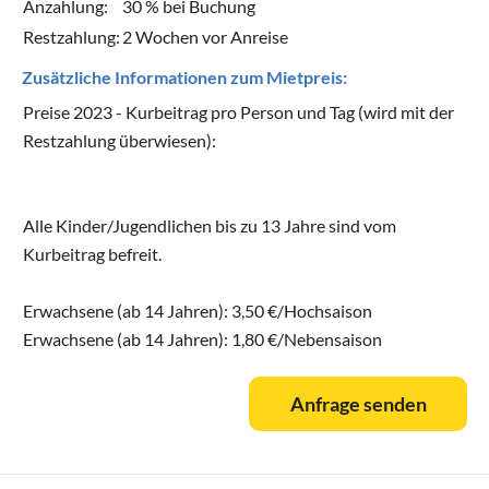
Anzahlung:
30 % bei Buchung
Restzahlung:
2 Wochen vor Anreise
Zusätzliche Informationen zum Mietpreis:
Preise 2023 - Kurbeitrag pro Person und Tag (wird mit der
Restzahlung überwiesen):
Alle Kinder/Jugendlichen bis zu 13 Jahre sind vom
Kurbeitrag befreit.
Erwachsene (ab 14 Jahren): 3,50 €/Hochsaison
Erwachsene (ab 14 Jahren): 1,80 €/Nebensaison
Anfrage senden