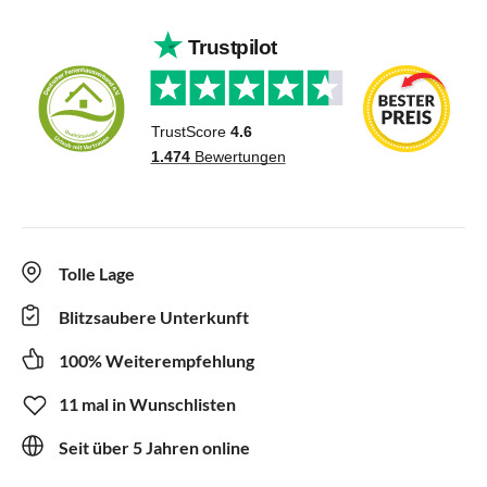
Tolle Lage
Blitzsaubere Unterkunft
100% Weiterempfehlung
11 mal in Wunschlisten
Seit über 5 Jahren online