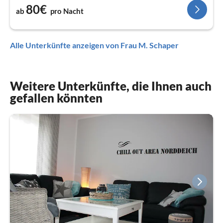
80€
ab
pro Nacht
Alle Unterkünfte anzeigen von Frau M. Schaper
Weitere Unterkünfte, die Ihnen auch
gefallen könnten