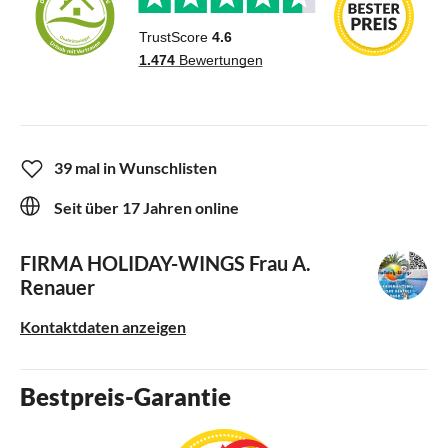
39 mal in Wunschlisten
Seit über 17 Jahren online
FIRMA HOLIDAY-WINGS
Frau A.
Renauer
Kontaktdaten anzeigen
Bestpreis-Garantie