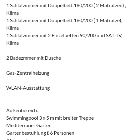
1 Schlafzimmer mit Doppelbett 180/200 ( 2 Matratzen) ,
Klima
1 Schlafzimmer mit Doppelbett 160/200 ( 1 Matratze),
Klima
1 Schlafzimmer mit 2 Einzelbetten 90/200 und SAT-TV,
Klima
2 Badezmmer mit Dusche
Gas-Zentralheizung
WLAN-Ausstattung
Außenbereich:
Swimmingpool 3 x 5 m mit breiter Treppe
Mediterraner Garten
Gartenbestuhlung f. 6 Personen