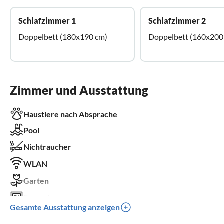
Schlafzimmer 1
Schlafzimmer 2
Doppelbett (180x190 cm)
Doppelbett (160x200
Zimmer und Ausstattung
Haustiere nach Absprache
Pool
Nichtraucher
WLAN
Garten
Fernseher
Gesamte Ausstattung anzeigen
Terrasse