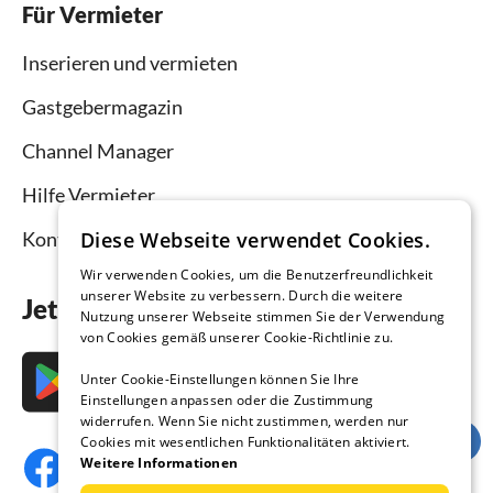
Für Vermieter
Inserieren und vermieten
Gastgebermagazin
Channel Manager
Hilfe Vermieter
Kontakt
Diese Webseite verwendet Cookies.
Wir verwenden Cookies, um die Benutzerfreundlichkeit
unserer Website zu verbessern. Durch die weitere
Jetzt die App downloaden
Nutzung unserer Webseite stimmen Sie der Verwendung
von Cookies gemäß unserer Cookie-Richtlinie zu.
Unter Cookie-Einstellungen können Sie Ihre
Einstellungen anpassen oder die Zustimmung
widerrufen. Wenn Sie nicht zustimmen, werden nur
Cookies mit wesentlichen Funktionalitäten aktiviert.
Weitere Informationen