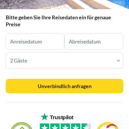
Bitte geben Sie Ihre Reisedaten ein für genaue
Preise
2 Gäste
Unverbindlich anfragen