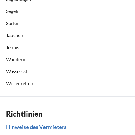
Segeln
Surfen
Tauchen
Tennis
Wandern
Wasserski
Wellenreiten
Richtlinien
Hinweise des Vermieters