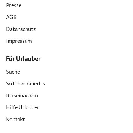
Presse
AGB
Datenschutz
Impressum
Für Urlauber
Suche
So funktioniert`s
Reisemagazin
Hilfe Urlauber
Kontakt