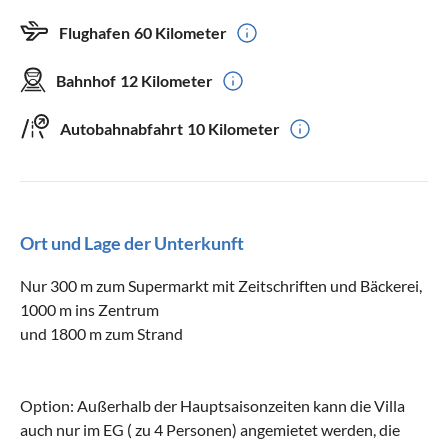
Flughafen
60 Kilometer
Bahnhof
12 Kilometer
Autobahnabfahrt
10 Kilometer
Ort und Lage der Unterkunft
Nur 300 m zum Supermarkt mit Zeitschriften und Bäckerei,
1000 m ins Zentrum
und 1800 m zum Strand
Option: Außerhalb der Hauptsaisonzeiten kann die Villa
auch nur im EG ( zu 4 Personen) angemietet werden, die