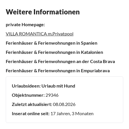
Weitere Informationen
private Homepage:
VILLA ROMANTICA m.Privatpool
Ferienhäuser & Ferienwohnungen in Spanien
Ferienhäuser & Ferienwohnungen in Katalonien
Ferienhäuser & Ferienwohnungen an der Costa Brava
Ferienhäuser & Ferienwohnungen in Empuriabrava
Urlaubsideen:
Urlaub mit Hund
Objektnummer:
29346
Zuletzt aktualisiert:
08.08.2026
Inserat online seit:
17 Jahren, 3 Monaten