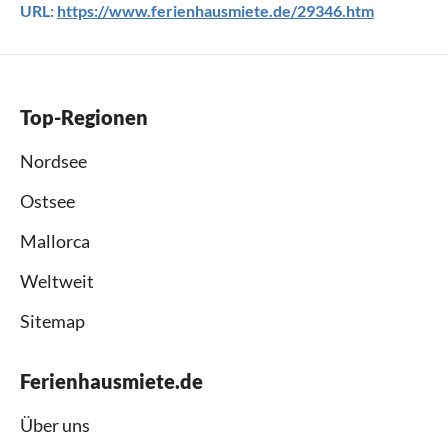
URL:
https://www.ferienhausmiete.de/29346.htm
Top-Regionen
Nordsee
Ostsee
Mallorca
Weltweit
Sitemap
Ferienhausmiete.de
Über uns