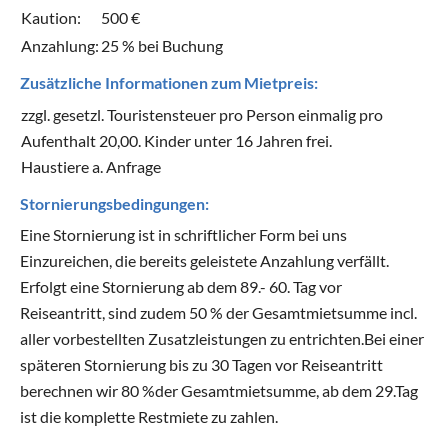
Kaution:
500 €
Anzahlung:
25 % bei Buchung
Zusätzliche Informationen zum Mietpreis:
zzgl. gesetzl. Touristensteuer pro Person einmalig pro
Aufenthalt 20,00. Kinder unter 16 Jahren frei.
Haustiere a. Anfrage
Stornierungsbedingungen:
Eine Stornierung ist in schriftlicher Form bei uns
Einzureichen, die bereits geleistete Anzahlung verfällt.
Erfolgt eine Stornierung ab dem 89.- 60. Tag vor
Reiseantritt, sind zudem 50 % der Gesamtmietsumme incl.
aller vorbestellten Zusatzleistungen zu entrichten.Bei einer
späteren Stornierung bis zu 30 Tagen vor Reiseantritt
berechnen wir 80 %der Gesamtmietsumme, ab dem 29.Tag
ist die komplette Restmiete zu zahlen.