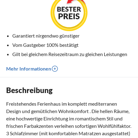
Garantiert nirgendwo günstiger
Vom Gastgeber 100% bestätigt
Gilt bei gleichem Reisezeitraum zu gleichen Leistungen
Mehr Informationen
Beschreibung
Freistehendes Ferienhaus im komplett mediterranen
Design und gemütlichen Wohnkomfort . Die hellen Räume,
eine hochwertige Einrichtung im romantischem Stil und
frischen Farbakzenten verleihen sofortigen Wohlfühlfaktor.
3 Schlafzimmer (mit komfortablen Matratzen ausgestattet)