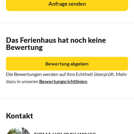
Anfrage senden
Das Ferienhaus hat noch keine
Bewertung
Bewertung abgeben
Die Bewertungen werden auf ihre Echtheit überprüft. Mehr
dazu in unseren
Bewertungsrichtlinien
.
Kontakt