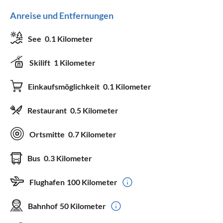
Anreise und Entfernungen
See
0.1 Kilometer
Skilift
1 Kilometer
Einkaufsmöglichkeit
0.1 Kilometer
Restaurant
0.5 Kilometer
Ortsmitte
0.7 Kilometer
Bus
0.3 Kilometer
Flughafen
100 Kilometer
Bahnhof
50 Kilometer