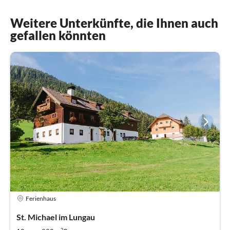
Weitere Unterkünfte, die Ihnen auch
gefallen könnten
Ferienhaus
St. Michael im Lungau
2