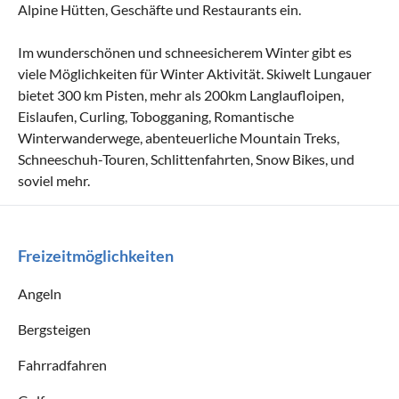
Alpine Hütten, Geschäfte und Restaurants ein.
Im wunderschönen und schneesicherem Winter gibt es
viele Möglichkeiten für Winter Aktivität. Skiwelt Lungauer
bietet 300 km Pisten, mehr als 200km Langlaufloipen,
Eislaufen, Curling, Tobogganing, Romantische
Winterwanderwege, abenteuerliche Mountain Treks,
Schneeschuh-Touren, Schlittenfahrten, Snow Bikes, und
soviel mehr.
Freizeitmöglichkeiten
Angeln
Bergsteigen
Fahrradfahren