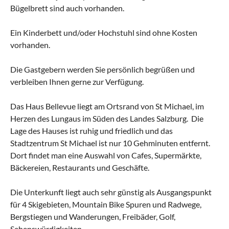
Bügelbrett sind auch vorhanden.
Ein Kinderbett und/oder Hochstuhl sind ohne Kosten
vorhanden.
Die Gastgebern werden Sie persönlich begrüßen und
verbleiben Ihnen gerne zur Verfügung.
Das Haus Bellevue liegt am Ortsrand von St Michael, im
Herzen des Lungaus im Süden des Landes Salzburg. Die
Lage des Hauses ist ruhig und friedlich und das
Stadtzentrum St Michael ist nur 10 Gehminuten entfernt.
Dort findet man eine Auswahl von Cafes, Supermärkte,
Bäckereien, Restaurants und Geschäfte.
Die Unterkunft liegt auch sehr günstig als Ausgangspunkt
für 4 Skigebieten, Mountain Bike Spuren und Radwege,
Bergstiegen und Wanderungen, Freibäder, Golf,
Sehenswürdigkeiten.