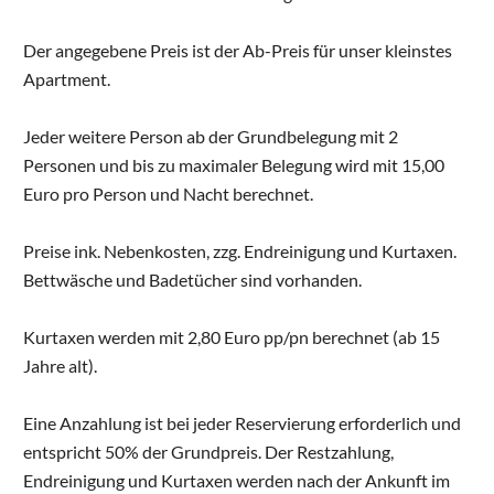
Der angegebene Preis ist der Ab-Preis für unser kleinstes
Apartment.
Jeder weitere Person ab der Grundbelegung mit 2
Personen und bis zu maximaler Belegung wird mit 15,00
Euro pro Person und Nacht berechnet.
Preise ink. Nebenkosten, zzg. Endreinigung und Kurtaxen.
Bettwäsche und Badetücher sind vorhanden.
Kurtaxen werden mit 2,80 Euro pp/pn berechnet (ab 15
Jahre alt).
Eine Anzahlung ist bei jeder Reservierung erforderlich und
entspricht 50% der Grundpreis. Der Restzahlung,
Endreinigung und Kurtaxen werden nach der Ankunft im