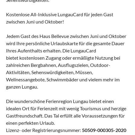
Kostenlose All-Inklusive LungauCard für jeden Gast
zwischen Juni und Oktober!
Jedem Gast des Haus Bellevue zwischen Juni und Oktober
wird Ihre persönliche Urlaubskarte für die gesamte Dauer
Ihres Aufenthalts erhalten. Die LungauCard
bietet kostenlosen Zugang oder ermäßigte Nutzung bei
zahlreichen Bergbahnen, Ausflugszielen, Outdoor-
Aktivitäten, Sehenswürdigkeiten, Müssen,
Wellnessangebote, Schwimmbäder und vielem mehr im
ganzen Lungau.
Die wunderschöne Ferienregion Lungau bietet einen
idealen Ort für Ferienzeit mit wenig Tourismus und herzige
Gastfreundschaft. Das Tal erfüllt alle Voraussetzungen für
einen perfekten Urlaub.
Lizenz- oder Registrierungsnummer:
50509-000305-2020