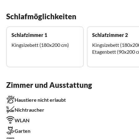
Schlafmöglichkeiten
Schlafzimmer 1
Schlafzimmer 2
Kingsizebett (180x200 cm)
Kingsizebett (180x20
Etagenbett (90x200 c
Zimmer und Ausstattung
Haustiere nicht erlaubt
Nichtraucher
WLAN
Garten