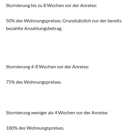
Stornierung bis zu 8 Wochen vor der Anreise:
50% des Wohnungspreises. Grundsätzlich nur der bereits
bezahlte Anzahlungsbetrag.
Stornierung 4-8 Wochen vor der Anreise:
75% des Wohnungspreises.
Stornierung weniger als 4 Wochen vor der Anreise:
100% des Wohnungspreises.