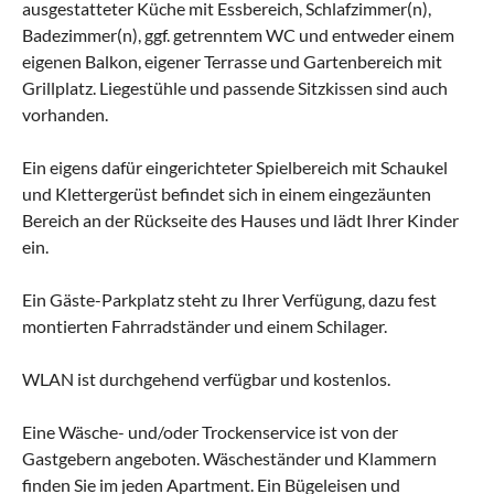
ausgestatteter Küche mit Essbereich, Schlafzimmer(n),
Badezimmer(n), ggf. getrenntem WC und entweder einem
eigenen Balkon, eigener Terrasse und Gartenbereich mit
Grillplatz. Liegestühle und passende Sitzkissen sind auch
vorhanden.
Ein eigens dafür eingerichteter Spielbereich mit Schaukel
und Klettergerüst befindet sich in einem eingezäunten
Bereich an der Rückseite des Hauses und lädt Ihrer Kinder
ein.
Ein Gäste-Parkplatz steht zu Ihrer Verfügung, dazu fest
montierten Fahrradständer und einem Schilager.
WLAN ist durchgehend verfügbar und kostenlos.
Eine Wäsche- und/oder Trockenservice ist von der
Gastgebern angeboten. Wäscheständer und Klammern
finden Sie im jeden Apartment. Ein Bügeleisen und