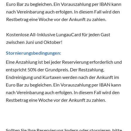
Euro Bar zu begleichen. Ein Vorauszahlung per IBAN kann
nach Vereinbarung auch erfolgen. In diesem Fall wird den
Restbetrag eine Woche vor der Ankunft zu zahlen.
Kostenlose All-Inklusive LungauCard für jeden Gast
zwischen Juni und Oktober!
Stornierungsbedingungen:
Eine Anzahlung ist bei jeder Reservierung erforderlich und
entspricht 50% der Grundpreis. Der Restzahlung,
Endreinigung und Kurtaxen werden nach der Ankunft im
Euro Bar zu begleichen. Ein Vorauszahlung per IBAN kann
nach Vereinbarung auch erfolgen. In diesem Fall wird den
Restbetrag eine Woche vor der Ankunft zu zahlen.
Sollten Sie Ihre Reservierung ändern oder stornieren, bitte