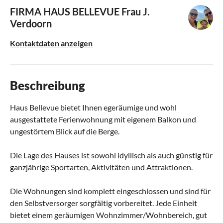
FIRMA HAUS BELLEVUE
Frau J.
Verdoorn
Kontaktdaten anzeigen
Beschreibung
Haus Bellevue bietet Ihnen egeräumige und wohl
ausgestattete Ferienwohnung mit eigenem Balkon und
ungestörtem Blick auf die Berge.
Die Lage des Hauses ist sowohl idyllisch als auch günstig für
ganzjährige Sportarten, Aktivitäten und Attraktionen.
Die Wohnungen sind komplett eingeschlossen und sind für
den Selbstversorger sorgfältig vorbereitet. Jede Einheit
bietet einem geräumigen Wohnzimmer/Wohnbereich, gut