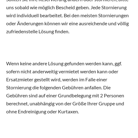
uns sobald wie möglich Bescheid geben. Jede Stornierung
wird individuell bearbeitet. Bei den meisten Stornierungen
oder Änderungen können wir eine ausreichende und völlig
zufriedenstelle Lösung finden.
Wenn keine andere Lösung gefunden werden kann, ggf.
sofern nicht anderweitig vermietet werden kann oder
Ersatzmieter gestellt wird, werden im Falle einer
Stornierung die folgenden Gebühren anfallen. Die
Gebühren sind auf einer Grundbelegung mit 2 Personen
berechnet, unabhängig von der Größe Ihrer Gruppe und
ohne Endreinigung oder Kurtaxen.