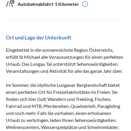
Autobahnabfahrt
1 Kilometer
Ort und Lage der Unterkunft
Eingebettet in die sonnenreichste Region Österreichs,
erfüllt St Michael alle Voraussetzungen für einen perfekten
Urlaub. Das Lungau Tal unterstützt Sehenswürdigkeiten,
Veranstaltungen und Aktivität für alle das ganze Jahr über.
Im Sommer, die idyllische Lungauer Berglandschaft bietet
einen perfekten Ort für Freizeitaktivitäten im Freien. Sie
finden sich hier Golf, Wandern und Trekking, Fischen,
Fahrrad und MTB, Pferdereiten, Quadverleih, Paragliding
und noch mehr. Falls Sie vorhaben, einen erholsamen
Urlaub zu verbringen, laden Ihnen Sehenswürdigkeiten,
Wellnesscenters, Wasserspielplätze und Schwimmbäder,