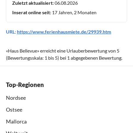
Zuletzt aktualisiert:
06.08.2026
Inserat online seit:
17 Jahren, 2 Monaten
URL:
https://www.ferienhausmiete.de/29939.htm
«
Haus Bellevue
» erreicht eine Urlauberbewertung von
5
(Bewertungsskala:
1
bis
5
) bei
1
abgegebenen Bewertung.
Top-Regionen
Nordsee
Ostsee
Mallorca