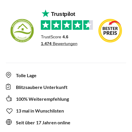
Tolle Lage
Blitzsaubere Unterkunft
100% Weiterempfehlung
13 mal in Wunschlisten
Seit über 17 Jahren online