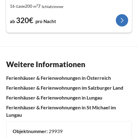
2
7
16
200
Gäste
m
Schlafzimmer
320€
ab
pro Nacht
Weitere Informationen
Ferienhäuser & Ferienwohnungen in Österreich
Ferienhäuser & Ferienwohnungen im Salzburger Land
Ferienhäuser & Ferienwohnungen in Lungau
Ferienhäuser & Ferienwohnungen in St Michael im
Lungau
Objektnummer:
29939