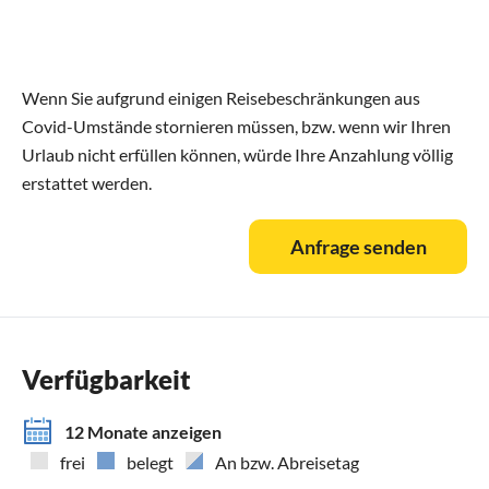
Wenn Sie aufgrund einigen Reisebeschränkungen aus
Covid-Umstände stornieren müssen, bzw. wenn wir Ihren
Urlaub nicht erfüllen können, würde Ihre Anzahlung völlig
erstattet werden.
Anfrage senden
Verfügbarkeit
12 Monate anzeigen
frei
belegt
An bzw. Abreisetag