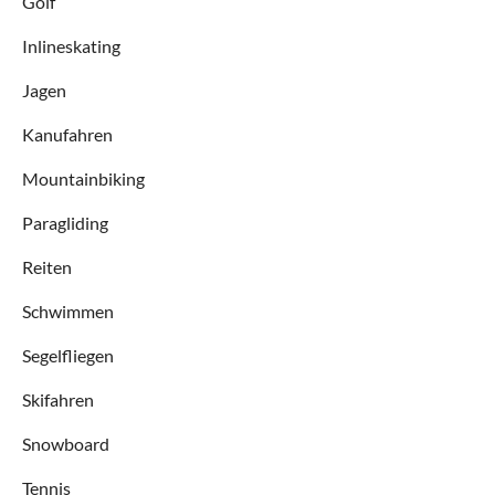
Golf
Inlineskating
Jagen
Kanufahren
Mountainbiking
Paragliding
Reiten
Schwimmen
Segelfliegen
Skifahren
Snowboard
Tennis