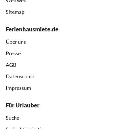
Weltweit
Sitemap
Ferienhausmiete.de
Über uns
Presse
AGB
Datenschutz
Impressum
Für Urlauber
Suche