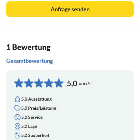
Anfrage senden
1 Bewertung
Gesamtbewertung
5,0
von 5
5.0 Ausstattung
5.0 Preis/Leistung
5.0 Service
5.0 Lage
5.0 Sauberkeit