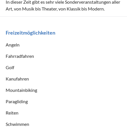
In dieser Zeit gibt es sehr viele Sonderveranstaltungen aller
Art, von Musik bis Theater, von Klassik bis Modern.
Freizeitmöglichkeiten
Angeln
Fahrradfahren
Golf
Kanufahren
Mountainbiking
Paragliding
Reiten
Schwimmen