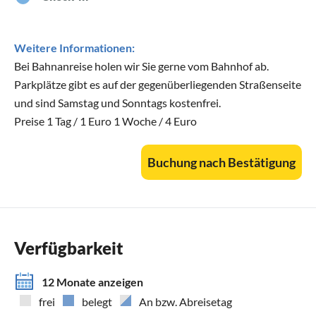
Weitere Informationen:
Bei Bahnanreise holen wir Sie gerne vom Bahnhof ab.
Parkplätze gibt es auf der gegenüberliegenden Straßenseite
und sind Samstag und Sonntags kostenfrei.
Preise 1 Tag / 1 Euro 1 Woche / 4 Euro
Buchung nach Bestätigung
Verfügbarkeit
12 Monate anzeigen
frei
belegt
An bzw. Abreisetag