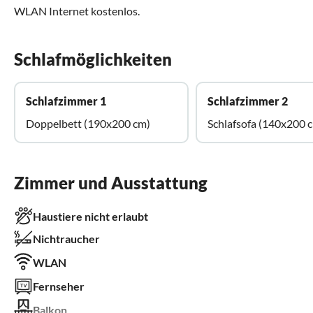
WLAN Internet kostenlos.
Schlafmöglichkeiten
Schlafzimmer 1
Schlafzimmer 2
Doppelbett (190x200 cm)
Schlafsofa (140x200 
Zimmer und Ausstattung
Haustiere nicht erlaubt
Nichtraucher
WLAN
Fernseher
Balkon