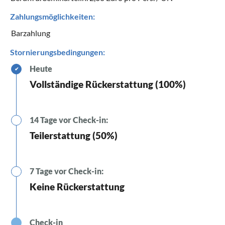
Zahlungsmöglichkeiten:
Barzahlung
Stornierungsbedingungen:
Heute
✔
Vollständige Rückerstattung (100%)
14 Tage vor Check-in:
Teilerstattung (50%)
7 Tage vor Check-in:
Keine Rückerstattung
Check-in