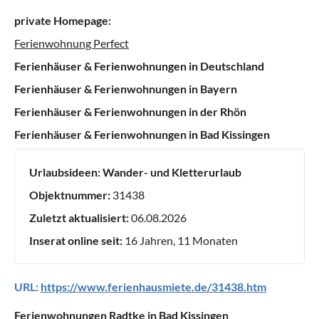
private Homepage:
Ferienwohnung Perfect
Ferienhäuser & Ferienwohnungen in Deutschland
Ferienhäuser & Ferienwohnungen in Bayern
Ferienhäuser & Ferienwohnungen in der Rhön
Ferienhäuser & Ferienwohnungen in Bad Kissingen
Urlaubsideen:
Wander- und Kletterurlaub
Objektnummer:
31438
Zuletzt aktualisiert:
06.08.2026
Inserat online seit:
16 Jahren, 11 Monaten
URL:
https://www.ferienhausmiete.de/31438.htm
Ferienwohnungen Radtke in Bad Kissingen