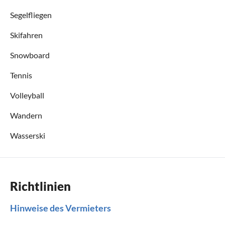
Segelfliegen
Skifahren
Snowboard
Tennis
Volleyball
Wandern
Wasserski
Richtlinien
Hinweise des Vermieters