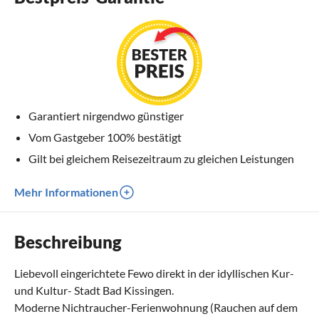
Garantiert nirgendwo günstiger
Vom Gastgeber 100% bestätigt
Gilt bei gleichem Reisezeitraum zu gleichen Leistungen
Mehr Informationen
Beschreibung
Liebevoll eingerichtete Fewo direkt in der idyllischen Kur-
und Kultur- Stadt Bad Kissingen.
Moderne Nichtraucher-Ferienwohnung (Rauchen auf dem