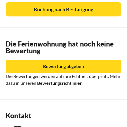
Buchung nach Bestätigung
Die Ferienwohnung hat noch keine
Bewertung
Bewertung abgeben
Die Bewertungen werden auf ihre Echtheit überprüft. Mehr
dazu in unseren
Bewertungsrichtlinien
.
Kontakt