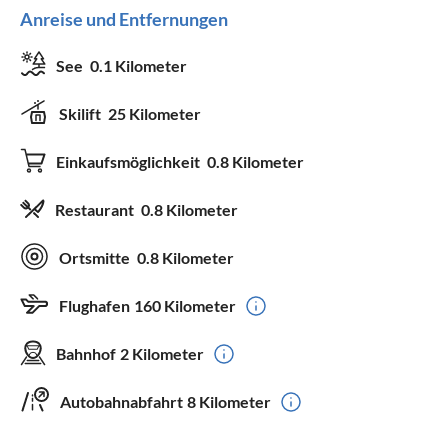
Anreise und Entfernungen
See
0.1 Kilometer
Skilift
25 Kilometer
Einkaufsmöglichkeit
0.8 Kilometer
Restaurant
0.8 Kilometer
Ortsmitte
0.8 Kilometer
Flughafen
160 Kilometer
Bahnhof
2 Kilometer
Autobahnabfahrt
8 Kilometer