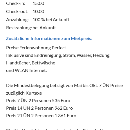
Check-in:
15:00
Check-out:
10:00
Anzahlung:
100 % bei Ankunft
Restzahlung:
bei Ankunft
Zusätzliche Informationen zum Mietpreis:
Preise Ferienwohnung Perfect
Inklusive sind Endreinigung, Strom, Wasser, Heizung,
Handtücher, Bettwäsche
und WLAN Internet.
Die Mindestbelegung beträgt von Mai bis Okt. 7 ÜN Preise
zuzüglich Kurtaxe
Preis 7 ÜN 2 Personen 535 Euro
Preis 14 ÜN 2 Personen 962 Euro
Preis 21 ÜN 2 Personen 1.361 Euro