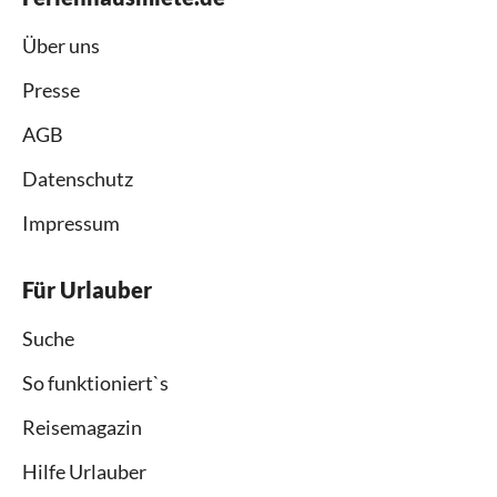
Über uns
Presse
AGB
Datenschutz
Impressum
Für Urlauber
Suche
So funktioniert`s
Reisemagazin
Hilfe Urlauber