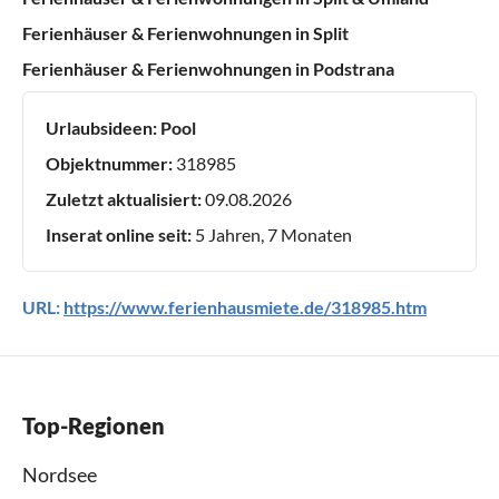
Ferienhäuser & Ferienwohnungen in Split
Ferienhäuser & Ferienwohnungen in Podstrana
Urlaubsideen:
Pool
Objektnummer:
318985
Zuletzt aktualisiert:
09.08.2026
Inserat online seit:
5 Jahren, 7 Monaten
URL:
https://www.ferienhausmiete.de/318985.htm
Top-Regionen
Nordsee