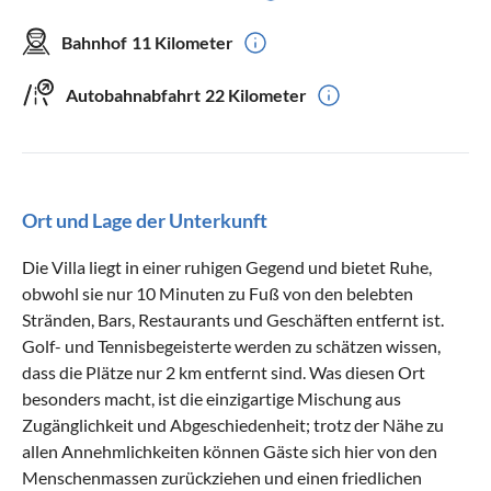
Bahnhof
11 Kilometer
Autobahnabfahrt
22 Kilometer
Ort und Lage der Unterkunft
Die Villa liegt in einer ruhigen Gegend und bietet Ruhe,
obwohl sie nur 10 Minuten zu Fuß von den belebten
Stränden, Bars, Restaurants und Geschäften entfernt ist.
Golf- und Tennisbegeisterte werden zu schätzen wissen,
dass die Plätze nur 2 km entfernt sind. Was diesen Ort
besonders macht, ist die einzigartige Mischung aus
Zugänglichkeit und Abgeschiedenheit; trotz der Nähe zu
allen Annehmlichkeiten können Gäste sich hier von den
Menschenmassen zurückziehen und einen friedlichen