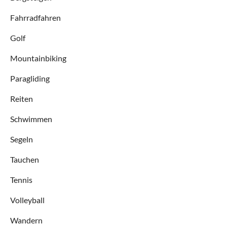
Fahrradfahren
Golf
Mountainbiking
Paragliding
Reiten
Schwimmen
Segeln
Tauchen
Tennis
Volleyball
Wandern