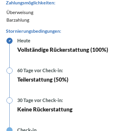
Zahlungsmöglichkeiten:
Überweisung
Barzahlung
Stornierungsbedingungen:
Heute
✔
Vollständige Rückerstattung (100%)
60 Tage vor Check-in:
Teilerstattung (50%)
30 Tage vor Check-in:
Keine Rückerstattung
Check-in