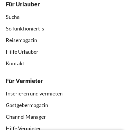
Für Urlauber
Suche
So funktioniert`s
Reisemagazin
Hilfe Urlauber
Kontakt
Für Vermieter
Inserieren und vermieten
Gastgebermagazin
Channel Manager
Hilfe Vermieter