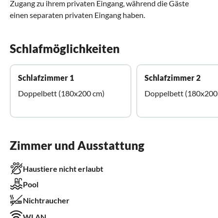
Zugang zu ihrem privaten Eingang, während die Gäste
einen separaten privaten Eingang haben.
Schlafmöglichkeiten
Schlafzimmer 1
Schlafzimmer 2
Doppelbett (180x200 cm)
Doppelbett (180x200
Zimmer und Ausstattung
Haustiere nicht erlaubt
Pool
Nichtraucher
WLAN