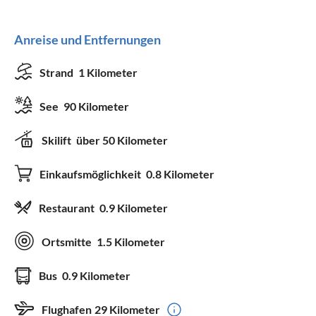
Anreise und Entfernungen
Strand
1 Kilometer
See
90 Kilometer
Skilift
über 50 Kilometer
Einkaufsmöglichkeit
0.8 Kilometer
Restaurant
0.9 Kilometer
Ortsmitte
1.5 Kilometer
Bus
0.9 Kilometer
Flughafen
29 Kilometer