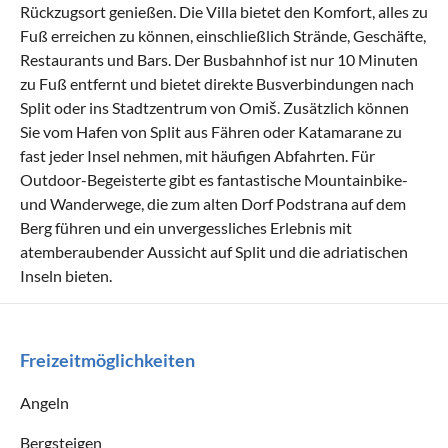
Rückzugsort genießen. Die Villa bietet den Komfort, alles zu
Fuß erreichen zu können, einschließlich Strände, Geschäfte,
Restaurants und Bars. Der Busbahnhof ist nur 10 Minuten
zu Fuß entfernt und bietet direkte Busverbindungen nach
Split oder ins Stadtzentrum von Omiš. Zusätzlich können
Sie vom Hafen von Split aus Fähren oder Katamarane zu
fast jeder Insel nehmen, mit häufigen Abfahrten. Für
Outdoor-Begeisterte gibt es fantastische Mountainbike-
und Wanderwege, die zum alten Dorf Podstrana auf dem
Berg führen und ein unvergessliches Erlebnis mit
atemberaubender Aussicht auf Split und die adriatischen
Inseln bieten.
Freizeitmöglichkeiten
Angeln
Bergsteigen