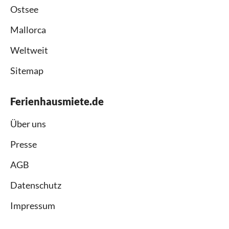
Ostsee
Mallorca
Weltweit
Sitemap
Ferienhausmiete.de
Über uns
Presse
AGB
Datenschutz
Impressum