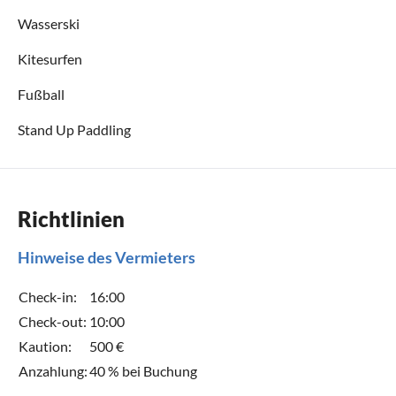
Wasserski
Kitesurfen
Fußball
Stand Up Paddling
Richtlinien
Hinweise des Vermieters
Check-in:
16:00
Check-out:
10:00
Kaution:
500 €
Anzahlung:
40 % bei Buchung