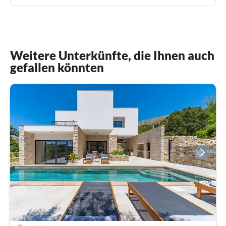
Weitere Unterkünfte, die Ihnen auch
gefallen könnten