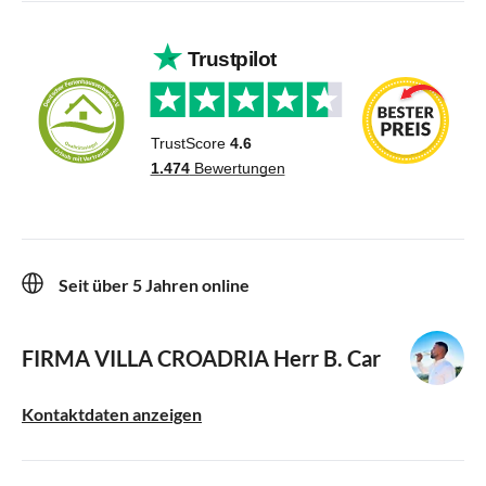
Seit über 5 Jahren online
FIRMA VILLA CROADRIA
Herr B. Car
Kontaktdaten anzeigen