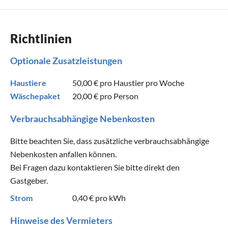
Richtlinien
Optionale Zusatzleistungen
Haustiere
50,00 €
pro Haustier pro Woche
Wäschepaket
20,00 €
pro Person
Verbrauchsabhängige Nebenkosten
Bitte beachten Sie, dass zusätzliche verbrauchsabhängige
Nebenkosten anfallen können.
Bei Fragen dazu kontaktieren Sie bitte direkt den
Gastgeber.
Strom
0,40 €
pro kWh
Hinweise des Vermieters