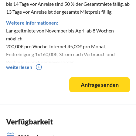
bis 14 Tage vor Anreise sind 50 % der Gesamtmiete fällig, ab
13 Tage vor Anreise ist der gesamte Mietpreis fällig.
Weitere Informationen:
Langzeitmiete von November bis April ab 8 Wochen
möglich.
200,00€ pro Woche, Internet 45,00€ pro Monat,
Endreinigung 1x160,00€, Strom nach Verbrauch und
Rechnung vom Energieversorger.
weiterlesen
Anfrage senden
Verfügbarkeit