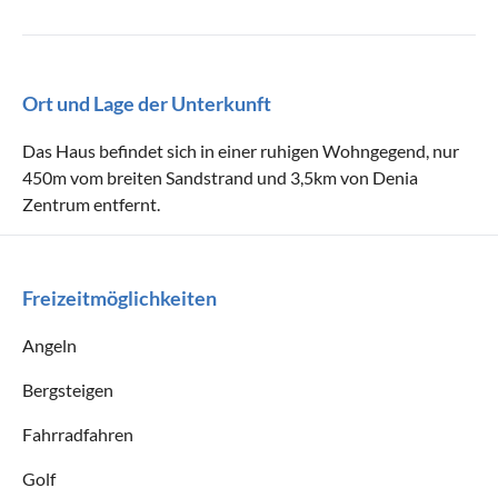
Ort und Lage der Unterkunft
Das Haus befindet sich in einer ruhigen Wohngegend, nur
450m vom breiten Sandstrand und 3,5km von Denia
Zentrum entfernt.
Freizeitmöglichkeiten
Angeln
Bergsteigen
Fahrradfahren
Golf