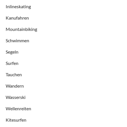
Inlineskating
Kanufahren
Mountainbiking
Schwimmen
Segeln
Surfen
Tauchen
Wandern
Wasserski
Wellenreiten
Kitesurfen