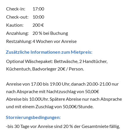
Check-in:
17:00
Check-out:
10:00
Kaution:
200 €
Anzahlung:
20 % bei Buchung
Restzahlung:
4 Wochen vor Anreise
Zusätzliche Informationen zum Mietpreis:
Optional Wäschepaket: Bettwäsche, 2 Handtücher,
Küchentuch, Badvorleger 20€ / Person.
Anreise von 17.00 bis 19.00 Uhr, danach 20.00-21.00 nur
nach Absprache mit Nachtzuschlag von 50,00€
Abreise bis 10.00Uhr. Spätere Abreise nur nach Absprache
und mit einem Zuschlag von 50,00€/Stunde.
Stornierungsbedingungen:
-bis 30 Tage vor Anreise sind 20 % der Gesamtmiete fällig,