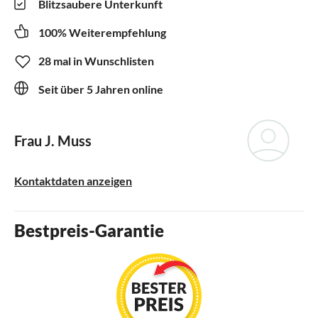
Blitzsaubere Unterkunft
100% Weiterempfehlung
28 mal in Wunschlisten
Seit über 5 Jahren online
Frau J. Muss
Kontaktdaten anzeigen
Bestpreis-Garantie