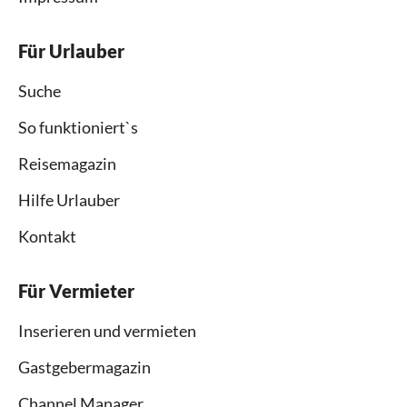
Für Urlauber
Suche
So funktioniert`s
Reisemagazin
Hilfe Urlauber
Kontakt
Für Vermieter
Inserieren und vermieten
Gastgebermagazin
Channel Manager