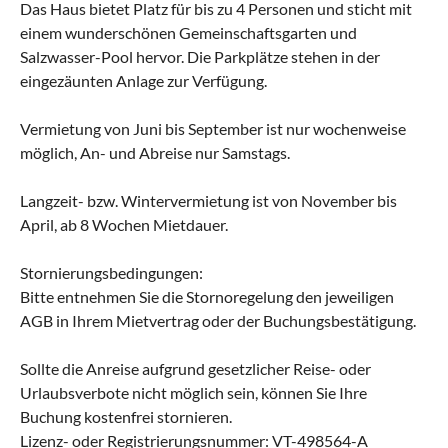
Das Haus bietet Platz für bis zu 4 Personen und sticht mit
einem wunderschönen Gemeinschaftsgarten und
Salzwasser-Pool hervor. Die Parkplätze stehen in der
eingezäunten Anlage zur Verfügung.
Vermietung von Juni bis September ist nur wochenweise
möglich, An- und Abreise nur Samstags.
Langzeit- bzw. Wintervermietung ist von November bis
April, ab 8 Wochen Mietdauer.
Stornierungsbedingungen:
Bitte entnehmen Sie die Stornoregelung den jeweiligen
AGB in Ihrem Mietvertrag oder der Buchungsbestätigung.
Sollte die Anreise aufgrund gesetzlicher Reise- oder
Urlaubsverbote nicht möglich sein, können Sie Ihre
Buchung kostenfrei stornieren.
Lizenz- oder Registrierungsnummer: VT-498564-A