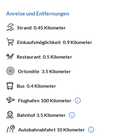
Anreise und Entfernungen
Strand
0.45 Kilometer
Einkaufsmöglichkeit
0.9 Kilometer
Restaurant
0.5 Kilometer
Ortsmitte
3.5 Kilometer
Bus
0.4 Kilometer
Flughafen
100 Kilometer
Bahnhof
3.5 Kilometer
Autobahnabfahrt
10 Kilometer