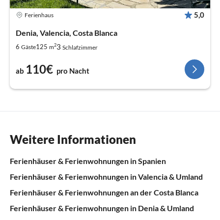
5,0
Ferienhaus
Denia, Valencia, Costa Blanca
2
3
6
125
Gäste
m
Schlafzimmer
110€
ab
pro Nacht
Weitere Informationen
Ferienhäuser & Ferienwohnungen in Spanien
Ferienhäuser & Ferienwohnungen in Valencia & Umland
Ferienhäuser & Ferienwohnungen an der Costa Blanca
Ferienhäuser & Ferienwohnungen in Denia & Umland