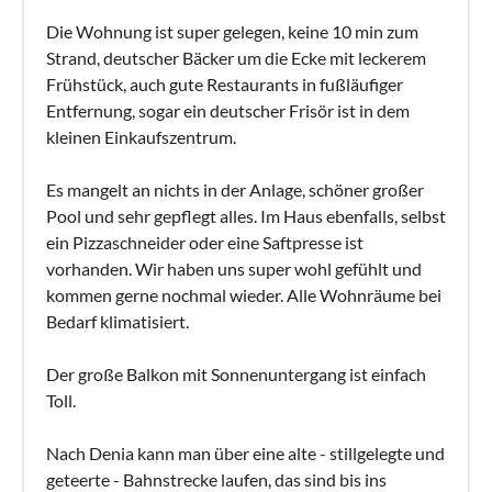
Die Wohnung ist super gelegen, keine 10 min zum
Strand, deutscher Bäcker um die Ecke mit leckerem
Frühstück, auch gute Restaurants in fußläufiger
Entfernung, sogar ein deutscher Frisör ist in dem
kleinen Einkaufszentrum.
Es mangelt an nichts in der Anlage, schöner großer
Pool und sehr gepflegt alles. Im Haus ebenfalls, selbst
ein Pizzaschneider oder eine Saftpresse ist
vorhanden. Wir haben uns super wohl gefühlt und
kommen gerne nochmal wieder. Alle Wohnräume bei
Bedarf klimatisiert.
Der große Balkon mit Sonnenuntergang ist einfach
Toll.
Nach Denia kann man über eine alte - stillgelegte und
geteerte - Bahnstrecke laufen, das sind bis ins