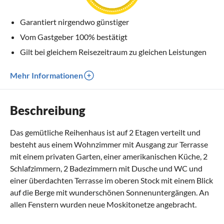
Garantiert nirgendwo günstiger
Vom Gastgeber 100% bestätigt
Gilt bei gleichem Reisezeitraum zu gleichen Leistungen
Mehr Informationen
Beschreibung
Das gemütliche Reihenhaus ist auf 2 Etagen verteilt und
besteht aus einem Wohnzimmer mit Ausgang zur Terrasse
mit einem privaten Garten, einer amerikanischen Küche, 2
Schlafzimmern, 2 Badezimmern mit Dusche und WC und
einer überdachten Terrasse im oberen Stock mit einem Blick
auf die Berge mit wunderschönen Sonnenuntergängen. An
allen Fenstern wurden neue Moskitonetze angebracht.