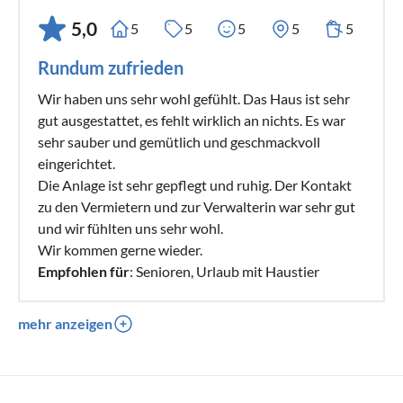
5,0
5
5
5
5
5
Rundum zufrieden
Wir haben uns sehr wohl gefühlt. Das Haus ist sehr
gut ausgestattet, es fehlt wirklich an nichts. Es war
sehr sauber und gemütlich und geschmackvoll
eingerichtet.
Die Anlage ist sehr gepflegt und ruhig. Der Kontakt
zu den Vermietern und zur Verwalterin war sehr gut
und wir fühlten uns sehr wohl.
Wir kommen gerne wieder.
Empfohlen für
: Senioren, Urlaub mit Haustier
mehr anzeigen