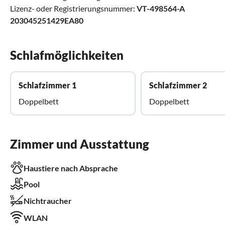
Lizenz- oder Registrierungsnummer:
VT-498564-A
203045251429EA80
Schlafmöglichkeiten
Schlafzimmer 1
Schlafzimmer 2
Doppelbett
Doppelbett
Zimmer und Ausstattung
Haustiere nach Absprache
Pool
Nichtraucher
WLAN