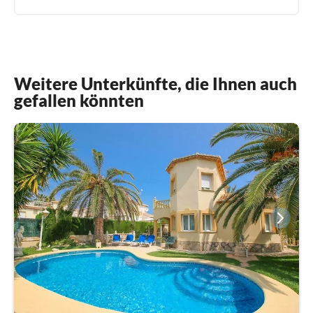
Weitere Unterkünfte, die Ihnen auch
gefallen könnten