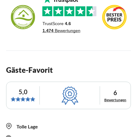
Gäste-Favorit
5,0
6
Bewertungen
Tolle Lage