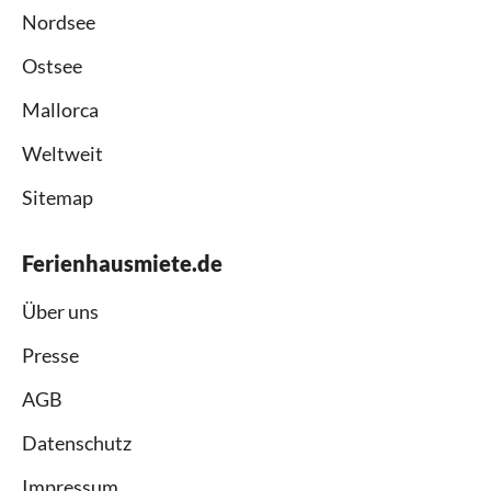
Nordsee
Ostsee
Mallorca
Weltweit
Sitemap
Ferienhausmiete.de
Über uns
Presse
AGB
Datenschutz
Impressum