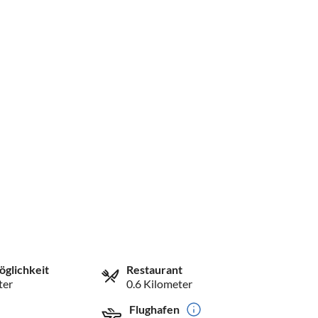
öglichkeit
Restaurant
ter
0.6 Kilometer
Flughafen