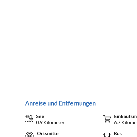
Anreise und Entfernungen
See
Einkaufsm
0.9 Kilometer
6.7 Kilome
Ortsmitte
Bus