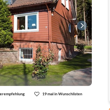
erempfehlung
19 mal in Wunschlisten