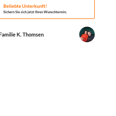
Beliebte Unterkunft!
Sichern Sie sich jetzt Ihren Wunschtermin.
Familie K. Thomsen