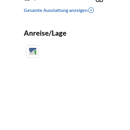
Gesamte Ausstattung anzeigen
Anreise/Lage