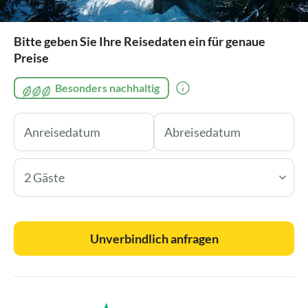
Bitte geben Sie Ihre Reisedaten ein für genaue
Preise
Besonders nachhaltig
2 Gäste
Unverbindlich anfragen