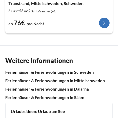
Transtrand, Mittelschweden, Schweden
2
2
6
58
Gäste
m
Schlafzimmer (+1)
76€
ab
pro Nacht
Weitere Informationen
Ferienhäuser & Ferienwohnungen in Schweden
Ferienhäuser & Ferienwohnungen in Mittelschweden
Ferienhäuser & Ferienwohnungen in Dalarna
Ferienhäuser & Ferienwohnungen in Sälen
Urlaubsideen:
Urlaub am See