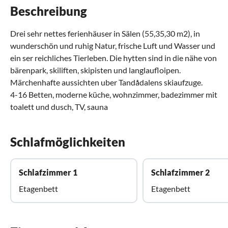
Beschreibung
Drei sehr nettes ferienhäuser in Sälen (55,35,30 m2), in
wunderschön und ruhig Natur, frische Luft und Wasser und
ein ser reichliches Tierleben. Die hytten sind in die nähe von
bärenpark, skiliften, skipisten und langlaufloipen.
Märchenhafte aussichten uber Tandådalens skiaufzuge.
4-16 Betten, moderne küche, wohnzimmer, badezimmer mit
toalett und dusch, TV, sauna
Schlafmöglichkeiten
Schlafzimmer 1
Schlafzimmer 2
Etagenbett
Etagenbett