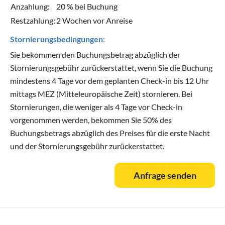
Anzahlung:
20 % bei Buchung
Restzahlung:
2 Wochen vor Anreise
Stornierungsbedingungen:
Sie bekommen den Buchungsbetrag abzüglich der
Stornierungsgebühr zurückerstattet, wenn Sie die Buchung
mindestens 4 Tage vor dem geplanten Check-in bis 12 Uhr
mittags MEZ (Mitteleuropäische Zeit) stornieren. Bei
Stornierungen, die weniger als 4 Tage vor Check-in
vorgenommen werden, bekommen Sie 50% des
Buchungsbetrags abzüglich des Preises für die erste Nacht
und der Stornierungsgebühr zurückerstattet.
Anfrage senden