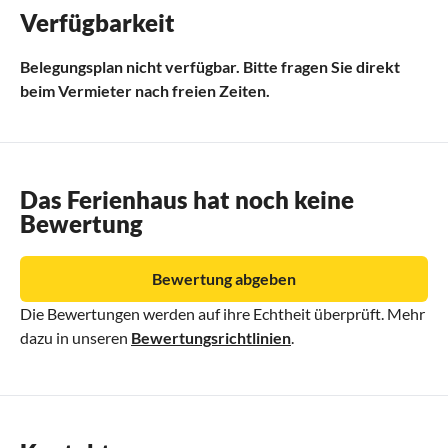
Verfügbarkeit
Belegungsplan nicht verfügbar. Bitte fragen Sie direkt
beim Vermieter nach freien Zeiten.
Das Ferienhaus hat noch keine
Bewertung
Bewertung abgeben
Die Bewertungen werden auf ihre Echtheit überprüft. Mehr
dazu in unseren
Bewertungsrichtlinien
.