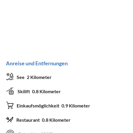
Anreise und Entfernungen
See
2 Kilometer
Skilift
0.8 Kilometer
Einkaufsmöglichkeit
0.9 Kilometer
Restaurant
0.8 Kilometer