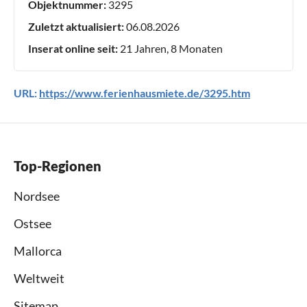
Objektnummer:
3295
Zuletzt aktualisiert:
06.08.2026
Inserat online seit:
21 Jahren, 8 Monaten
URL:
https://www.ferienhausmiete.de/3295.htm
Top-Regionen
Nordsee
Ostsee
Mallorca
Weltweit
Sitemap