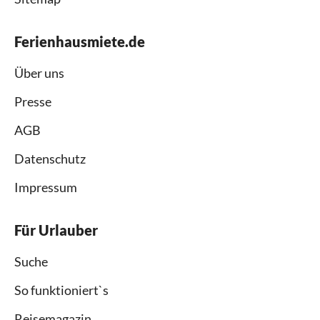
Ferienhausmiete.de
Über uns
Presse
AGB
Datenschutz
Impressum
Für Urlauber
Suche
So funktioniert`s
Reisemagazin