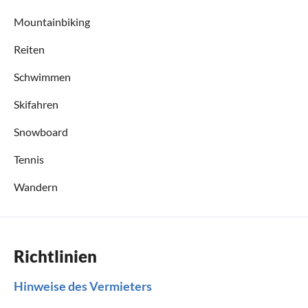
Mountainbiking
Reiten
Schwimmen
Skifahren
Snowboard
Tennis
Wandern
Richtlinien
Hinweise des Vermieters