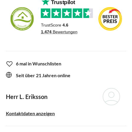
6 mal in Wunschlisten
Seit über 21 Jahren online
Herr L. Eriksson
Kontaktdaten anzeigen