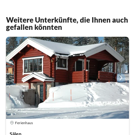
Weitere Unterkünfte, die Ihnen auch
gefallen könnten
Ferienhaus
Sälen