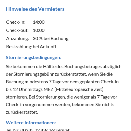
Hinweise des Vermieters
Check-in:
14:00
Check-out:
10:00
Anzahlung:
30 % bei Buchung
Restzahlung:
bei Ankunft
Stornierungsbedingungen:
Sie bekommen die Hälfte des Buchungsbetrages abzüglich
der Stornierungsgebühr zurückerstattet, wenn Sie die
Buchung mindestens 7 Tage vor dem geplanten Check-in
bis 12 Uhr mittags MEZ (Mitteleuropäische Zeit)
stornieren. Bei Stornierungen, die weniger als 7 Tage vor
Check-in vorgenommen werden, bekommen Sie nichts
zurückerstattet.
Weitere Informationen:
Tel. Nr: 00385 22 434260 Privat.