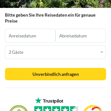
Bitte geben Sie Ihre Reisedaten ein für genaue
Preise
2 Gäste
Unverbindlich anfragen