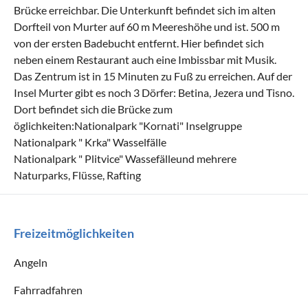
Brücke erreichbar. Die Unterkunft befindet sich im alten
Dorfteil von Murter auf 60 m Meereshöhe und ist. 500 m
von der ersten Badebucht entfernt. Hier befindet sich
neben einem Restaurant auch eine Imbissbar mit Musik.
Das Zentrum ist in 15 Minuten zu Fuß zu erreichen. Auf der
Insel Murter gibt es noch 3 Dörfer: Betina, Jezera und Tisno.
Dort befindet sich die Brücke zum
öglichkeiten:Nationalpark "Kornati" Inselgruppe
Nationalpark " Krka" Wasselfälle
Nationalpark " Plitvice" Wassefälleund mehrere
Naturparks, Flüsse, Rafting
Freizeitmöglichkeiten
Angeln
Fahrradfahren