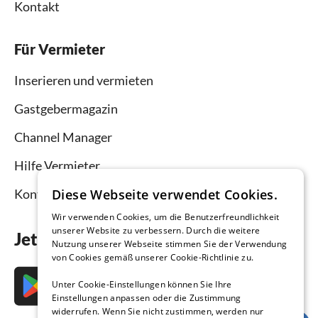
Kontakt
Für Vermieter
Inserieren und vermieten
Gastgebermagazin
Channel Manager
Hilfe Vermieter
Diese Webseite verwendet Cookies.
Kontakt
Wir verwenden Cookies, um die Benutzerfreundlichkeit
unserer Website zu verbessern. Durch die weitere
Jetzt die App downloaden
Nutzung unserer Webseite stimmen Sie der Verwendung
von Cookies gemäß unserer Cookie-Richtlinie zu.
Unter Cookie-Einstellungen können Sie Ihre
Einstellungen anpassen oder die Zustimmung
widerrufen. Wenn Sie nicht zustimmen, werden nur