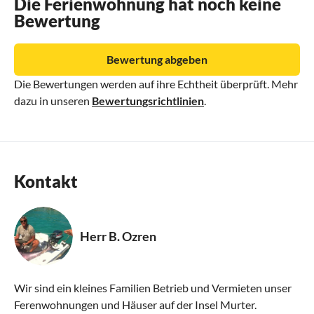
Die Ferienwohnung hat noch keine
Bewertung
Bewertung abgeben
Die Bewertungen werden auf ihre Echtheit überprüft. Mehr
dazu in unseren
Bewertungsrichtlinien
.
Kontakt
Herr B. Ozren
Wir sind ein kleines Familien Betrieb und Vermieten unser
Ferenwohnungen und Häuser auf der Insel Murter.