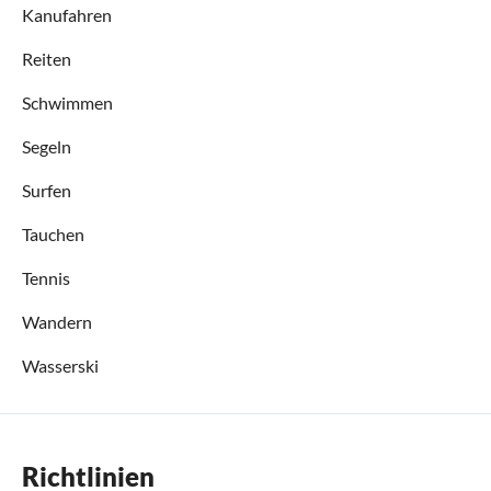
Kanufahren
Reiten
Schwimmen
Segeln
Surfen
Tauchen
Tennis
Wandern
Wasserski
Richtlinien