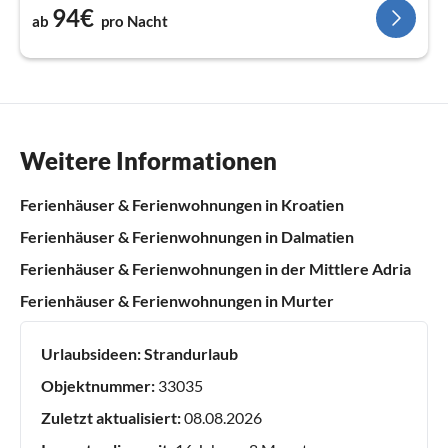
94€
ab
pro Nacht
Weitere Informationen
Ferienhäuser & Ferienwohnungen in Kroatien
Ferienhäuser & Ferienwohnungen in Dalmatien
Ferienhäuser & Ferienwohnungen in der Mittlere Adria
Ferienhäuser & Ferienwohnungen in Murter
Urlaubsideen:
Strandurlaub
Objektnummer:
33035
Zuletzt aktualisiert:
08.08.2026