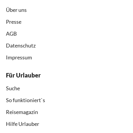
Über uns
Presse
AGB
Datenschutz
Impressum
Für Urlauber
Suche
So funktioniert`s
Reisemagazin
Hilfe Urlauber