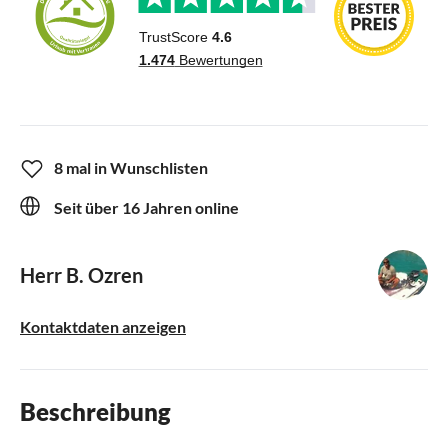
8 mal in Wunschlisten
Seit über 16 Jahren online
Herr B. Ozren
Kontaktdaten anzeigen
Beschreibung