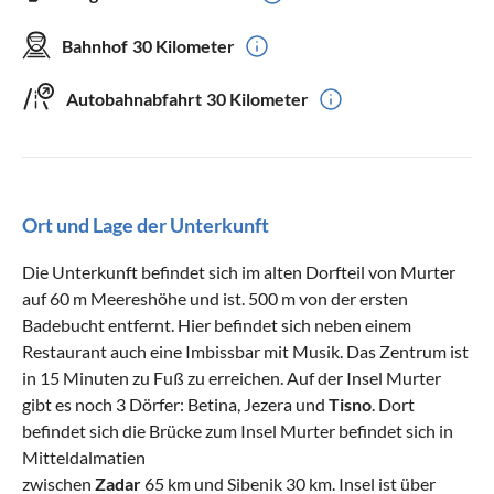
Bahnhof
30 Kilometer
Autobahnabfahrt
30 Kilometer
Ort und Lage der Unterkunft
Die Unterkunft befindet sich im alten Dorfteil von Murter
auf 60 m Meereshöhe und ist. 500 m von der ersten
Badebucht entfernt. Hier befindet sich neben einem
Restaurant auch eine Imbissbar mit Musik. Das Zentrum ist
in 15 Minuten zu Fuß zu erreichen. Auf der Insel Murter
gibt es noch 3 Dörfer: Betina, Jezera und
Tisno
. Dort
befindet sich die Brücke zum Insel Murter befindet sich in
Mitteldalmatien
zwischen
Zadar
65 km und Sibenik 30 km. Insel ist über