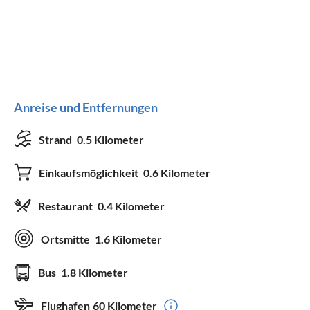
Anreise und Entfernungen
Strand
0.5 Kilometer
Einkaufsmöglichkeit
0.6 Kilometer
Restaurant
0.4 Kilometer
Ortsmitte
1.6 Kilometer
Bus
1.8 Kilometer
Flughafen
60 Kilometer