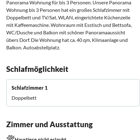
Panorama Wohnung für bis 3 Personen. Unsere Panorama
Wohnung bis 3 Personen hat ein großes Schlafzimmer mit
Doppelbett und TV/Sat, WLAN, eingerichtete Küchenzeile
mit Kaffeemaschine. Wohnraum mit Esstisch und Bettsofa,
WC/Dusche und Balkon mit schöner Panoramaaussicht
übers Dorf. Die Wohnung hat ca. 40 qm, Klimaanlage und
Balkon. Autoabstellplatz.
Schlafmöglichkeit
Schlafzimmer 1
Doppelbett
Zimmer und Ausstattung
Haustiere nicht erlaubt