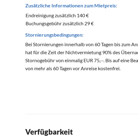
Zusätzliche Informationen zum Mietpreis:
Endreinigung zusätzlich 140 €
Buchungsgebühr zusätzlich 29 €
Stornierungsbedingungen:
Bei Stornierungen innerhalb von 60 Tagen bis zum Anr
hat für die Zeit der Nichtvermietung 90% des Überna
Stornogebühr von einmalig EUR 75,--. Bis auf eine Be
von mehr als 60 Tagen vor Anreise kostenfrei.
Verfügbarkeit