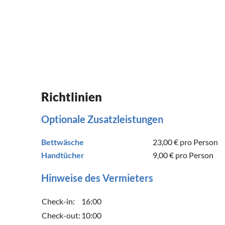
Richtlinien
Optionale Zusatzleistungen
Bettwäsche
23,00 €
pro Person
Handtücher
9,00 €
pro Person
Hinweise des Vermieters
Check-in:
16:00
Check-out:
10:00