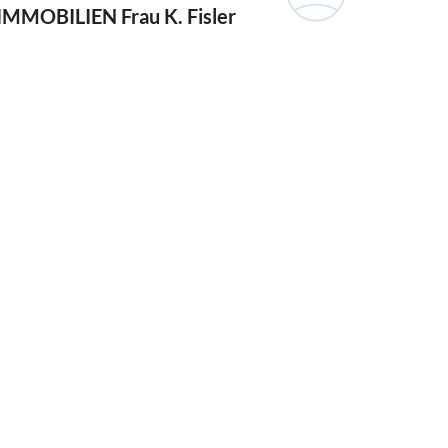
IMMOBILIEN
Frau K. Fisler