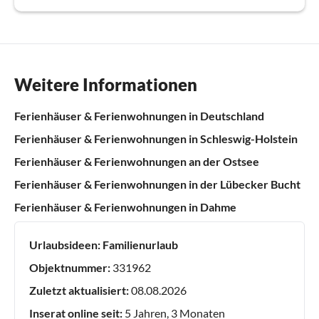
Weitere Informationen
Ferienhäuser & Ferienwohnungen in Deutschland
Ferienhäuser & Ferienwohnungen in Schleswig-Holstein
Ferienhäuser & Ferienwohnungen an der Ostsee
Ferienhäuser & Ferienwohnungen in der Lübecker Bucht
Ferienhäuser & Ferienwohnungen in Dahme
Urlaubsideen:
Familienurlaub
Objektnummer:
331962
Zuletzt aktualisiert:
08.08.2026
Inserat online seit:
5 Jahren, 3 Monaten