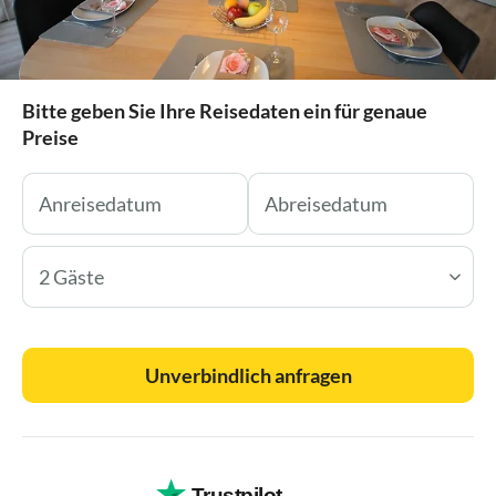
Bitte geben Sie Ihre Reisedaten ein für genaue
Preise
2 Gäste
Unverbindlich anfragen