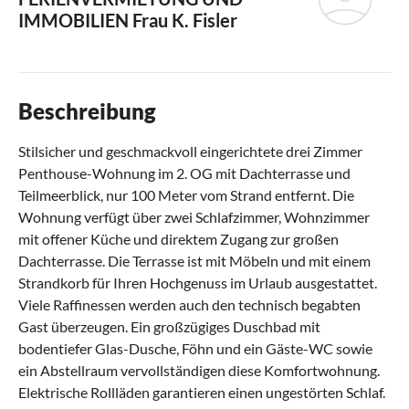
IMMOBILIEN
Frau K. Fisler
Beschreibung
Stilsicher und geschmackvoll eingerichtete drei Zimmer
Penthouse-Wohnung im 2. OG mit Dachterrasse und
Teilmeerblick, nur 100 Meter vom Strand entfernt. Die
Wohnung verfügt über zwei Schlafzimmer, Wohnzimmer
mit offener Küche und direktem Zugang zur großen
Dachterrasse. Die Terrasse ist mit Möbeln und mit einem
Strandkorb für Ihren Hochgenuss im Urlaub ausgestattet.
Viele Raffinessen werden auch den technisch begabten
Gast überzeugen. Ein großzügiges Duschbad mit
bodentiefer Glas-Dusche, Föhn und ein Gäste-WC sowie
ein Abstellraum vervollständigen diese Komfortwohnung.
Elektrische Rollläden garantieren einen ungestörten Schlaf.