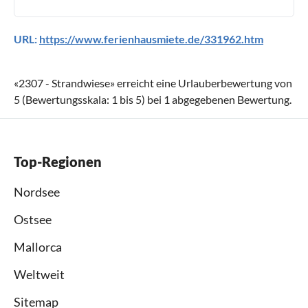
URL:
https://www.ferienhausmiete.de/331962.htm
«
2307 - Strandwiese
» erreicht eine Urlauberbewertung von
5
(Bewertungsskala:
1
bis
5
) bei
1
abgegebenen Bewertung.
Top-Regionen
Nordsee
Ostsee
Mallorca
Weltweit
Sitemap