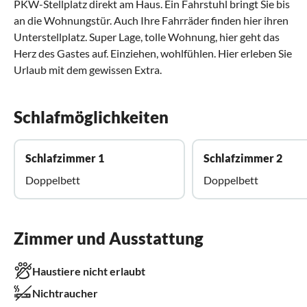
PKW-Stellplatz direkt am Haus. Ein Fahrstuhl bringt Sie bis
an die Wohnungstür. Auch Ihre Fahrräder finden hier ihren
Unterstellplatz. Super Lage, tolle Wohnung, hier geht das
Herz des Gastes auf. Einziehen, wohlfühlen. Hier erleben Sie
Urlaub mit dem gewissen Extra.
Schlafmöglichkeiten
Schlafzimmer 1
Schlafzimmer 2
Doppelbett
Doppelbett
Zimmer und Ausstattung
Haustiere nicht erlaubt
Nichtraucher