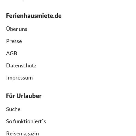
Ferienhausmiete.de
Über uns
Presse
AGB
Datenschutz
Impressum
Für Urlauber
Suche
So funktioniert`s
Reisemagazin