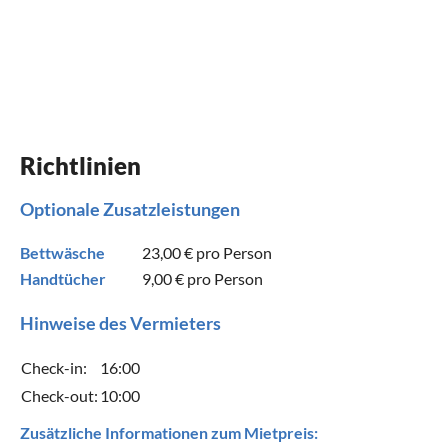
Richtlinien
Optionale Zusatzleistungen
Bettwäsche
23,00 €
pro Person
Handtücher
9,00 €
pro Person
Hinweise des Vermieters
Check-in:
16:00
Check-out:
10:00
Zusätzliche Informationen zum Mietpreis: