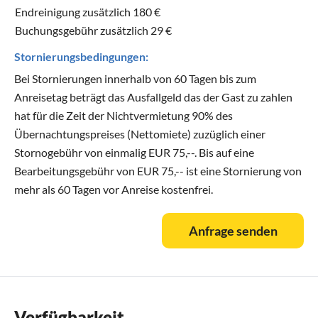
Endreinigung zusätzlich 180 €
Buchungsgebühr zusätzlich 29 €
Stornierungsbedingungen:
Bei Stornierungen innerhalb von 60 Tagen bis zum
Anreisetag beträgt das Ausfallgeld das der Gast zu zahlen
hat für die Zeit der Nichtvermietung 90% des
Übernachtungspreises (Nettomiete) zuzüglich einer
Stornogebühr von einmalig EUR 75,--. Bis auf eine
Bearbeitungsgebühr von EUR 75,-- ist eine Stornierung von
mehr als 60 Tagen vor Anreise kostenfrei.
Anfrage senden
Verfügbarkeit